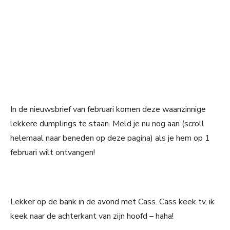
In de nieuwsbrief van februari komen deze waanzinnige
lekkere dumplings te staan. Meld je nu nog aan (scroll
helemaal naar beneden op deze pagina) als je hem op 1
februari wilt ontvangen!
Lekker op de bank in de avond met Cass. Cass keek tv, ik
keek naar de achterkant van zijn hoofd – haha!