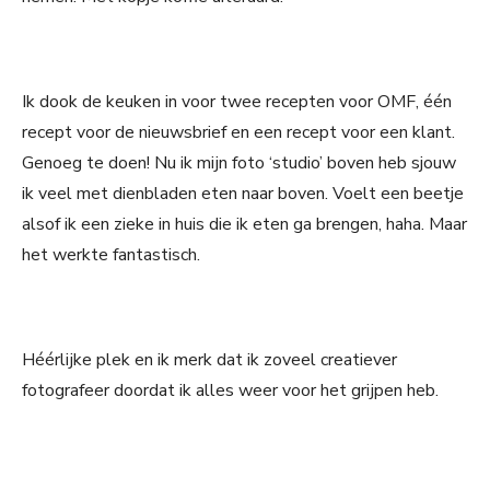
Ik dook de keuken in voor twee recepten voor OMF, één
recept voor de nieuwsbrief en een recept voor een klant.
Genoeg te doen! Nu ik mijn foto ‘studio’ boven heb sjouw
ik veel met dienbladen eten naar boven. Voelt een beetje
alsof ik een zieke in huis die ik eten ga brengen, haha. Maar
het werkte fantastisch.
Héérlijke plek en ik merk dat ik zoveel creatiever
fotografeer doordat ik alles weer voor het grijpen heb.