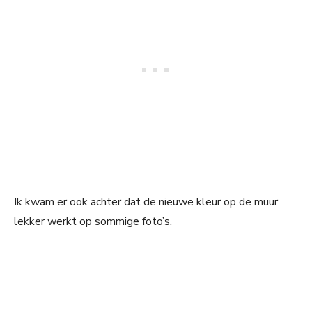
Ik kwam er ook achter dat de nieuwe kleur op de muur
lekker werkt op sommige foto’s.