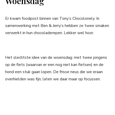
Woensdag
Er kwam foodpost binnen van Tony’s Chocolonely. In
samenwerking met Ben & Jerry’s hebben ze twee smaken
verwerkt in hun chocoladerepen. Lekker wel hoor.
Het slechtste idee van de woensdag: met twee jongens
op de fiets (waarvan er een nog niet kan fietsen) en de
hond een stuk gaan lopen. De frisse neus die we eraan
overhielden was fijn, laten we daar maar op focussen.