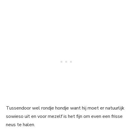
Tussendoor wel rondje hondje want hij moet er natuurlijk
sowieso uit en voor mezelf is het fijn om even een frisse
neus te halen.