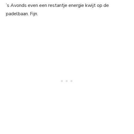
’s Avonds even een restantje energie kwijt op de
padelbaan. Fijn.