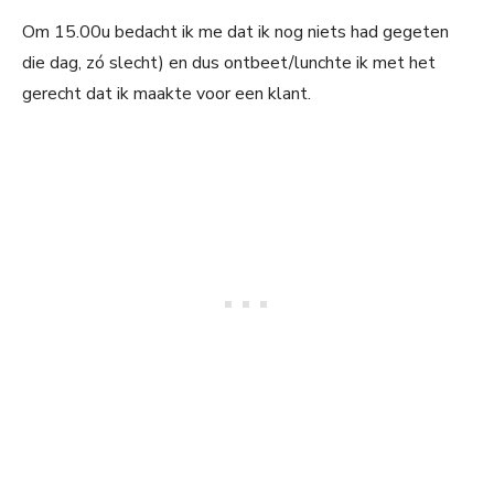
Om 15.00u bedacht ik me dat ik nog niets had gegeten
die dag, zó slecht) en dus ontbeet/lunchte ik met het
gerecht dat ik maakte voor een klant.