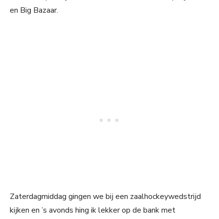
en Big Bazaar.
Zaterdagmiddag gingen we bij een zaalhockeywedstrijd
kijken en ’s avonds hing ik lekker op de bank met