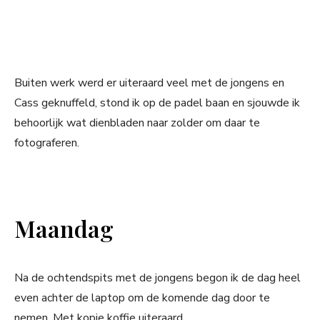
Buiten werk werd er uiteraard veel met de jongens en
Cass geknuffeld, stond ik op de padel baan en sjouwde ik
behoorlijk wat dienbladen naar zolder om daar te
fotograferen.
Maandag
Na de ochtendspits met de jongens begon ik de dag heel
even achter de laptop om de komende dag door te
nemen. Met kopje koffie uiteraard.