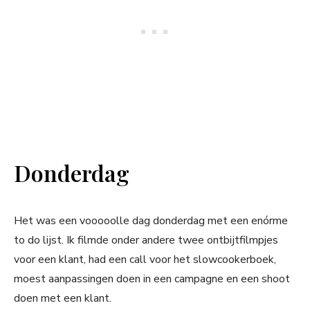
Donderdag
Het was een vooooolle dag donderdag met een enórme
to do lijst. Ik filmde onder andere twee ontbijtfilmpjes
voor een klant, had een call voor het slowcookerboek,
moest aanpassingen doen in een campagne en een shoot
doen met een klant.