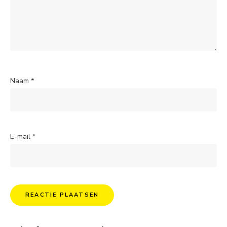
Naam
*
E-mail
*