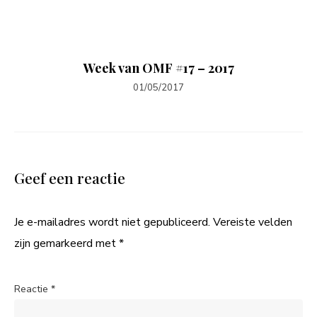
Week van OMF #17 – 2017
01/05/2017
Geef een reactie
Je e-mailadres wordt niet gepubliceerd.
Vereiste velden
zijn gemarkeerd met
*
Reactie
*