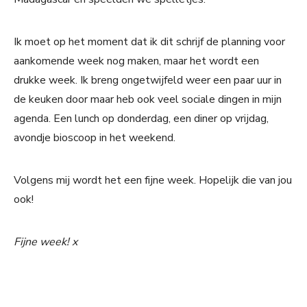
Ik moet op het moment dat ik dit schrijf de planning voor
aankomende week nog maken, maar het wordt een
drukke week. Ik breng ongetwijfeld weer een paar uur in
de keuken door maar heb ook veel sociale dingen in mijn
agenda. Een lunch op donderdag, een diner op vrijdag,
avondje bioscoop in het weekend.
Volgens mij wordt het een fijne week. Hopelijk die van jou
ook!
Fijne week! x