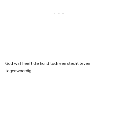
God wat heeft die hond toch een slecht leven
tegenwoordig.