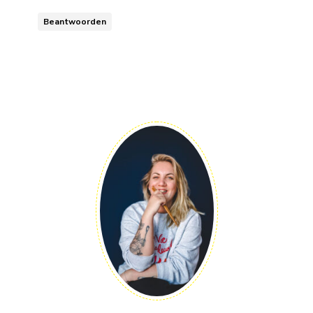
Beantwoorden