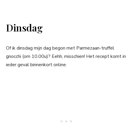
Dinsdag
Of ik dinsdag mijn dag begon met Parmezaan-truffel
gnocchi (om 10.00u)? Eehh, misschien! Het recept komt in
ieder geval binnenkort online.