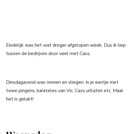
Eindelijk was het wat droger afgelopen week. Dus ik liep
tussen de bedrijven door veel met Cass.
Dinsdagavond was rennen en vliegen. In je eentje met
twee jongens, karateles van Vic, Cass uitlaten etc. Maar
het is gelukt!