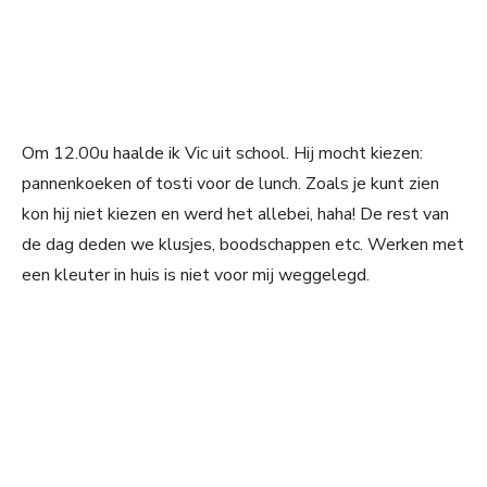
Om 12.00u haalde ik Vic uit school. Hij mocht kiezen:
pannenkoeken of tosti voor de lunch. Zoals je kunt zien
kon hij niet kiezen en werd het allebei, haha! De rest van
de dag deden we klusjes, boodschappen etc. Werken met
een kleuter in huis is niet voor mij weggelegd.