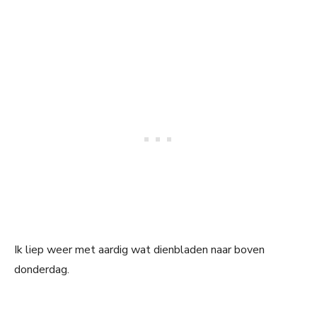
Ik liep weer met aardig wat dienbladen naar boven
donderdag.