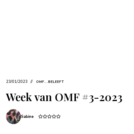
23/01/2023
OMF...BELEEFT
Week van OMF #3-2023
Sabine