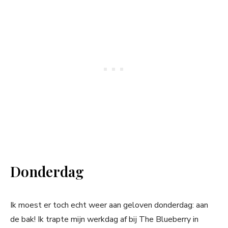
Donderdag
Ik moest er toch echt weer aan geloven donderdag: aan
de bak! Ik trapte mijn werkdag af bij The Blueberry in