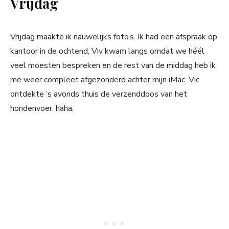
Vrijdag
Vrijdag maakte ik nauwelijks foto’s. Ik had een afspraak op
kantoor in de ochtend, Viv kwam langs omdat we héél
veel moesten bespreken en de rest van de middag heb ik
me weer compleet afgezonderd achter mijn iMac. Vic
ontdekte ’s avonds thuis de verzenddoos van het
hondenvoer, haha.