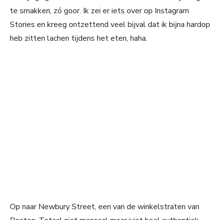
te smakken, zó goor. Ik zei er iets over op Instagram
Stories en kreeg ontzettend veel bijval dat ik bijna hardop
heb zitten lachen tijdens het eten, haha.
Op naar Newbury Street, een van de winkelstraten van