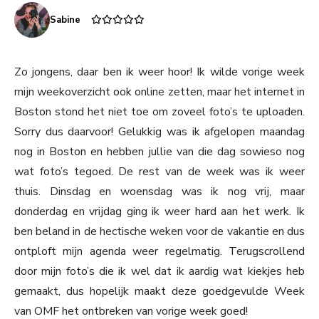
Sabine
Zo jongens, daar ben ik weer hoor! Ik wilde vorige week
mijn weekoverzicht ook online zetten, maar het internet in
Boston stond het niet toe om zoveel foto’s te uploaden.
Sorry dus daarvoor! Gelukkig was ik afgelopen maandag
nog in Boston en hebben jullie van die dag sowieso nog
wat foto’s tegoed. De rest van de week was ik weer
thuis. Dinsdag en woensdag was ik nog vrij, maar
donderdag en vrijdag ging ik weer hard aan het werk. Ik
ben beland in de hectische weken voor de vakantie en dus
ontploft mijn agenda weer regelmatig. Terugscrollend
door mijn foto’s die ik wel dat ik aardig wat kiekjes heb
gemaakt, dus hopelijk maakt deze goedgevulde Week
van OMF het ontbreken van vorige week goed!