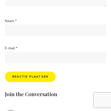
Naam
*
E-mail
*
Join the Conversation