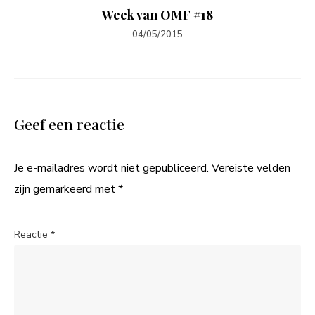
Week van OMF #18
04/05/2015
Geef een reactie
Je e-mailadres wordt niet gepubliceerd.
Vereiste velden
zijn gemarkeerd met
*
Reactie
*