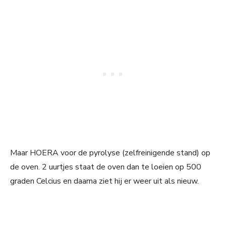
Maar HOERA voor de pyrolyse (zelfreinigende stand) op
de oven. 2 uurtjes staat de oven dan te loeien op 500
graden Celcius en daarna ziet hij er weer uit als nieuw.