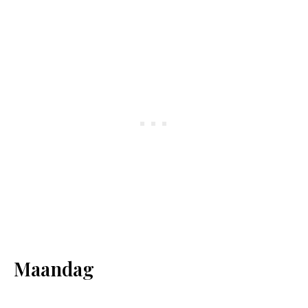
Maandag