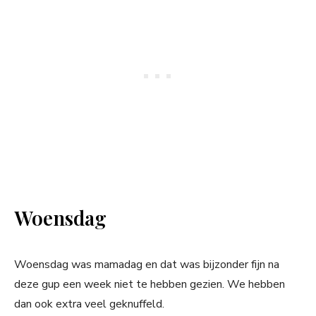
Woensdag
Woensdag was mamadag en dat was bijzonder fijn na
deze gup een week niet te hebben gezien. We hebben
dan ook extra veel geknuffeld.