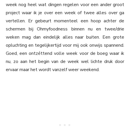
week nog heel wat dingen regelen voor een ander groot
project waar ik je over een week of twee alles over ga
vertellen. Er gebeurt momenteel een hoop achter de
schermen bij Ohmyfoodness binnen nu en twee/drie
weken mag dan eindelijk alles naar buiten. Een grote
opluchting en tegelijkertijd voor mij ook onwijs spannend.
Goed, een ontzéttend volle week voor de boeg waar ik
nu, zo aan het begin van de week wel lichte druk door
ervaar maar het wordt vanzelf weer weekend.