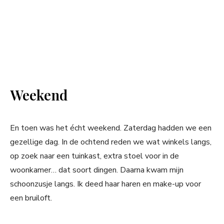
Weekend
En toen was het écht weekend. Zaterdag hadden we een
gezellige dag. In de ochtend reden we wat winkels langs,
op zoek naar een tuinkast, extra stoel voor in de
woonkamer… dat soort dingen. Daarna kwam mijn
schoonzusje langs. Ik deed haar haren en make-up voor
een bruiloft.