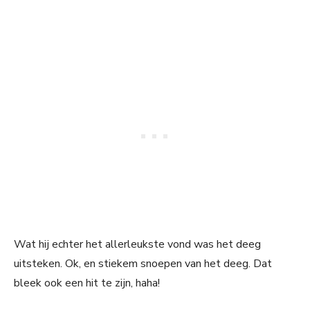
Wat hij echter het allerleukste vond was het deeg
uitsteken. Ok, en stiekem snoepen van het deeg. Dat
bleek ook een hit te zijn, haha!