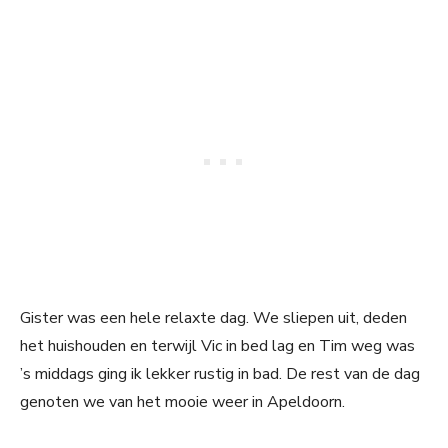
Gister was een hele relaxte dag. We sliepen uit, deden
het huishouden en terwijl Vic in bed lag en Tim weg was
’s middags ging ik lekker rustig in bad. De rest van de dag
genoten we van het mooie weer in Apeldoorn.