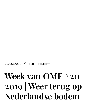
20/05/2019
OMF...BELEEFT
Week van OMF #20-
2019 | Weer terug op
Nederlandse bodem