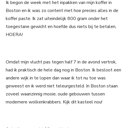
Ik begon de week met het inpakken van mijn koffer in
Boston en ik was zo content met hoe precies alles in de
koffer paste. Ik zat uiteindelijk 800 gram onder het
toegestane gewicht en hoefde dus niets bij te betalen,
HOERA!
Omdat mijn vlucht pas tegen half 7 in de avond vertrok,
had ik praktisch de hele dag nog in Boston. Ik besloot een
andere wijk in te lopen dan waar ik tot nu toe was
geweest en ik werd niet teleurgesteld. In Boston staan
zoveel waanzinnig mooie, oude gebouwen tussen
modernere wolkenkrabbers. Kijk dit kasteel nou!