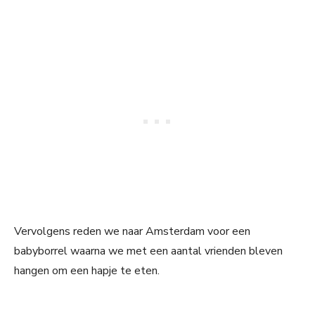
Vervolgens reden we naar Amsterdam voor een
babyborrel waarna we met een aantal vrienden bleven
hangen om een hapje te eten.