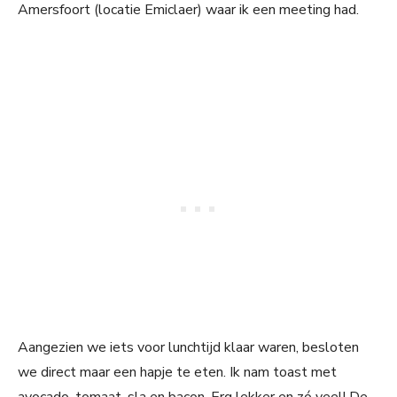
Amersfoort (locatie Emiclaer) waar ik een meeting had.
Aangezien we iets voor lunchtijd klaar waren, besloten
we direct maar een hapje te eten. Ik nam toast met