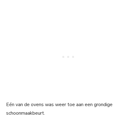
Eén van de ovens was weer toe aan een grondige
schoonmaakbeurt.