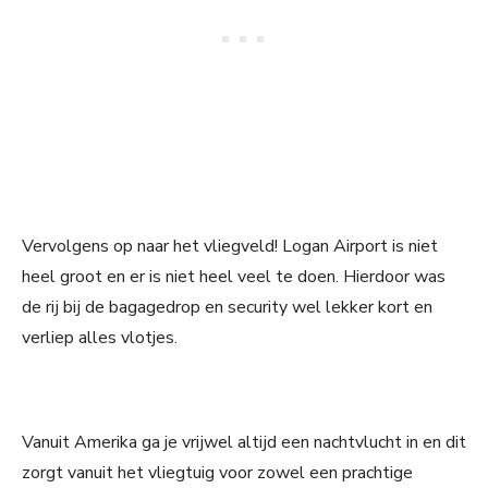
Vervolgens op naar het vliegveld! Logan Airport is niet
heel groot en er is niet heel veel te doen. Hierdoor was
de rij bij de bagagedrop en security wel lekker kort en
verliep alles vlotjes.
Vanuit Amerika ga je vrijwel altijd een nachtvlucht in en dit
zorgt vanuit het vliegtuig voor zowel een prachtige