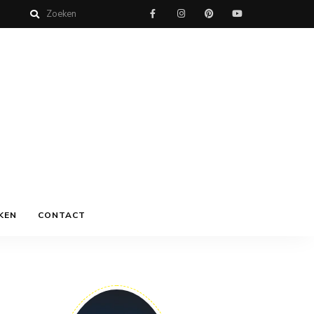
KEN
CONTACT