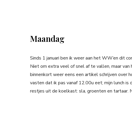
Maandag
Sinds 1 januari ben ik weer aan het WW’en dit c
Niet om extra veel of snel af te vallen, maar van 
binnenkort weer eens een artikel schrijven over 
vasten dat ik pas vanaf 12.00u eet; mijn lunch is
restjes uit de koelkast: sla, groenten en tartaar.