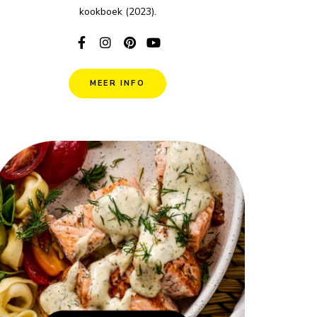
kookboek (2023).
MEER INFO