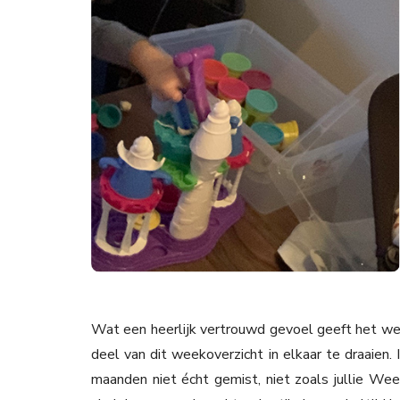
Wat een heerlijk vertrouwd gevoel geeft het wee
deel van dit weekoverzicht in elkaar te draaien
maanden niet écht gemist, niet zoals jullie We