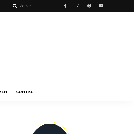
KEN
CONTACT