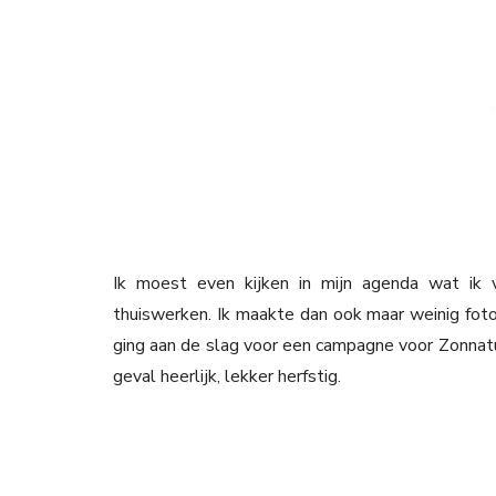
Ik moest even kijken in mijn agenda wat ik
thuiswerken. Ik maakte dan ook maar weinig foto’s
ging aan de slag voor een campagne voor Zonnatu
geval heerlijk, lekker herfstig.