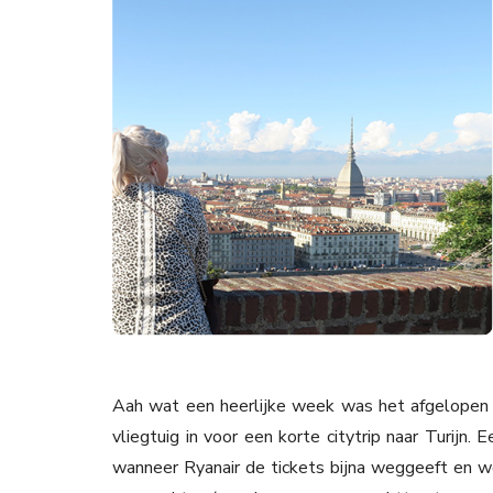
Aah wat een heerlijke week was het afgelopen 
vliegtuig in voor een korte citytrip naar Turijn.
wanneer Ryanair de tickets bijna weggeeft en 