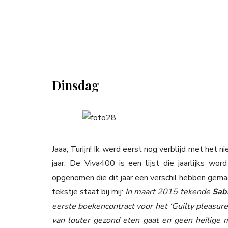
Dinsdag
Jaaa, Turijn! Ik werd eerst nog verblijd met het 
jaar. De Viva400 is een lijst die jaarlijks wo
opgenomen die dit jaar een verschil hebben gema
tekstje staat bij mij:
In maart 2015 tekende
Sab
eerste boekencontract voor het ‘Guilty pleasure
van louter gezond eten gaat en geen heilige m