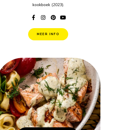
kookboek (2023).
MEER INFO