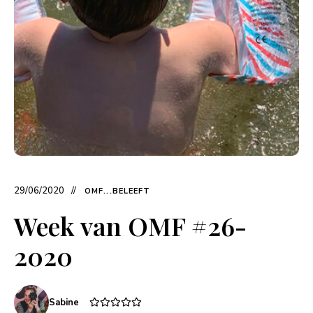
29/06/2020
OMF...BELEEFT
Week van OMF #26-
2020
Sabine