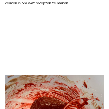
keuken in om wat recepten te maken.