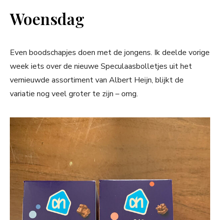
Woensdag
Even boodschapjes doen met de jongens. Ik deelde vorige
week iets over de nieuwe Speculaasbolletjes uit het
vernieuwde assortiment van Albert Heijn, blijkt de
variatie nog veel groter te zijn – omg.