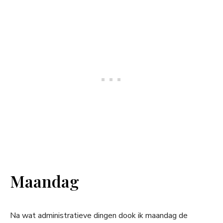
Maandag
Na wat administratieve dingen dook ik maandag de