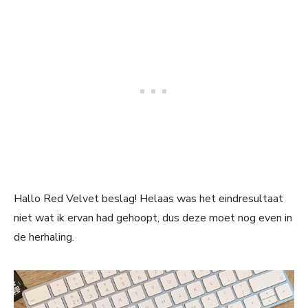
Hallo Red Velvet beslag! Helaas was het eindresultaat
niet wat ik ervan had gehoopt, dus deze moet nog even in
de herhaling.