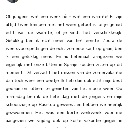
Oh jongens, wat een week hè – wat een warmte! Er zijn
altijd twee kampen met het weer geloof ik: of je geniet
echt van de warmte, of je vindt het verschrikkelijk.
Gelukkig ben ik echt meer van het eerste. Zodra de
weersvoorspellingen de echt zomerse kant op gaan, ben
ik een gelukkig mens. En nu helemaal, aangezien we
eigenlijk met onze billen in Spanje zouden zitten op dit
moment. Dit verzacht het missen van de zomervakantie
dan toch weer een beetje. Ik heb dan ook echt mijn best
gedaan om ultiem te genieten van het mooie weer. Op
mamadag ben ik de hele dag met de jongens en mijn
schoonzusje op Bussloo geweest en hebben we heerlijk
gezwommen. Het was een korte werkweek voor me
aangezien we vrijdag ook op korte vakantie gingen in