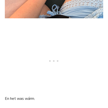
En het was wárm.