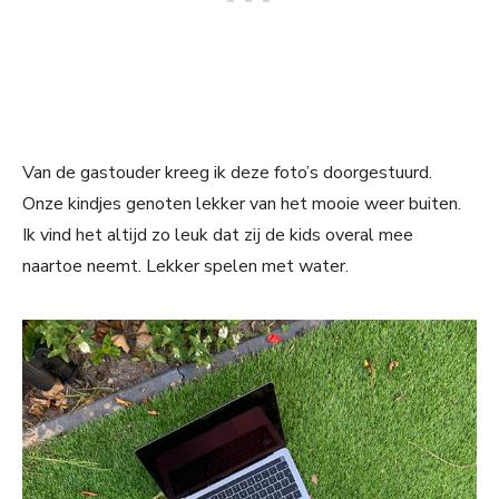
Van de gastouder kreeg ik deze foto’s doorgestuurd.
Onze kindjes genoten lekker van het mooie weer buiten.
Ik vind het altijd zo leuk dat zij de kids overal mee
naartoe neemt. Lekker spelen met water.