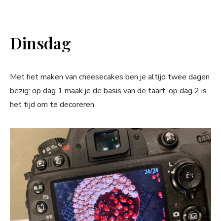
Dinsdag
Met het maken van cheesecakes ben je altijd twee dagen
bezig: op dag 1 maak je de basis van de taart, op dag 2 is
het tijd om te decoreren.