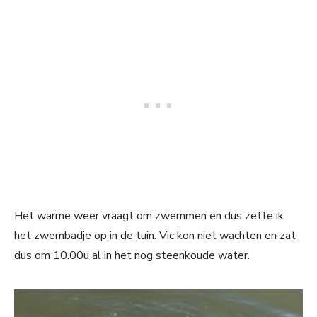
Het warme weer vraagt om zwemmen en dus zette ik
het zwembadje op in de tuin. Vic kon niet wachten en zat
dus om 10.00u al in het nog steenkoude water.