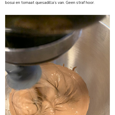
bosui en tomaat quesadilla’s van. Geen straf hoor.