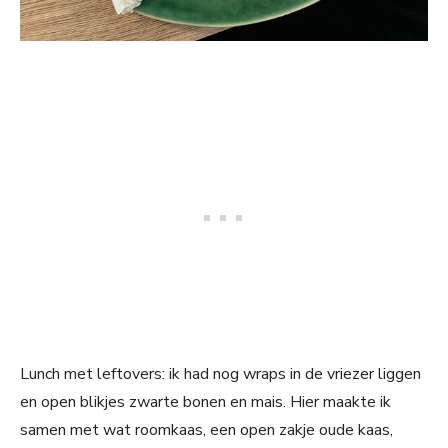
Lunch met leftovers: ik had nog wraps in de vriezer liggen
en open blikjes zwarte bonen en mais. Hier maakte ik
samen met wat roomkaas, een open zakje oude kaas,