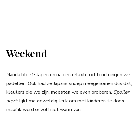
Weekend
Nanda bleef slapen en na een relaxte ochtend gingen we
padellen. Ook had ze Japans snoep meegenomen dus dat,
kleuters die we zijn, moesten we even proberen.
Spoiler
alert:
lijkt me geweldig leuk om met kinderen te doen
maar ik werd er zelf niet warm van.