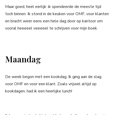
Maar goed, heel eerlijk: ik spendeerde de meeste tijd
toch binnen. Ik stond in de keuken voor OMF, voor klanten
en bracht weer eens een hele dag door op kantoor om
vooral heeeeel veeeeel te schrijven voor mijn boek.
Maandag
De week begon met een kookdag. Ik ging aan de slag
voor OMF en voor een klant. Zoals vrijwel altijd op
kookdagen, had ik een heerlijke lunch!