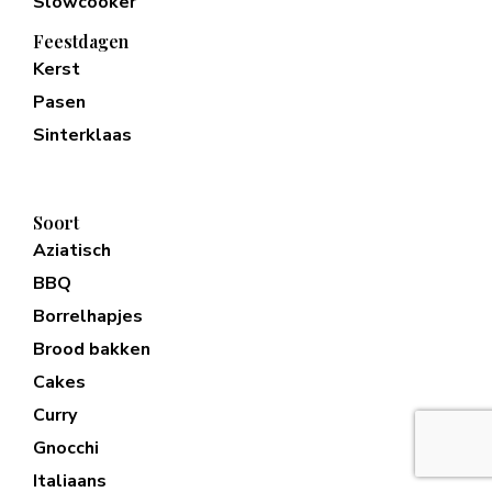
Slowcooker
Feestdagen
Kerst
Pasen
Sinterklaas
Soort
Aziatisch
BBQ
Borrelhapjes
Brood bakken
Cakes
Curry
Gnocchi
Italiaans