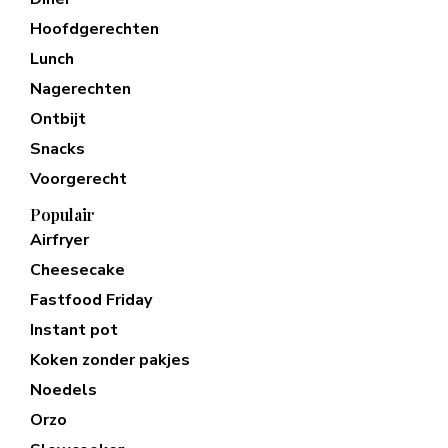
Hoofdgerechten
Lunch
Nagerechten
Ontbijt
Snacks
Voorgerecht
Populair
Airfryer
Cheesecake
Fastfood Friday
Instant pot
Koken zonder pakjes
Noedels
Orzo