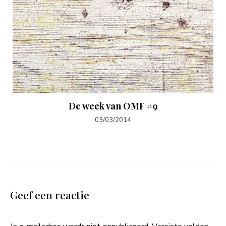
De week van OMF #9
03/03/2014
Geef een reactie