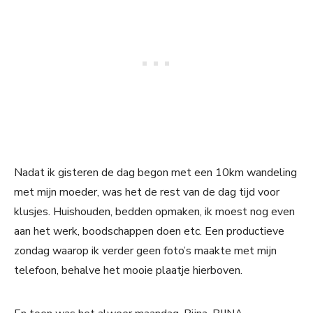
Nadat ik gisteren de dag begon met een 10km wandeling
met mijn moeder, was het de rest van de dag tijd voor
klusjes. Huishouden, bedden opmaken, ik moest nog even
aan het werk, boodschappen doen etc. Een productieve
zondag waarop ik verder geen foto’s maakte met mijn
telefoon, behalve het mooie plaatje hierboven.