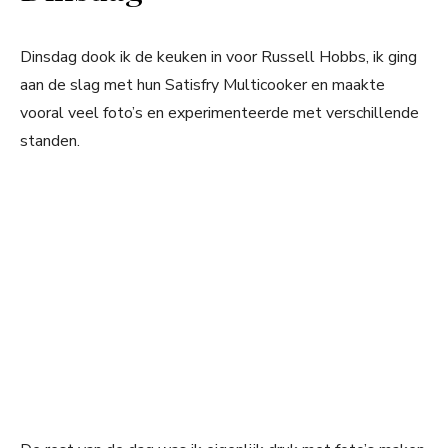
Dinsdag dook ik de keuken in voor Russell Hobbs, ik ging
aan de slag met hun Satisfry Multicooker en maakte
vooral veel foto’s en experimenteerde met verschillende
standen.