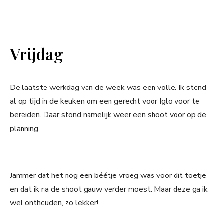
Vrijdag
De laatste werkdag van de week was een volle. Ik stond
al op tijd in de keuken om een gerecht voor Iglo voor te
bereiden. Daar stond namelijk weer een shoot voor op de
planning.
Jammer dat het nog een béétje vroeg was voor dit toetje
en dat ik na de shoot gauw verder moest. Maar deze ga ik
wel onthouden, zo lekker!