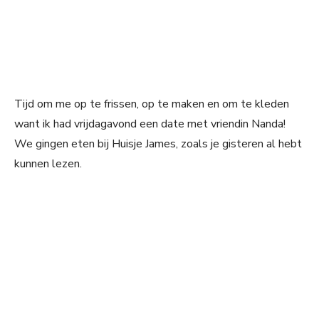
Tijd om me op te frissen, op te maken en om te kleden
want ik had vrijdagavond een date met vriendin Nanda!
We gingen eten bij Huisje James, zoals je gisteren al hebt
kunnen lezen.