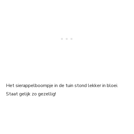
Het sierappelboompje in de tuin stond lekker in bloei.
Staat gelijk zo gezellig!