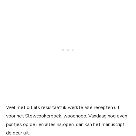
Wel met dit als resultaat: ik werkte álle recepten uit
voor het Slowcookerboek, wooohooo. Vandaag nog even
puntjes op de i en alles nalopen, dan kan het manuscript
de deur uit.