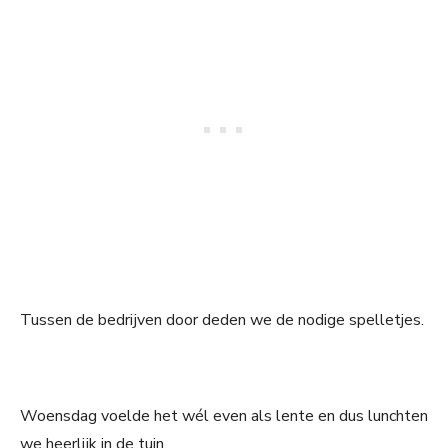
Tussen de bedrijven door deden we de nodige spelletjes.
Woensdag voelde het wél even als lente en dus lunchten
we heerlijk in de tuin.