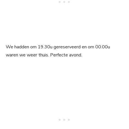
We hadden om 19.30u gereserveerd en om 00.00u
waren we weer thuis. Perfecte avond.