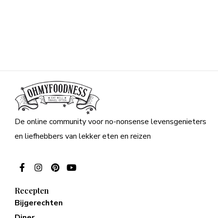
De online community voor no-nonsense levensgenieters
en liefhebbers van lekker eten en reizen
Recepten
Bijgerechten
Diner