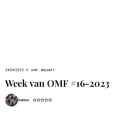
24/04/2023
OMF...BELEEFT
Week van OMF #16-2023
Sabine