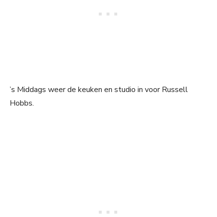
’s Middags weer de keuken en studio in voor Russell
Hobbs.