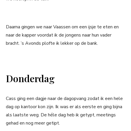
Daarna gingen we naar Vaassen om een ijsje te eten en
naar de kapper voordat ik de jongens naar hun vader
bracht. ’s Avonds plofte ik lekker op de bank.
Donderdag
Cass ging een dagje naar de dagopvang zodat ik een hele
dag op kantoor kon zijn. Ik was er als eerste en ging bijna
als laatste weg. De héle dag heb ik getypt, meetings
gehad en nog meer getipt.