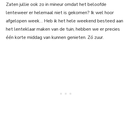
Zaten jullie ook zo in mineur omdat het beloofde
lenteweer er helemaal niet is gekomen? Ik wel hoor
afgelopen week… Heb ik het hele weekend besteed aan
het lenteklaar maken van de tuin, hebben we er precies
één korte middag van kunnen genieten. Zó zuur.