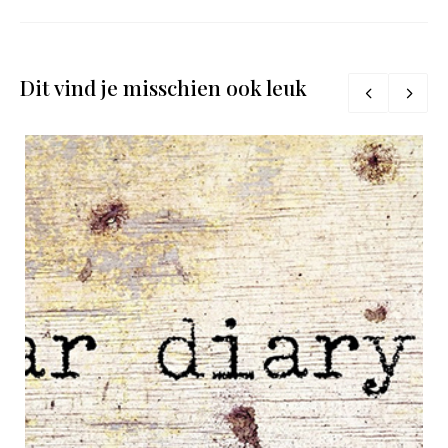
Dit vind je misschien ook leuk