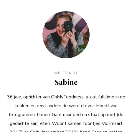
WRITTEN BY
Sabine
36 jaar, oprichter van OhMyFoodness, staat fulltime in de
keuken en reist anders de wereld over. Houdt van
fotograferen, filmen. Gaat naar bed en staat op met (de
gedachte aan) eten. Woont samen zoontjes Vic (maart