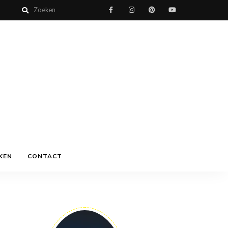
KEN
CONTACT