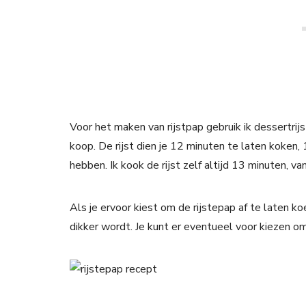
Voor het maken van rijstpap gebruik ik dessertrijs
koop. De rijst dien je 12 minuten te laten koken, 
hebben. Ik kook de rijst zelf altijd 13 minuten, van
Als je ervoor kiest om de rijstepap af te laten k
dikker wordt. Je kunt er eventueel voor kiezen o