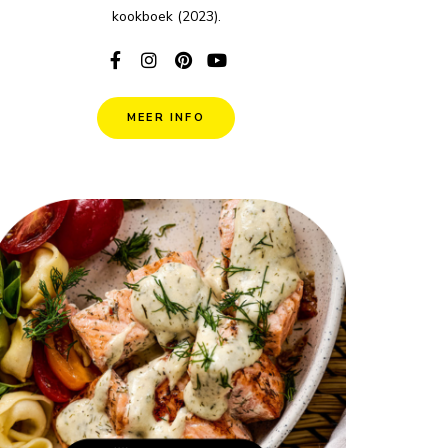
kookboek (2023).
MEER INFO