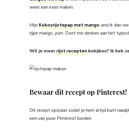
weer een keer maken.
Mijn
Kokosrijstepap met mango
vind ik dan we
rijpe mango, yum. Doet me denken aan het typis
Wil je meer
rijst recepten
bekijken? Ik heb z
Bewaar dit recept op Pinterest!
Dit recept opslaan zodat je hem altijd kunt raad
een van jouw Pinterest borden.