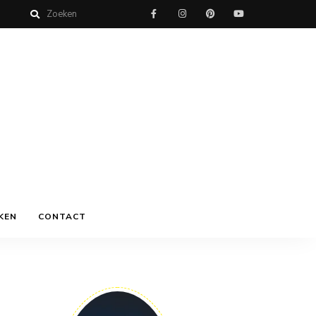
KEN
CONTACT