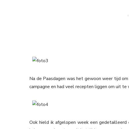
Na de Paasdagen was het gewoon weer tijd om a
campagne en had veel recepten liggen om uit te 
Ook hield ik afgelopen week een gedetailleerd 