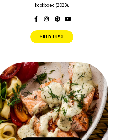
kookboek (2023).
MEER INFO