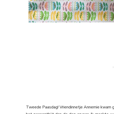
Tweede Paasdag! Vriendinnetje Annemie kwam geze