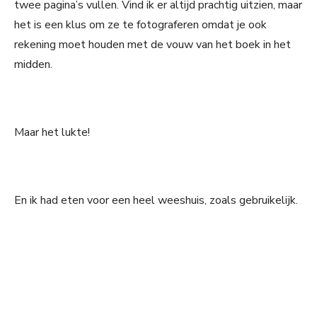
twee pagina’s vullen. Vind ik er altijd prachtig uitzien, maar
het is een klus om ze te fotograferen omdat je ook
rekening moet houden met de vouw van het boek in het
midden.
Maar het lukte!
En ik had eten voor een heel weeshuis, zoals gebruikelijk.