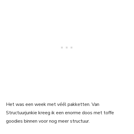
Het was een week met véél pakketten. Van
Structuurjunkie kreeg ik een enorme doos met toffe
goodies binnen voor nog meer structuur.