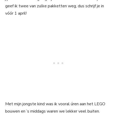
geef ik twee van zulke pakketten weg, dus schrijf je in
vóór 1 april!
Met mijn jongste kind was ik vooral úren aan het LEGO
bouwen en ’s middags waren we lekker veel buiten.