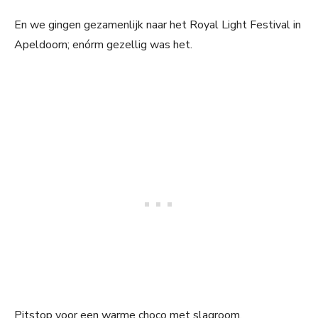
En we gingen gezamenlijk naar het Royal Light Festival in
Apeldoorn; enórm gezellig was het.
Pitstop voor een warme choco met slagroom.