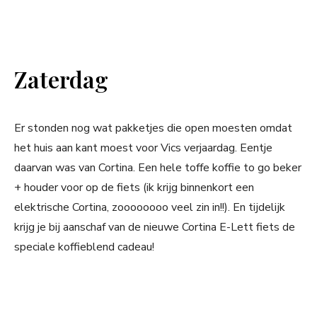
Zaterdag
Er stonden nog wat pakketjes die open moesten omdat
het huis aan kant moest voor Vics verjaardag. Eentje
daarvan was van Cortina. Een hele toffe koffie to go beker
+ houder voor op de fiets (ik krijg binnenkort een
elektrische Cortina, zoooooooo veel zin in!!). En tijdelijk
krijg je bij aanschaf van de nieuwe Cortina E-Lett fiets de
speciale koffieblend cadeau!