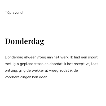
Tóp avond!
Donderdag
Donderdag alweer vroeg aan het werk. Ik had een shoot
met Iglo gepland staan en doordat ik het recept vrij laat
ontving, ging de wekker al vroeg zodat ik de
voorbereidingen kon doen.