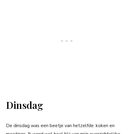
Dinsdag
De dinsdag was een beetje van hetzelfde: koken en