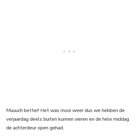
Muuuch better! Het was mooi weer dus we hebben de
verjaardag deels buiten kunnen vieren en de hele middag
de achterdeur open gehad.