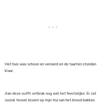
Het huis was schoon en versierd en de taarten stonden
klaar.
Aan deze outfit ontbrak nog wel het feestelijke. Er zat
vooral teveel bloem op mijn trui van het brood bakken.