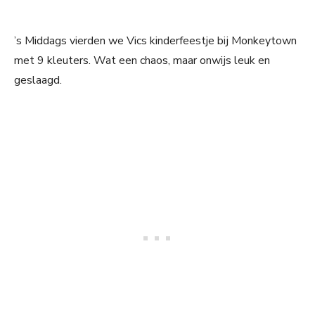
’s Middags vierden we Vics kinderfeestje bij Monkeytown
met 9 kleuters. Wat een chaos, maar onwijs leuk en
geslaagd.