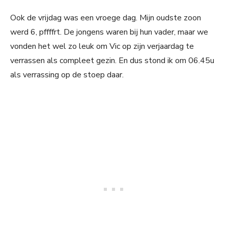
Ook de vrijdag was een vroege dag. Mijn oudste zoon
werd 6, pffffrt. De jongens waren bij hun vader, maar we
vonden het wel zo leuk om Vic op zijn verjaardag te
verrassen als compleet gezin. En dus stond ik om 06.45u
als verrassing op de stoep daar.