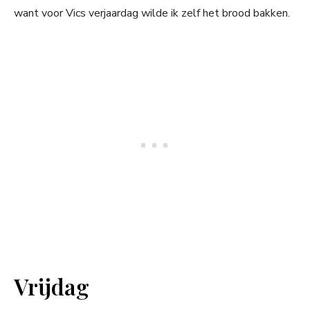
want voor Vics verjaardag wilde ik zelf het brood bakken.
Vrijdag