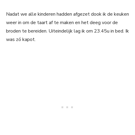
Nadat we alle kinderen hadden afgezet dook ik de keuken
weer in om de taart af te maken en het deeg voor de
broden te bereiden. Uiteindelijk lag ik om 23.45u in bed. Ik
was zó kapot.