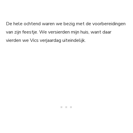
De hele ochtend waren we bezig met de voorbereidingen
van zijn feestje. We versierden mijn huis, want daar
vierden we Vics verjaardag uiteindelijk.