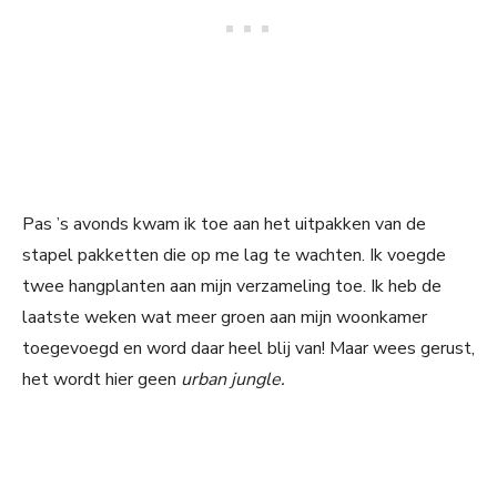
Pas ’s avonds kwam ik toe aan het uitpakken van de
stapel pakketten die op me lag te wachten. Ik voegde
twee hangplanten aan mijn verzameling toe. Ik heb de
laatste weken wat meer groen aan mijn woonkamer
toegevoegd en word daar heel blij van! Maar wees gerust,
het wordt hier geen
urban jungle.