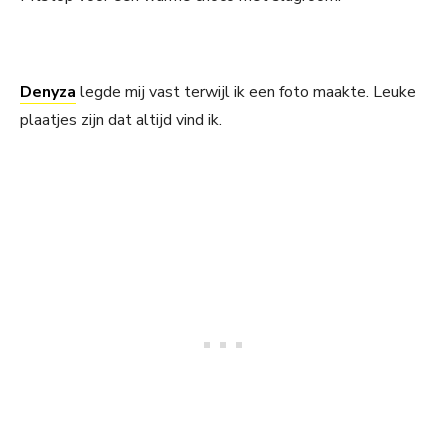
Denyza
legde mij vast terwijl ik een foto maakte. Leuke
plaatjes zijn dat altijd vind ik.