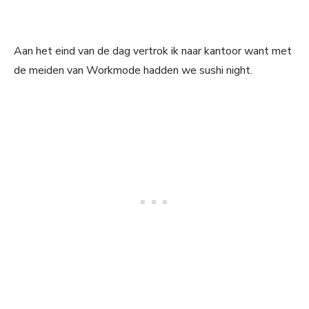
Aan het eind van de dag vertrok ik naar kantoor want met
de meiden van Workmode hadden we sushi night.