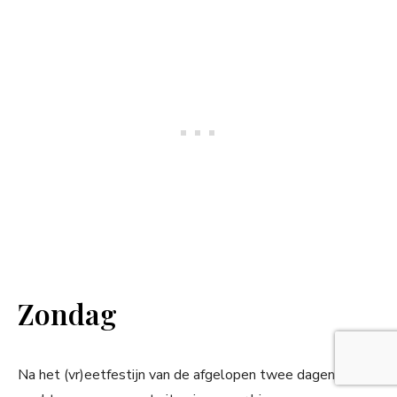
Zondag
Na het (vr)eetfestijn van de afgelopen twee dagen