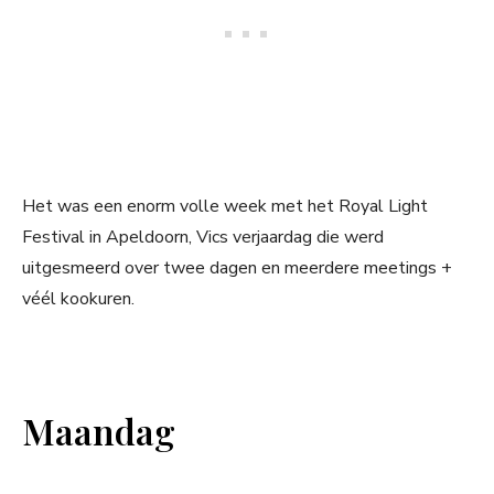
Het was een enorm volle week met het Royal Light
Festival in Apeldoorn, Vics verjaardag die werd
uitgesmeerd over twee dagen en meerdere meetings +
véél kookuren.
Maandag