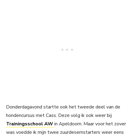
Donderdagavond startte ook het tweede deel van de
hondencursus met Cass. Deze volg ik ook weer bij
Trainingsschool AW
in Apeldoorn. Maar voor het zover
was voedde ik mijn twee zuurdesemstarters weer eens