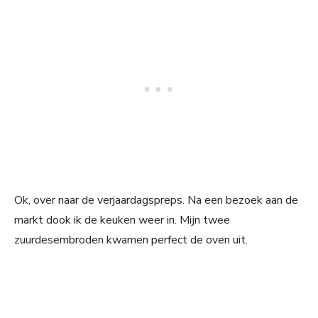
Ok, over naar de verjaardagspreps. Na een bezoek aan de
markt dook ik de keuken weer in. Mijn twee
zuurdesembroden kwamen perfect de oven uit.