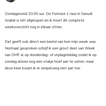
Zondagavond 20.00 uur. De Formule 1 race in Saoudi
Arabië is nét afgelopen en ik moet dit complete
weekoverzicht nog in elkaar zitten.
Dat geeft ook direct een beeld van hoe mijn week was.
Normaal gesproken schrijf ik een groot deel van Week
van OMF al op donderdag- of vrijdagmiddag zodat ik op
zondag alleen nog een stukje hoef aan te vullen, maar
deze keer kwam ik er simpelweg niet aan toe.