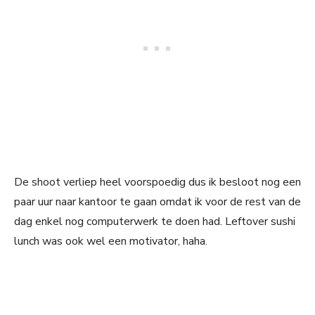
De shoot verliep heel voorspoedig dus ik besloot nog een
paar uur naar kantoor te gaan omdat ik voor de rest van de
dag enkel nog computerwerk te doen had. Leftover sushi
lunch was ook wel een motivator, haha.