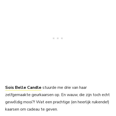
Sois Belle Candle
stuurde me drie van haar
zelfgemaakte geurkaarsen op. En wauw, die zijn toch echt
gewéldig mooi?! Wat een prachtige (en heerlijk ruikende!)
kaarsen om cadeau te geven.