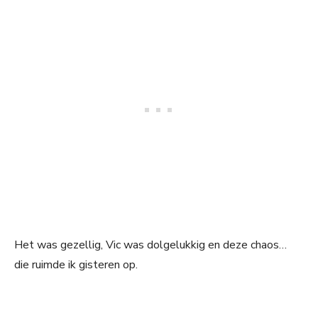
Het was gezellig, Vic was dolgelukkig en deze chaos…
die ruimde ik gisteren op.