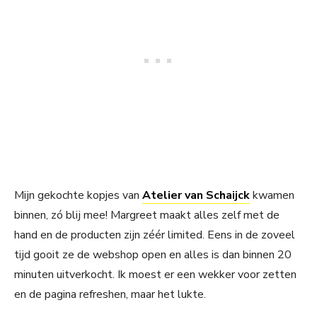
Mijn gekochte kopjes van
Atelier van Schaijck
kwamen
binnen, zó blij mee! Margreet maakt alles zelf met de
hand en de producten zijn zéér limited. Eens in de zoveel
tijd gooit ze de webshop open en alles is dan binnen 20
minuten uitverkocht. Ik moest er een wekker voor zetten
en de pagina refreshen, maar het lukte.