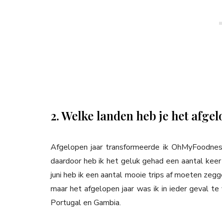
2. Welke landen heb je het afge
Afgelopen jaar transformeerde ik OhMyFoodnes
daardoor heb ik het geluk gehad een aantal keer
juni heb ik een aantal mooie trips af moeten zeg
maar het afgelopen jaar was ik in ieder geval te
Portugal en Gambia.