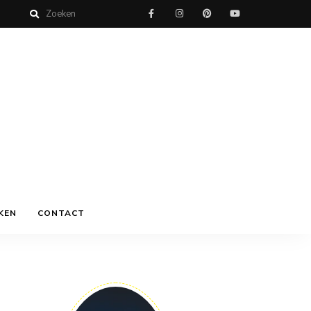
KEN
CONTACT