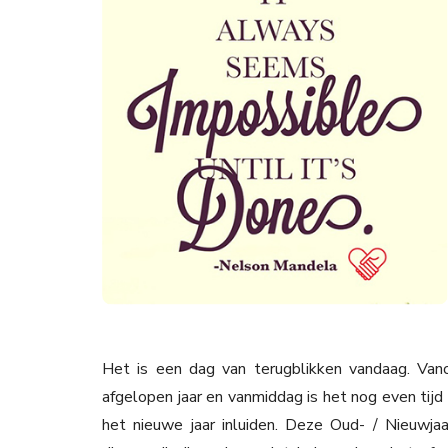
Het is een dag van terugblikken vandaag. Van
afgelopen jaar en vanmiddag is het nog even tijd
het nieuwe jaar inluiden. Deze Oud- / Nieuwj