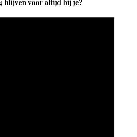
blijven voor altijd bij je?