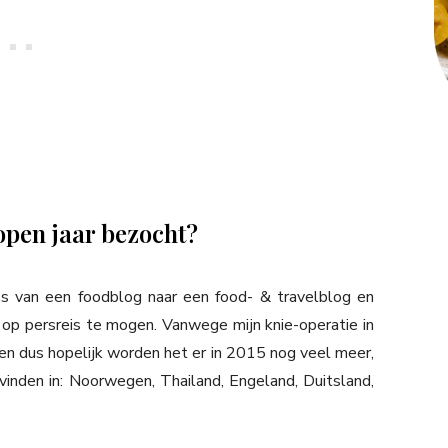
lopen jaar bezocht?
s van een foodblog naar een food- & travelblog en
 op persreis te mogen. Vanwege mijn knie-operatie in
gen dus hopelijk worden het er in 2015 nog veel meer,
 vinden in: Noorwegen, Thailand, Engeland, Duitsland,