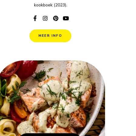
kookboek (2023).
MEER INFO