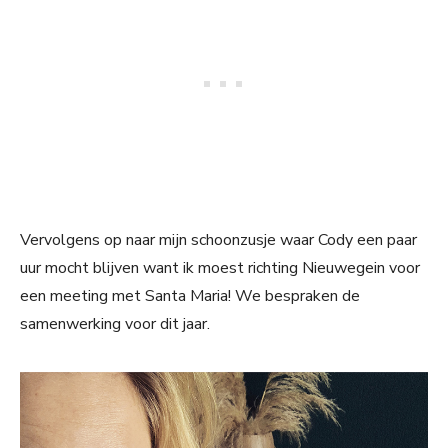
Vervolgens op naar mijn schoonzusje waar Cody een paar
uur mocht blijven want ik moest richting Nieuwegein voor
een meeting met Santa Maria! We bespraken de
samenwerking voor dit jaar.