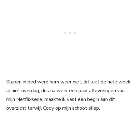
Slapen in bed werd hem weer niet, dit lukt de hele week
al niet overdag, dus na weer een paar afleveringen van
mijn Netflixserie, maakte ik vast een begin aan dit
overzicht terwijl Cody op mijn schoot sliep.