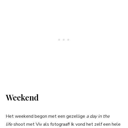
Weekend
Het weekend begon met een gezellige
a day in the
life
shoot met Viv als fotograaf! Ik vond het zelf een hele