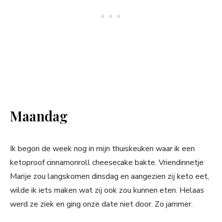
Maandag
Ik begon de week nog in mijn thuiskeuken waar ik een
ketoproof cinnamonroll cheesecake bakte. Vriendinnetje
Marije zou langskomen dinsdag en aangezien zij keto eet,
wilde ik iets maken wat zij ook zou kunnen eten. Helaas
werd ze ziek en ging onze date niet door. Zo jammer.