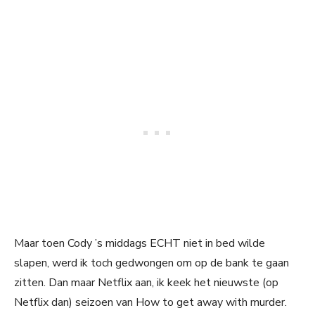
Maar toen Cody ’s middags ECHT niet in bed wilde
slapen, werd ik toch gedwongen om op de bank te gaan
zitten. Dan maar Netflix aan, ik keek het nieuwste (op
Netflix dan) seizoen van How to get away with murder.