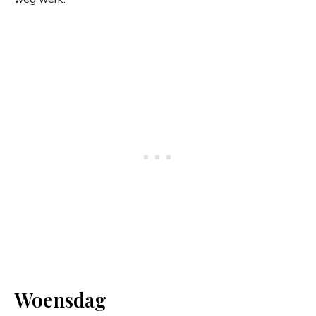
Woensdag