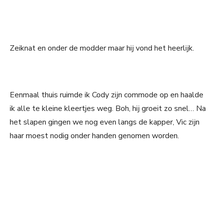
Zeiknat en onder de modder maar hij vond het heerlijk.
Eenmaal thuis ruimde ik Cody zijn commode op en haalde
ik alle te kleine kleertjes weg. Boh, hij groeit zo snel… Na
het slapen gingen we nog even langs de kapper, Vic zijn
haar moest nodig onder handen genomen worden.