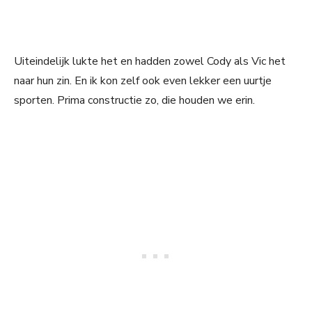
Uiteindelijk lukte het en hadden zowel Cody als Vic het
naar hun zin. En ik kon zelf ook even lekker een uurtje
sporten. Prima constructie zo, die houden we erin.