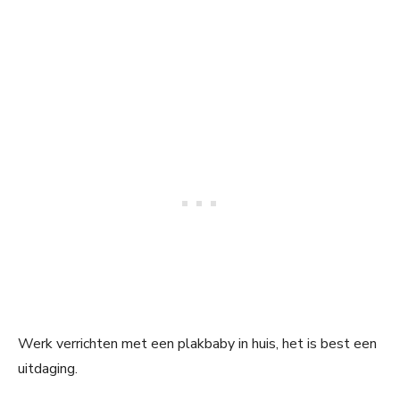
Werk verrichten met een plakbaby in huis, het is best een
uitdaging.