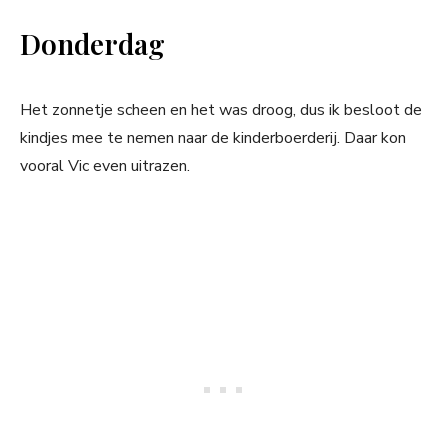
Donderdag
Het zonnetje scheen en het was droog, dus ik besloot de
kindjes mee te nemen naar de kinderboerderij. Daar kon
vooral Vic even uitrazen.