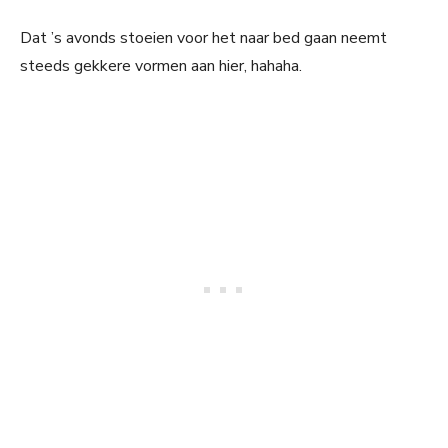
Dat ’s avonds stoeien voor het naar bed gaan neemt
steeds gekkere vormen aan hier, hahaha.