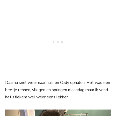
Daarna snel weer naar huis en Cody ophalen. Het was een
beetje rennen, vliegen en springen maandag maar ik vond
het stiekem wel weer eens lekker.