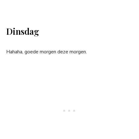
Dinsdag
Hahaha, goede morgen deze morgen.