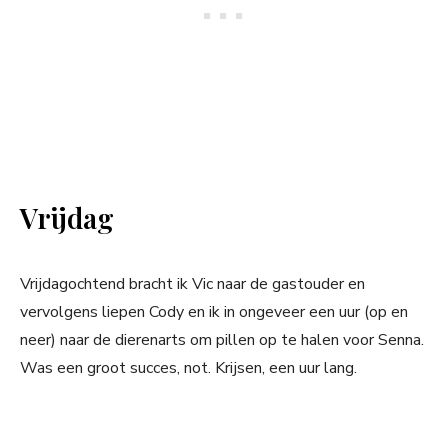
Vrijdag
Vrijdagochtend bracht ik Vic naar de gastouder en
vervolgens liepen Cody en ik in ongeveer een uur (op en
neer) naar de dierenarts om pillen op te halen voor Senna.
Was een groot succes, not. Krijsen, een uur lang.