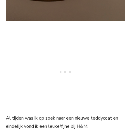
Al tijden was ik op zoek naar een nieuwe teddycoat en
eindelijk vond ik een leuke/fijne bij H&M.