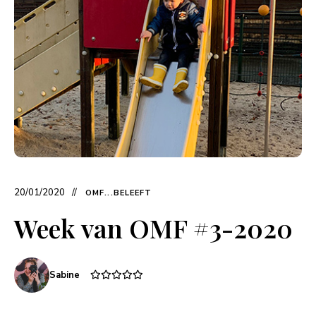
20/01/2020
OMF...BELEEFT
Week van OMF #3-2020
Sabine