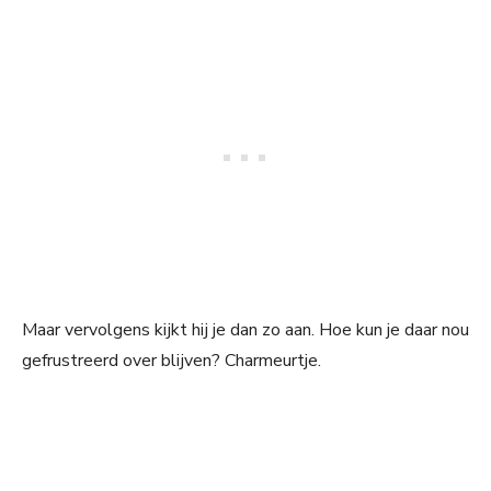
Maar vervolgens kijkt hij je dan zo aan. Hoe kun je daar nou
gefrustreerd over blijven? Charmeurtje.