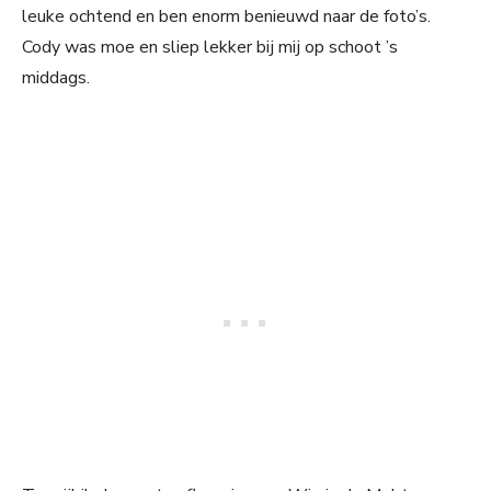
leuke ochtend en ben enorm benieuwd naar de foto’s.
Cody was moe en sliep lekker bij mij op schoot ’s
middags.