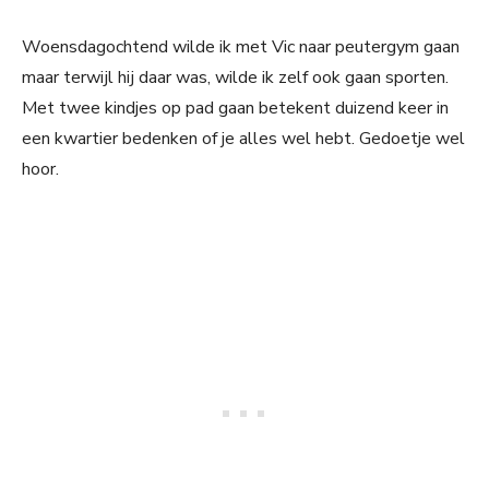
Woensdagochtend wilde ik met Vic naar peutergym gaan
maar terwijl hij daar was, wilde ik zelf ook gaan sporten.
Met twee kindjes op pad gaan betekent duizend keer in
een kwartier bedenken of je alles wel hebt. Gedoetje wel
hoor.