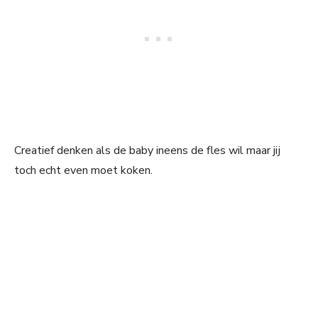
Creatief denken als de baby ineens de fles wil maar jij
toch echt even moet koken.