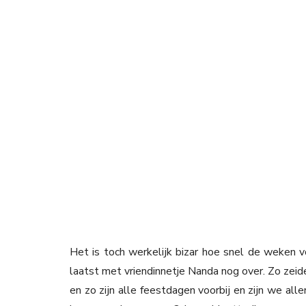
Het is toch werkelijk bizar hoe snel de weken v
laatst met vriendinnetje Nanda nog over. Zo zeid
en zo zijn alle feestdagen voorbij en zijn we all