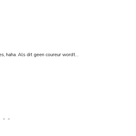
s, haha. Als dit geen coureur wordt…