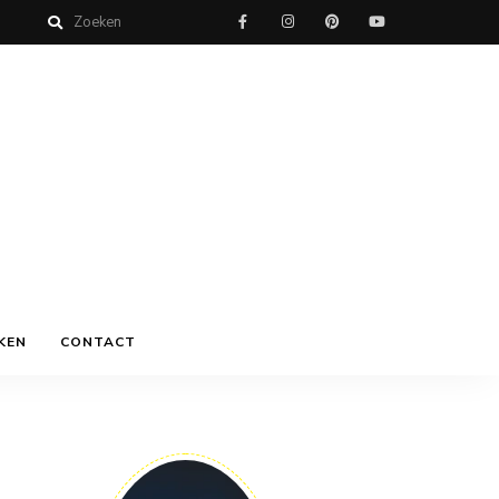
KEN
CONTACT