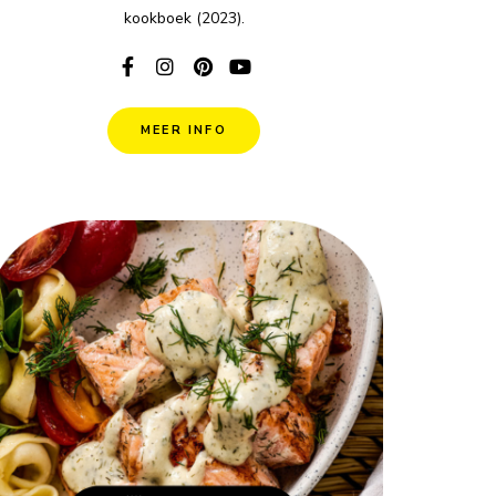
kookboek (2023).
MEER INFO