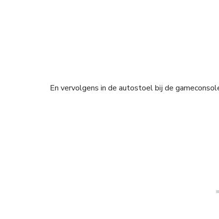
En vervolgens in de autostoel bij de gameconsole