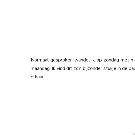
Normaal gesproken wandel ik op zondag met ma
maandag. Ik vind dit zo’n bijzonder stukje in de 
elkaar.