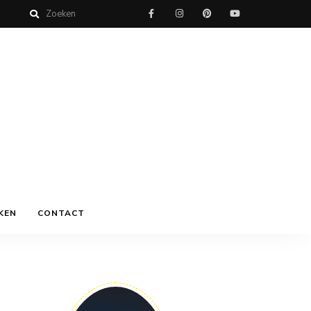
KEN
CONTACT