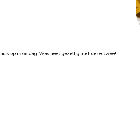
huis op maandag. Was heel gezellig met deze twee!