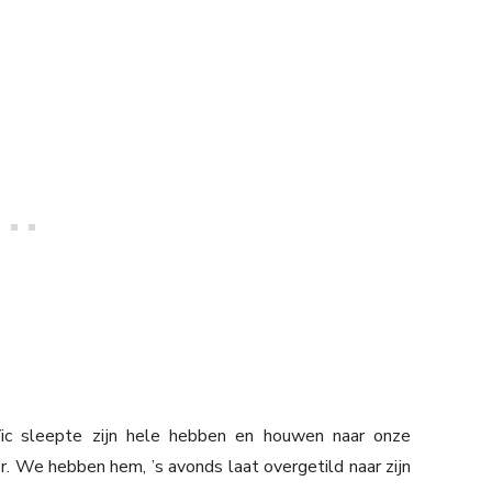
c sleepte zijn hele hebben en houwen naar onze
. We hebben hem, ’s avonds laat overgetild naar zijn