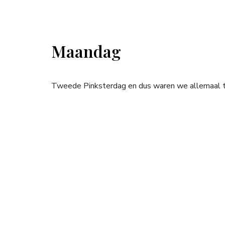
Maandag
Tweede Pinksterdag en dus waren we allemaal t