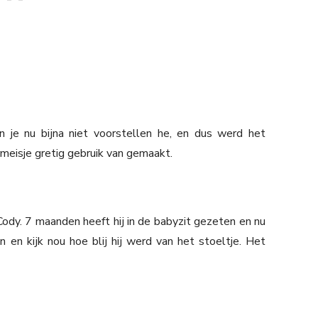
 je nu bijna niet voorstellen he, en dus werd het
meisje gretig gebruik van gemaakt.
dy. 7 maanden heeft hij in de babyzit gezeten en nu
n en kijk nou hoe blij hij werd van het stoeltje. Het