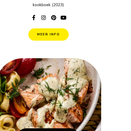
kookboek (2023).
MEER INFO