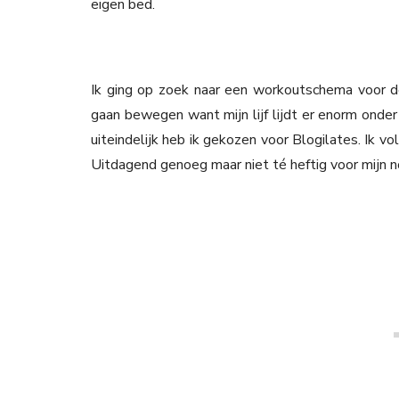
eigen bed.
Ik ging op zoek naar een workoutschema voor 
gaan bewegen want mijn lijf lijdt er enorm onder 
uiteindelijk heb ik gekozen voor Blogilates. Ik vo
Uitdagend genoeg maar niet té heftig voor mijn 