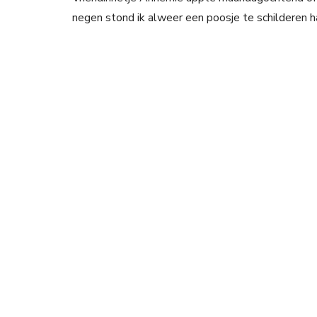
negen stond ik alweer een poosje te schilderen h