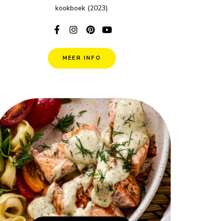
kookboek (2023).
MEER INFO