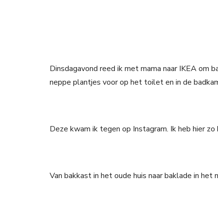
Dinsdagavond reed ik met mama naar IKEA om bak
neppe plantjes voor op het toilet en in de badka
Deze kwam ik tegen op Instagram. Ik heb hier zo
Van bakkast in het oude huis naar baklade in het n