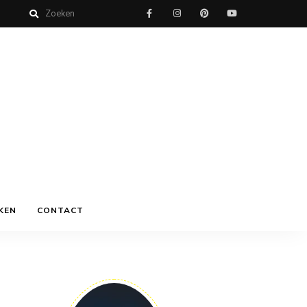
KEN
CONTACT