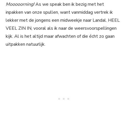
Mooooorning!
As we speak ben ik bezig met het
inpakken van onze spullen, want vanmiddag vertrek ik
lekker met de jongens een midweekje naar Landal. HEEL
VEEL ZIN IN, vooral als ik naar de weersvoorspellingen
kijk. Al is het altijd maar afwachten of die écht zo gaan
uitpakken natuurlijk.