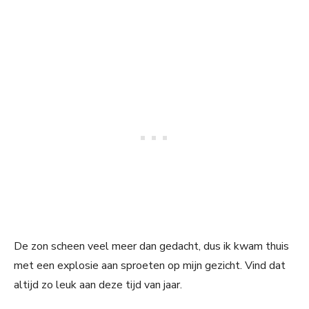
De zon scheen veel meer dan gedacht, dus ik kwam thuis
met een explosie aan sproeten op mijn gezicht. Vind dat
altijd zo leuk aan deze tijd van jaar.