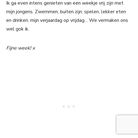
Ik ga even intens genieten van een weekje vrij zijn met
mijn jongens. Zwemmen, buiten zijn, spelen, lekker eten
en drinken, mijn verjaardag op vrijdag… We vermaken ons
wel gok ik.
Fijne week! x