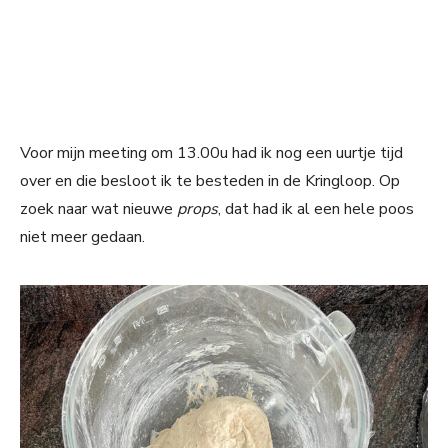
Voor mijn meeting om 13.00u had ik nog een uurtje tijd
over en die besloot ik te besteden in de Kringloop. Op
zoek naar wat nieuwe
props
, dat had ik al een hele poos
niet meer gedaan.