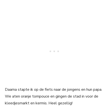
Daarna stapte ik op de fiets naar de jongens en hun papa.
We aten oranje tompouce en gingen de stad in voor de
kleedjesmarkt en kermis. Heel gezellig!