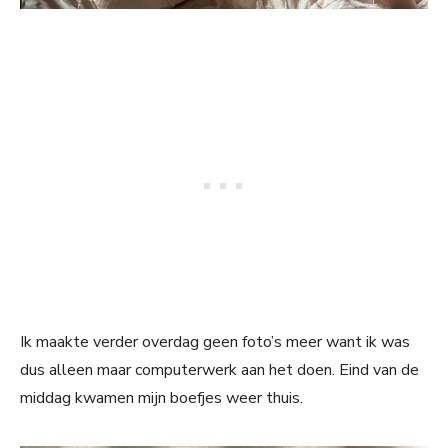
Ik maakte verder overdag geen foto’s meer want ik was
dus alleen maar computerwerk aan het doen. Eind van de
middag kwamen mijn boefjes weer thuis.