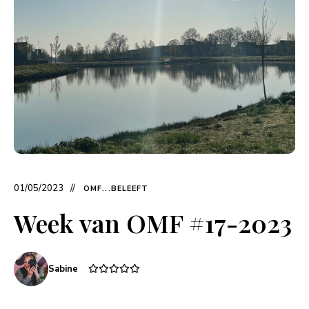
01/05/2023
OMF...BELEEFT
Week van OMF #17-2023
Sabine