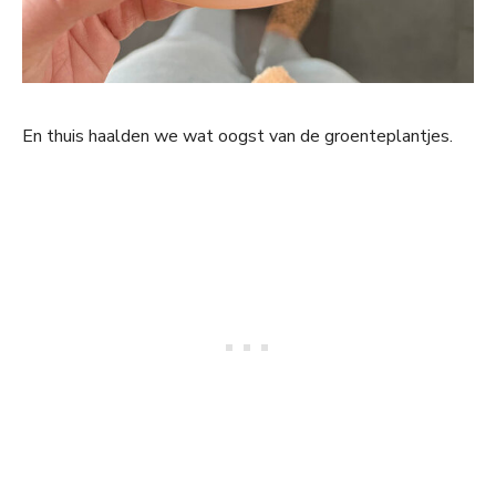
En thuis haalden we wat oogst van de groenteplantjes.