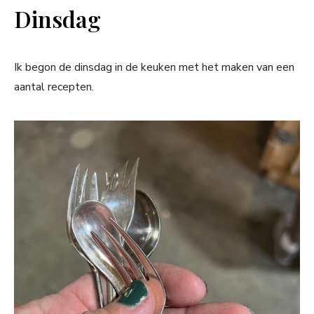
Dinsdag
Ik begon de dinsdag in de keuken met het maken van een
aantal recepten.