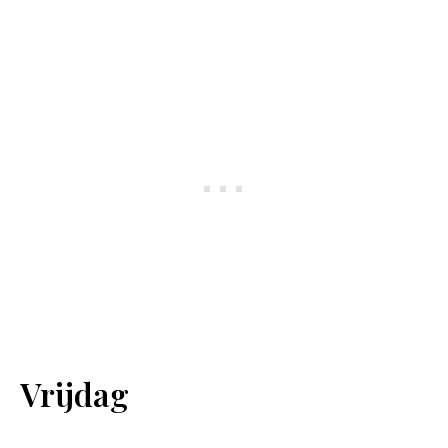
Vrijdag