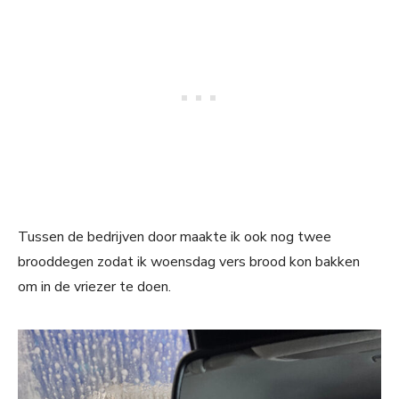
Tussen de bedrijven door maakte ik ook nog twee
brooddegen zodat ik woensdag vers brood kon bakken
om in de vriezer te doen.