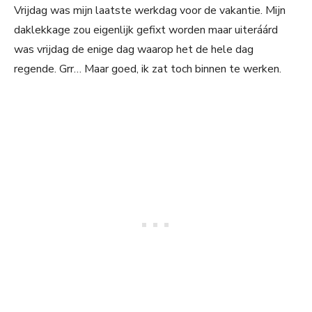
Vrijdag was mijn laatste werkdag voor de vakantie. Mijn
daklekkage zou eigenlijk gefixt worden maar uiteráárd
was vrijdag de enige dag waarop het de hele dag
regende. Grr… Maar goed, ik zat toch binnen te werken.