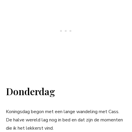
Donderdag
Koningsdag begon met een lange wandeling met Cass.
De halve wereld lag nog in bed en dat zijn de momenten
die ik het lekkerst vind.