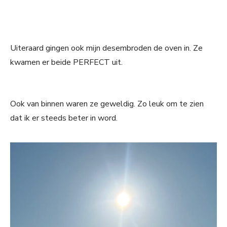
Uiteraard gingen ook mijn desembroden de oven in. Ze
kwamen er beide PERFECT uit.
Ook van binnen waren ze geweldig. Zo leuk om te zien
dat ik er steeds beter in word.