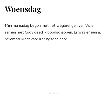
Woensdag
Mijn mamadag begon met het wegbrengen van Vic en
samen met Cody deed ik boodschappen. Er was er een al
helemaal klaar voor Koningsdag hoor.