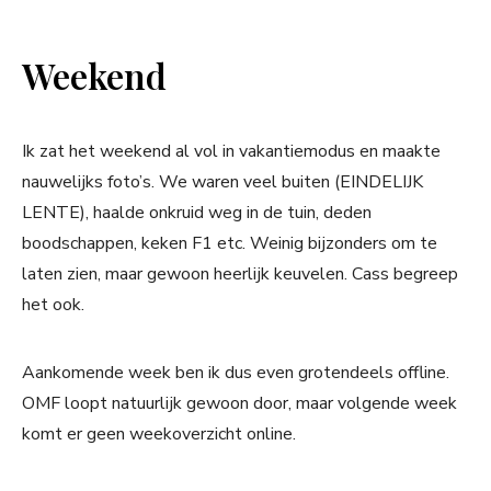
Weekend
Ik zat het weekend al vol in vakantiemodus en maakte
nauwelijks foto’s. We waren veel buiten (EINDELIJK
LENTE), haalde onkruid weg in de tuin, deden
boodschappen, keken F1 etc. Weinig bijzonders om te
laten zien, maar gewoon heerlijk keuvelen. Cass begreep
het ook.
Aankomende week ben ik dus even grotendeels offline.
OMF loopt natuurlijk gewoon door, maar volgende week
komt er geen weekoverzicht online.