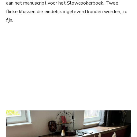
aan het manuscript voor het Slowcookerboek. Twee
flinke klussen die eindelijk ingeleverd konden worden, zo
fijn.