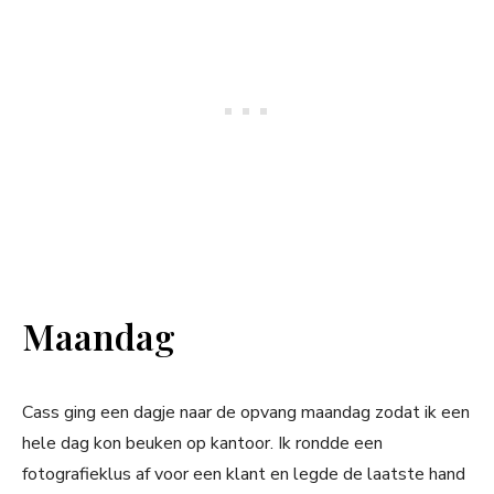
Maandag
Cass ging een dagje naar de opvang maandag zodat ik een
hele dag kon beuken op kantoor. Ik rondde een
fotografieklus af voor een klant en legde de laatste hand