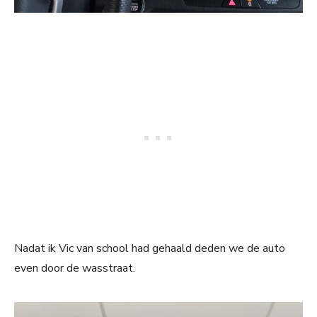
Nadat ik Vic van school had gehaald deden we de auto
even door de wasstraat.