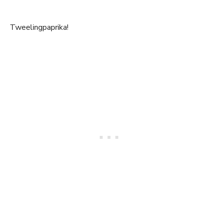
Tweelingpaprika!