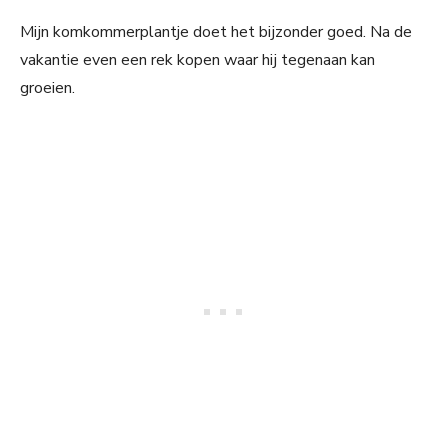
Mijn komkommerplantje doet het bijzonder goed. Na de
vakantie even een rek kopen waar hij tegenaan kan
groeien.