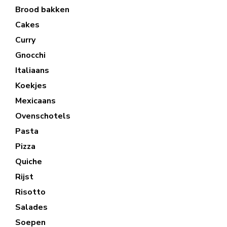
Brood bakken
Cakes
Curry
Gnocchi
Italiaans
Koekjes
Mexicaans
Ovenschotels
Pasta
Pizza
Quiche
Rijst
Risotto
Salades
Soepen