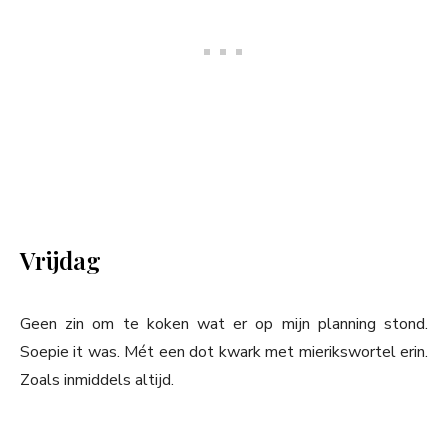
Vrijdag
Geen zin om te koken wat er op mijn planning stond.
Soepie it was. Mét een dot kwark met mierikswortel erin.
Zoals inmiddels altijd.