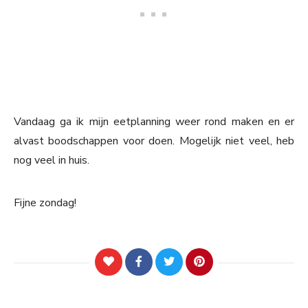
Vandaag ga ik mijn eetplanning weer rond maken en er
alvast boodschappen voor doen. Mogelijk niet veel, heb
nog veel in huis.
Fijne zondag!