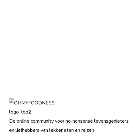
De online community voor no-nonsense levensgenieters
en liefhebbers van lekker eten en reizen