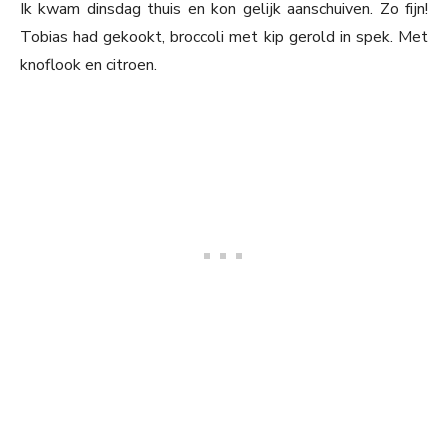
Ik kwam dinsdag thuis en kon gelijk aanschuiven. Zo fijn!
Tobias had gekookt, broccoli met kip gerold in spek. Met
knoflook en citroen.