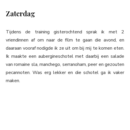
Zaterdag
Tijdens de training gisterochtend sprak ik met 2
vriendinnen af om naar de film te gaan die avond, en
daaraan vooraf nodigde ik ze uit om bij mij te komen eten.
Ik maakte een aubergineschotel met daarbij een salade
van romaine sla, manchego, serranoham, peer en gezouten
pecannoten. Was erg lekker en die schotel ga ik vaker
maken.