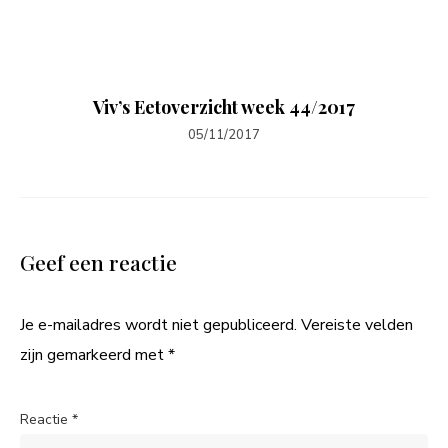
Viv’s Eetoverzicht week 44/2017
05/11/2017
Geef een reactie
Je e-mailadres wordt niet gepubliceerd.
Vereiste velden
zijn gemarkeerd met
*
Reactie
*