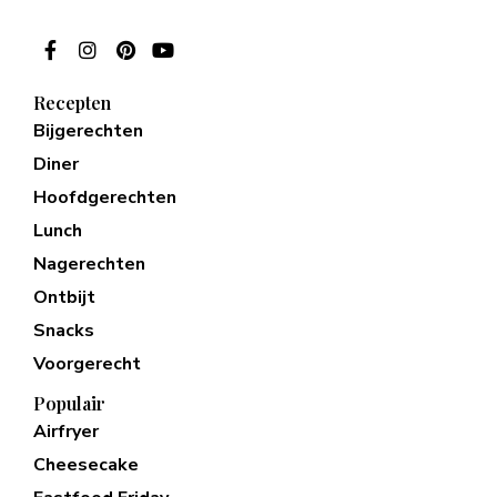
Recepten
Bijgerechten
Diner
Hoofdgerechten
Lunch
Nagerechten
Ontbijt
Snacks
Voorgerecht
Populair
Airfryer
Cheesecake