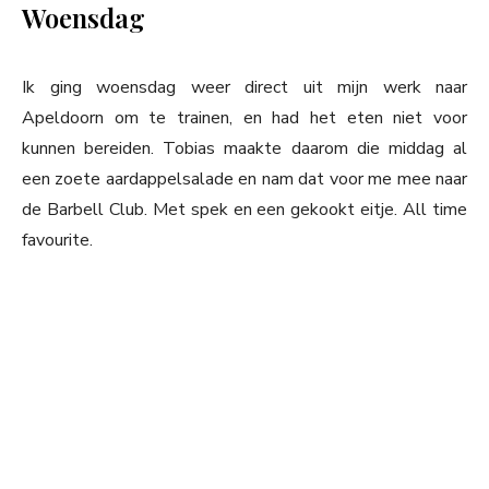
Woensdag
Ik ging woensdag weer direct uit mijn werk naar
Apeldoorn om te trainen, en had het eten niet voor
kunnen bereiden. Tobias maakte daarom die middag al
een zoete aardappelsalade en nam dat voor me mee naar
de Barbell Club. Met spek en een gekookt eitje. All time
favourite.