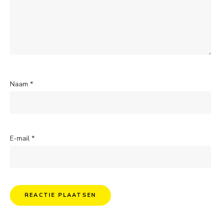
Naam
*
E-mail
*