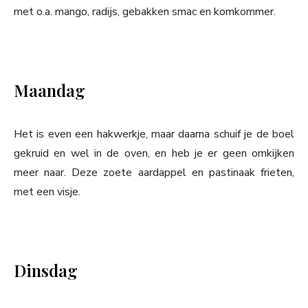
met o.a. mango, radijs, gebakken smac en komkommer.
Maandag
Het is even een hakwerkje, maar daarna schuif je de boel
gekruid en wel in de oven, en heb je er geen omkijken
meer naar. Deze zoete aardappel en pastinaak frieten,
met een visje.
Dinsdag