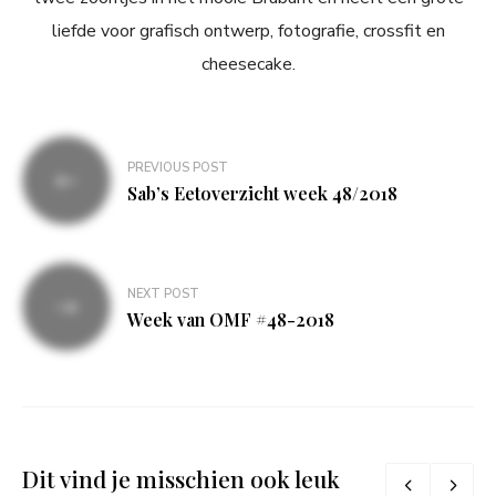
liefde voor grafisch ontwerp, fotografie, crossfit en
cheesecake.
Bericht
PREVIOUS POST
navigatie
Sab’s Eetoverzicht week 48/2018
NEXT POST
Week van OMF #48-2018
Dit vind je misschien ook leuk