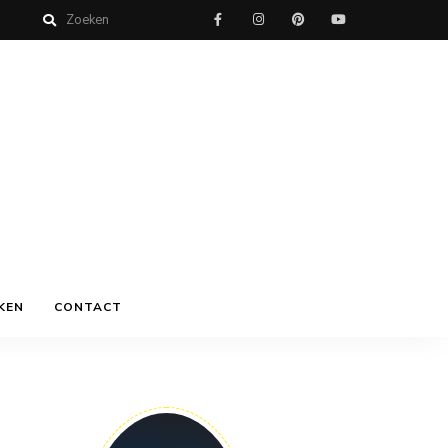
KEN
CONTACT