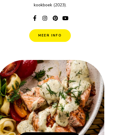
kookboek (2023).
MEER INFO