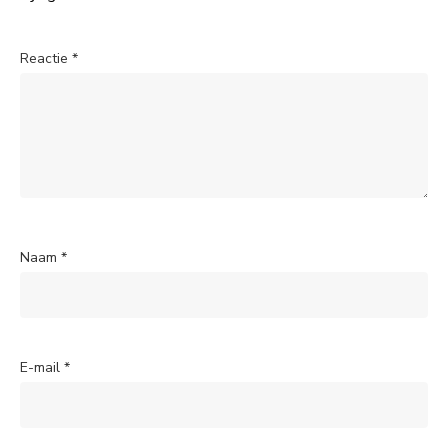
Reactie
*
Naam
*
E-mail
*