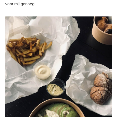
voor mij genoeg.