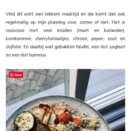
Vind dit echt een lekkere maaltijd en die komt dan ook
regelmatig op mijn planning voor, zomer of niet. Het is
couscous met veel kruiden (munt en koriander),
komkommer, cherrytomaatjes, citroen, peper, zout en
olijfolie. En daarbij wat gebakken falafel, een dot yoghurt
en een dot hummus.
Save