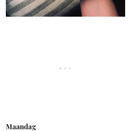
Maandag