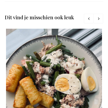
Dit vind je misschien ook leuk