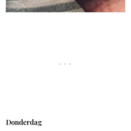
Donderdag