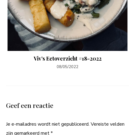
Viv’s Eetoverzicht #18-2022
08/05/2022
Geef een reactie
Je e-mailadres wordt niet gepubliceerd.
Vereiste velden
zijn gemarkeerd met
*