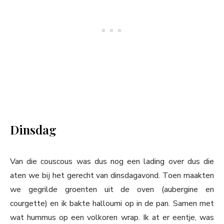
Dinsdag
Van die couscous was dus nog een lading over dus die
aten we bij het gerecht van dinsdagavond. Toen maakten
we gegrilde groenten uit de oven (aubergine en
courgette) en ik bakte halloumi op in de pan. Samen met
wat hummus op een volkoren wrap. Ik at er eentje, was