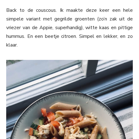
Back to de couscous. Ik maakte deze keer een hele
simpele variant met gegrilde groenten (zo’n zak uit de
vriezer van de Appie, superhandig), witte kaas en pittige
hummus. En een beetje citroen. Simpel en lekker, en zo
klaar.