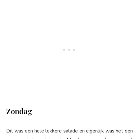
Zondag
Dit was een hele lekkere salade en eigenlijk was het een