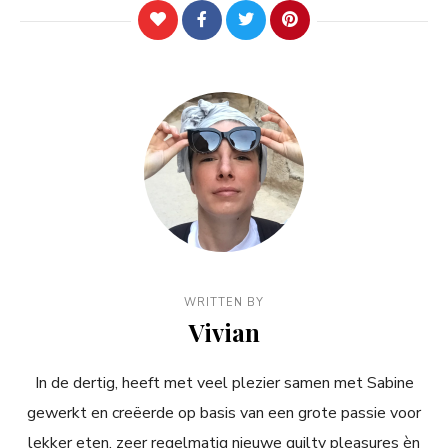
WRITTEN BY
Vivian
In de dertig, heeft met veel plezier samen met Sabine
gewerkt en creëerde op basis van een grote passie voor
lekker eten, zeer regelmatig nieuwe guilty pleasures èn