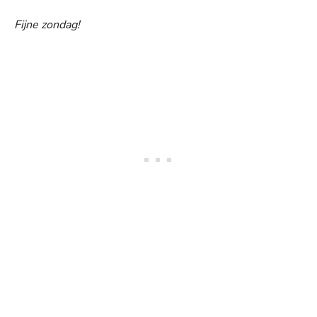
Fijne zondag!