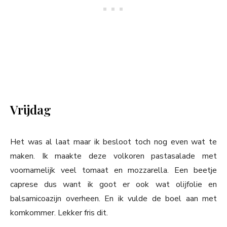
Vrijdag
Het was al laat maar ik besloot toch nog even wat te
maken. Ik maakte deze volkoren pastasalade met
voornamelijk veel tomaat en mozzarella. Een beetje
caprese dus want ik goot er ook wat olijfolie en
balsamicoazijn overheen. En ik vulde de boel aan met
komkommer. Lekker fris dit.