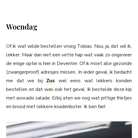
Woendag
Of ik wat wilde bestellen vroeg Tobias. Nou, ja, dat wil ik,
lekker. Maar dan niet een vette hap wat vaak zo ongeveer
de enige optie is hier in Deventer. Of ik moet alle gezonde
(zwangerproof) adresjes missen.. In ieder geval, ik bedacht
me dat we bij
Zus
wel eens wat lekkers konden
bestellen en dat was ook het geval. Ik bestelde deze kip
met avocado salade. Erbij aten we nog wat pittige frietjes
en brood met lekkere kruidenboter. Ik ben fan!