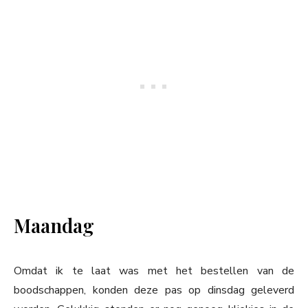
Maandag
Omdat ik te laat was met het bestellen van de
boodschappen, konden deze pas op dinsdag geleverd