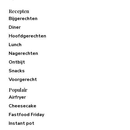
Recepten
Bijgerechten
Diner
Hoofdgerechten
Lunch
Nagerechten
Ontbijt
Snacks
Voorgerecht
Populair
Airfryer
Cheesecake
Fastfood Friday
Instant pot