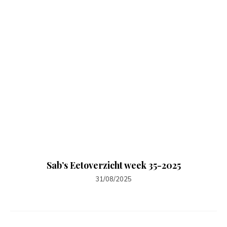
Sab’s Eetoverzicht week 35-2025
31/08/2025