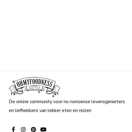
De online community voor no-nonsense levensgenieters
en liefhebbers van lekker eten en reizen