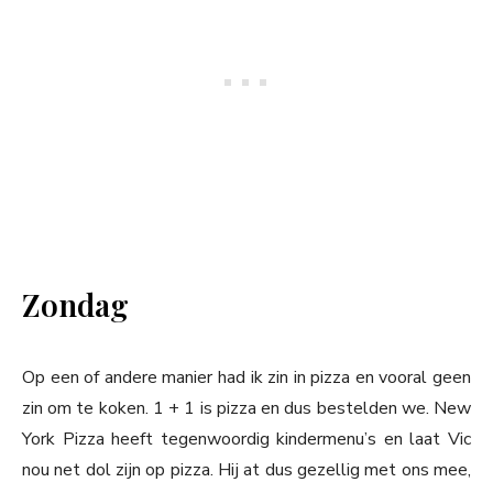
Zondag
Op een of andere manier had ik zin in pizza en vooral geen
zin om te koken. 1 + 1 is pizza en dus bestelden we. New
York Pizza heeft tegenwoordig kindermenu’s en laat Vic
nou net dol zijn op pizza. Hij at dus gezellig met ons mee,