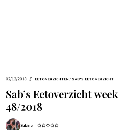
02/12/2018
EETOVERZICHTEN
/
SAB'S EETOVERZICHT
Sab’s Eetoverzicht week
48/2018
Sabine