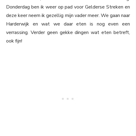
Donderdag ben ik weer op pad voor Gelderse Streken en
deze keer neem ik gezellig mijn vader meer. We gaan naar
Harderwijk en wat we daar eten is nog even een
verrassing. Verder geen gekke dingen wat eten betreft,
ook fijn!