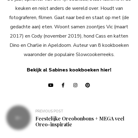
keuken en reist anders de wereld over. Houdt van
fotograferen, filmen. Gaat naar bed en staat op met (de
gedachte aan) eten. Woont samen zoontjes Vic (maart
2017) en Cody (november 2019), hond Cass en katten
Dino en Charlie in Apeldoorn. Auteur van 8 kookboeken
waaronder de populaire Slowcookerreeks.
Bekijk al Sabines kookboeken hier!
Bericht
PREVIOUS POST
navigatie
Feestelijke Oreobonbons + MEGA veel
Oreo-inspiratie