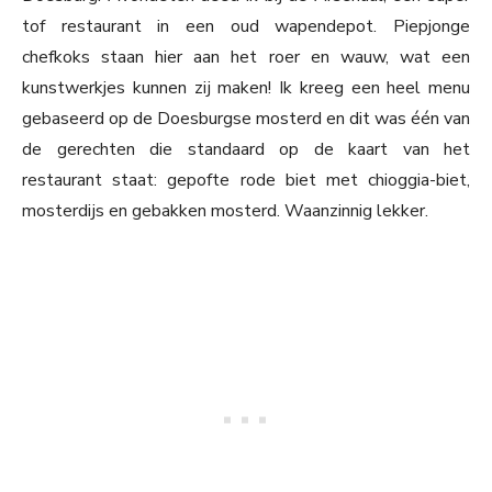
tof restaurant in een oud wapendepot. Piepjonge
chefkoks staan hier aan het roer en wauw, wat een
kunstwerkjes kunnen zij maken! Ik kreeg een heel menu
gebaseerd op de Doesburgse mosterd en dit was één van
de gerechten die standaard op de kaart van het
restaurant staat: gepofte rode biet met chioggia-biet,
mosterdijs en gebakken mosterd. Waanzinnig lekker.