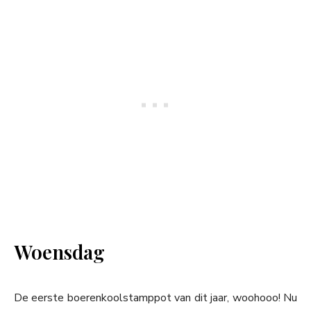
Woensdag
De eerste boerenkoolstamppot van dit jaar, woohooo! Nu