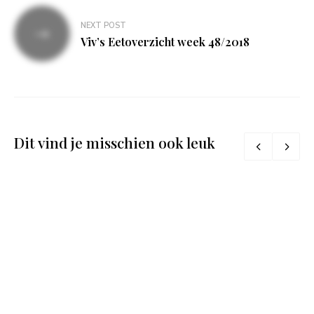
NEXT POST
Viv’s Eetoverzicht week 48/2018
Dit vind je misschien ook leuk