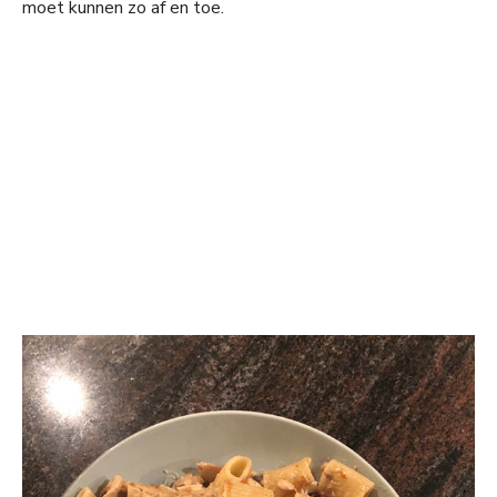
moet kunnen zo af en toe.