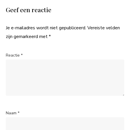
Geef een reactie
Je e-mailadres wordt niet gepubliceerd.
Vereiste velden
zijn gemarkeerd met
*
Reactie
*
Naam
*