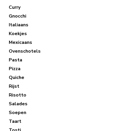
Curry
Gnocchi
Italiaans
Koekjes
Mexicaans
Ovenschotels
Pasta
Pizza
Quiche
Rijst
Risotto
Salades
Soepen
Taart
Tosti