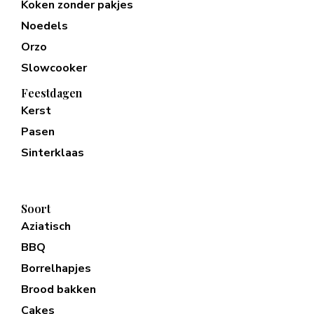
Koken zonder pakjes
Noedels
Orzo
Slowcooker
Feestdagen
Kerst
Pasen
Sinterklaas
Soort
Aziatisch
BBQ
Borrelhapjes
Brood bakken
Cakes