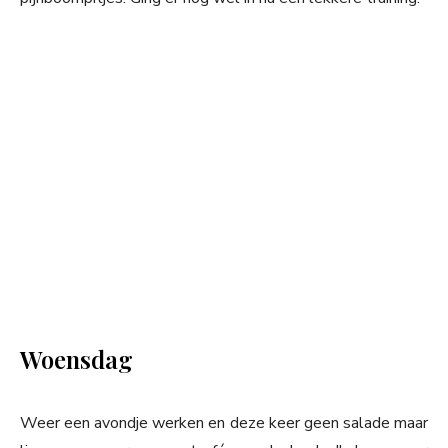
Woensdag
Weer een avondje werken en deze keer geen salade maar