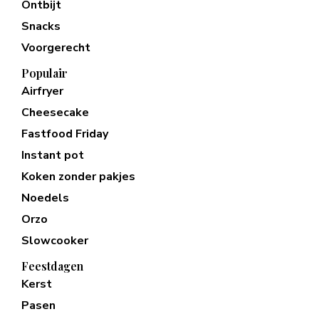
Ontbijt
Snacks
Voorgerecht
Populair
Airfryer
Cheesecake
Fastfood Friday
Instant pot
Koken zonder pakjes
Noedels
Orzo
Slowcooker
Feestdagen
Kerst
Pasen