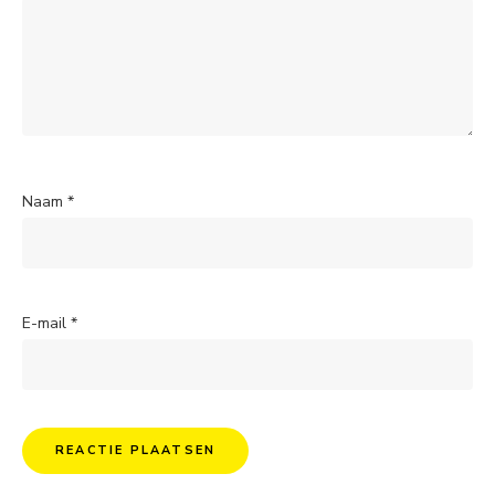
Naam
*
E-mail
*