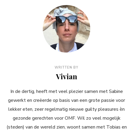
WRITTEN BY
Vivian
In de dertig, heeft met veel plezier samen met Sabine
gewerkt en creëerde op basis van een grote passie voor
lekker eten, zeer regelmatig nieuwe guilty pleasures èn
gezonde gerechten voor OMF. Wil zo veel mogelijk
(steden) van de wereld zien, woont samen met Tobias en