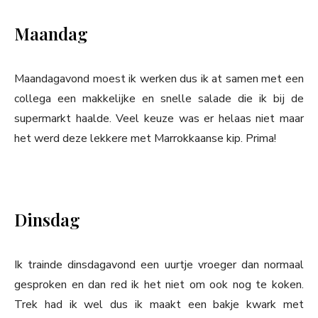
Maandag
Maandagavond moest ik werken dus ik at samen met een
collega een makkelijke en snelle salade die ik bij de
supermarkt haalde. Veel keuze was er helaas niet maar
het werd deze lekkere met Marrokkaanse kip. Prima!
Dinsdag
Ik trainde dinsdagavond een uurtje vroeger dan normaal
gesproken en dan red ik het niet om ook nog te koken.
Trek had ik wel dus ik maakt een bakje kwark met