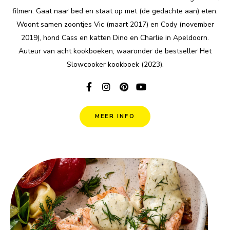
filmen. Gaat naar bed en staat op met (de gedachte aan) eten.
Woont samen zoontjes Vic (maart 2017) en Cody (november
2019), hond Cass en katten Dino en Charlie in Apeldoorn.
Auteur van acht kookboeken, waaronder de bestseller Het
Slowcooker kookboek (2023).
MEER INFO