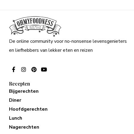
De online community voor no-nonsense levensgenieters
en liefhebbers van lekker eten en reizen
Recepten
Bijgerechten
Diner
Hoofdgerechten
Lunch
Nagerechten