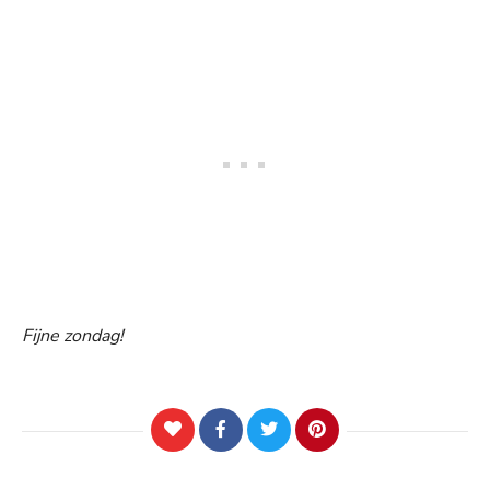
Fijne zondag!