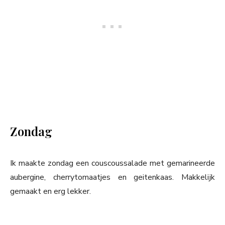
Zondag
Ik maakte zondag een couscoussalade met gemarineerde
aubergine, cherrytomaatjes en geitenkaas. Makkelijk
gemaakt en erg lekker.