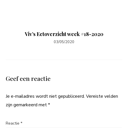
Viv’s Eetoverzicht week #18-2020
03/05/2020
Geef een reactie
Je e-mailadres wordt niet gepubliceerd.
Vereiste velden
zijn gemarkeerd met
*
Reactie
*