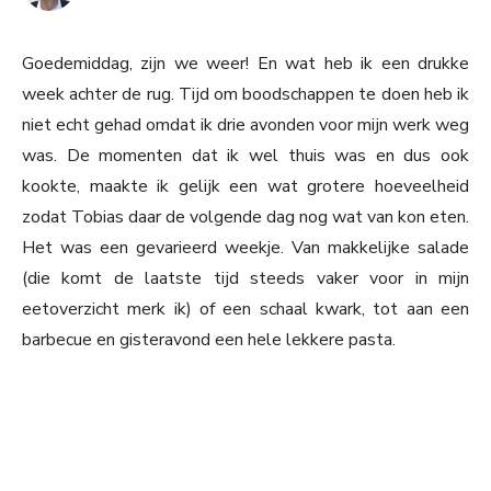
Goedemiddag, zijn we weer! En wat heb ik een drukke
week achter de rug. Tijd om boodschappen te doen heb ik
niet echt gehad omdat ik drie avonden voor mijn werk weg
was. De momenten dat ik wel thuis was en dus ook
kookte, maakte ik gelijk een wat grotere hoeveelheid
zodat Tobias daar de volgende dag nog wat van kon eten.
Het was een gevarieerd weekje. Van makkelijke salade
(die komt de laatste tijd steeds vaker voor in mijn
eetoverzicht merk ik) of een schaal kwark, tot aan een
barbecue en gisteravond een hele lekkere pasta.