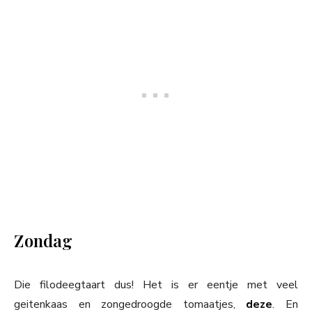
Zondag
Die filodeegtaart dus! Het is er eentje met veel
geitenkaas en zongedroogde tomaatjes,
deze
. En