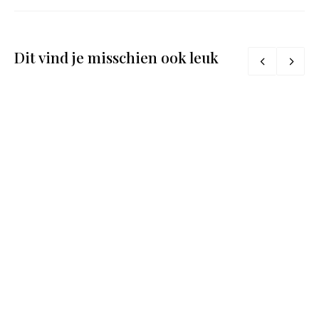
Dit vind je misschien ook leuk