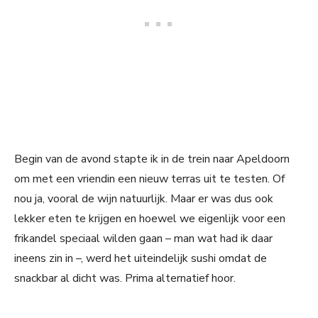
Begin van de avond stapte ik in de trein naar Apeldoorn
om met een vriendin een nieuw terras uit te testen. Of
nou ja, vooral de wijn natuurlijk. Maar er was dus ook
lekker eten te krijgen en hoewel we eigenlijk voor een
frikandel speciaal wilden gaan – man wat had ik daar
ineens zin in –, werd het uiteindelijk sushi omdat de
snackbar al dicht was. Prima alternatief hoor.