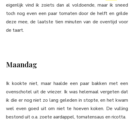
eigenlijk vind ik zoiets dan al voldoende, maar ik sneed
toch nog even een paar tomaten door de helft en grilde
deze mee, de laatste tien minuten van de oventijd voor
de taart.
Maandag
Ik kookte niet, maar haalde een paar bakken met een
ovenschotel uit de vriezer. Ik was helemaal vergeten dat
ik die er nog niet zo lang geleden in stopte, en het kwam
wel even goed uit om niet te hoeven koken. De vulling
bestond uit o.a. zoete aardappel, tomatensaus en ricotta.