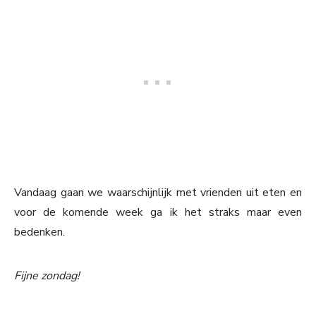
Vandaag gaan we waarschijnlijk met vrienden uit eten en
voor de komende week ga ik het straks maar even
bedenken.
Fijne zondag!