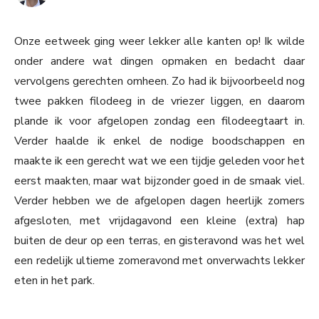
Onze eetweek ging weer lekker alle kanten op! Ik wilde
onder andere wat dingen opmaken en bedacht daar
vervolgens gerechten omheen. Zo had ik bijvoorbeeld nog
twee pakken filodeeg in de vriezer liggen, en daarom
plande ik voor afgelopen zondag een filodeegtaart in.
Verder haalde ik enkel de nodige boodschappen en
maakte ik een gerecht wat we een tijdje geleden voor het
eerst maakten, maar wat bijzonder goed in de smaak viel.
Verder hebben we de afgelopen dagen heerlijk zomers
afgesloten, met vrijdagavond een kleine (extra) hap
buiten de deur op een terras, en gisteravond was het wel
een redelijk ultieme zomeravond met onverwachts lekker
eten in het park.