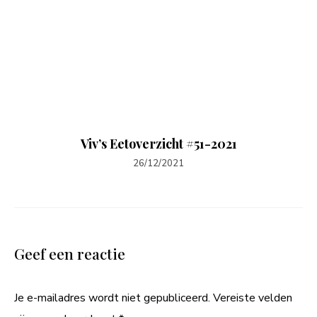
Viv’s Eetoverzicht #51-2021
26/12/2021
Geef een reactie
Je e-mailadres wordt niet gepubliceerd.
Vereiste velden