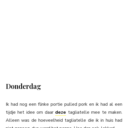
Donderdag
Ik had nog een flinke portie pulled pork en ik had al een
tijdje het idee om daar
deze
tagliatelle mee te maken.
Alleen was de hoeveelheid tagliatelle die ik in huis had