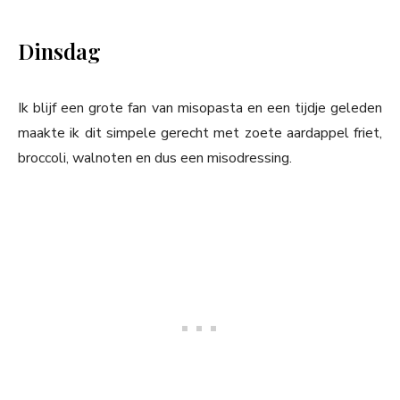
Dinsdag
Ik blijf een grote fan van misopasta en een tijdje geleden
maakte ik dit simpele gerecht met zoete aardappel friet,
broccoli, walnoten en dus een misodressing.