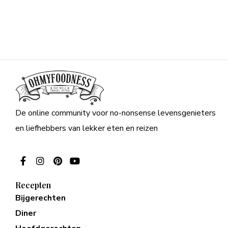
De online community voor no-nonsense levensgenieters
en liefhebbers van lekker eten en reizen
Recepten
Bijgerechten
Diner