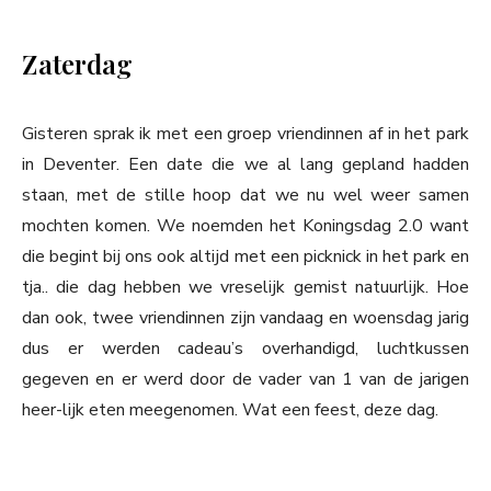
Zaterdag
Gisteren sprak ik met een groep vriendinnen af in het park
in Deventer. Een date die we al lang gepland hadden
staan, met de stille hoop dat we nu wel weer samen
mochten komen. We noemden het Koningsdag 2.0 want
die begint bij ons ook altijd met een picknick in het park en
tja.. die dag hebben we vreselijk gemist natuurlijk. Hoe
dan ook, twee vriendinnen zijn vandaag en woensdag jarig
dus er werden cadeau’s overhandigd, luchtkussen
gegeven en er werd door de vader van 1 van de jarigen
heer-lijk eten meegenomen. Wat een feest, deze dag.