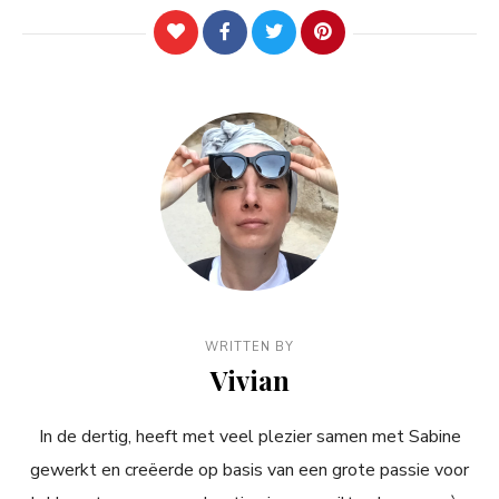
WRITTEN BY
Vivian
In de dertig, heeft met veel plezier samen met Sabine
gewerkt en creëerde op basis van een grote passie voor