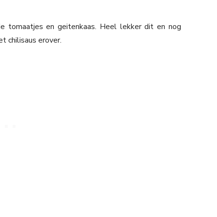
 tomaatjes en geitenkaas. Heel lekker dit en nog
 chilisaus erover.