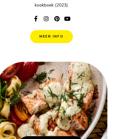
kookboek (2023).
MEER INFO