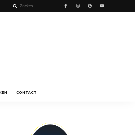
KEN
CONTACT