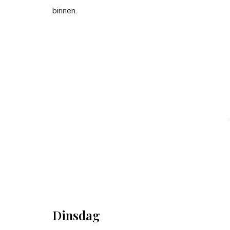
binnen.
Dinsdag