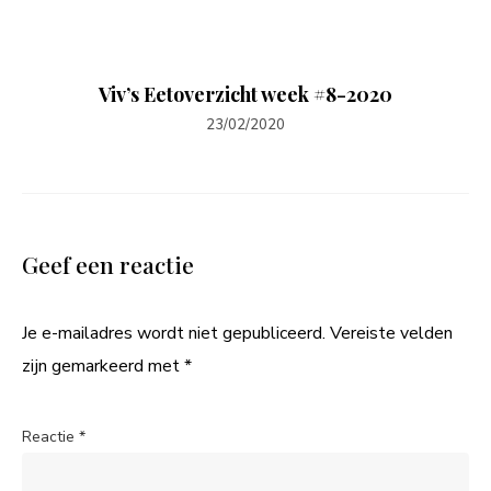
Viv’s Eetoverzicht week #8-2020
23/02/2020
Geef een reactie
Je e-mailadres wordt niet gepubliceerd.
Vereiste velden
zijn gemarkeerd met
*
Reactie
*