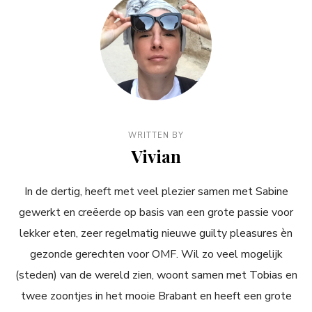
WRITTEN BY
Vivian
In de dertig, heeft met veel plezier samen met Sabine
gewerkt en creëerde op basis van een grote passie voor
lekker eten, zeer regelmatig nieuwe guilty pleasures èn
gezonde gerechten voor OMF. Wil zo veel mogelijk
(steden) van de wereld zien, woont samen met Tobias en
twee zoontjes in het mooie Brabant en heeft een grote