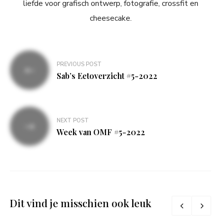
liefde voor grafisch ontwerp, fotografie, crossfit en
cheesecake.
Bericht
PREVIOUS POST
navigatie
Sab’s Eetoverzicht #5-2022
NEXT POST
Week van OMF #5-2022
Dit vind je misschien ook leuk