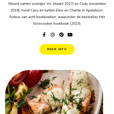
Woont samen zoontjes Vic (maart 2017) en Cody (november
2019), hond Cass en katten Dino en Charlie in Apeldoorn.
Auteur van acht kookboeken, waaronder de bestseller Het
Slowcooker kookboek (2023).
MEER INFO