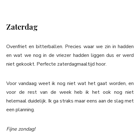
Zaterdag
Ovenfriet en bitterballen. Precies waar we zin in hadden
en wat we nog in de vriezer hadden liggen dus er werd
niet gekookt. Perfecte zaterdagmaaltijd hoor.
Voor vandaag weet ik nog niet wat het gaat worden, en
voor de rest van de week heb ik het ook nog niet
helemaal duidelijk. Ik ga straks maar eens aan de slag met
een planning.
Fijne zondag!