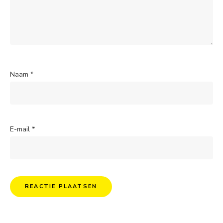
Naam
*
E-mail
*