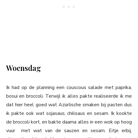
Woensdag
Ik had op de planning een couscous salade met paprika,
bosui en broccoli. Terwijl ik alles pakte realiseerde ik me
dat hier heel goed wat Aziatische smaken bij pasten dus
ik pakte ook wat sojasaus, chilisaus en sesam. Ik kookte
de broccoli kort, en bakte daarna alles in een wok op hoog
vuur met wat van de sauzen en sesam. Eitje erbij,