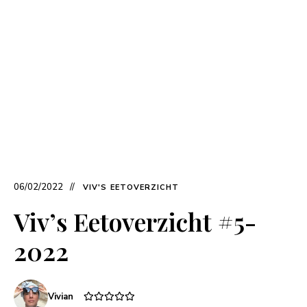
06/02/2022
VIV'S EETOVERZICHT
Viv’s Eetoverzicht #5-
2022
Vivian