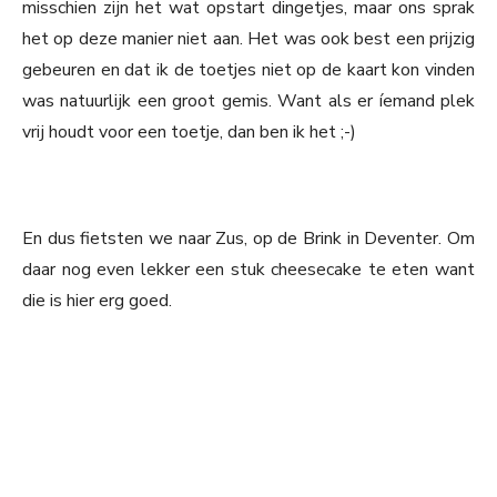
misschien zijn het wat opstart dingetjes, maar ons sprak
het op deze manier niet aan. Het was ook best een prijzig
gebeuren en dat ik de toetjes niet op de kaart kon vinden
was natuurlijk een groot gemis. Want als er íemand plek
vrij houdt voor een toetje, dan ben ik het ;-)
En dus fietsten we naar Zus, op de Brink in Deventer. Om
daar nog even lekker een stuk cheesecake te eten want
die is hier erg goed.