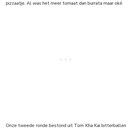
pizzaatje. Al was het meer tomaat dan burrata maar oké.
Onze tweede ronde bestond uit Tom Kha Kai bitterballen