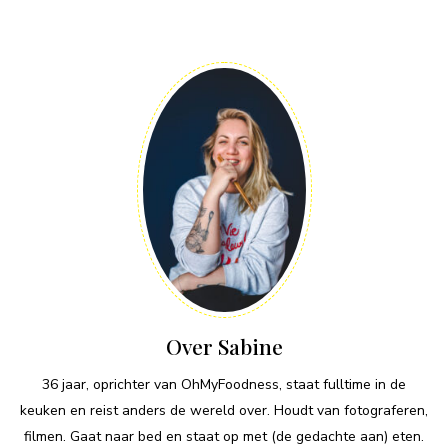
Over Sabine
36 jaar, oprichter van OhMyFoodness, staat fulltime in de
keuken en reist anders de wereld over. Houdt van fotograferen,
filmen. Gaat naar bed en staat op met (de gedachte aan) eten.