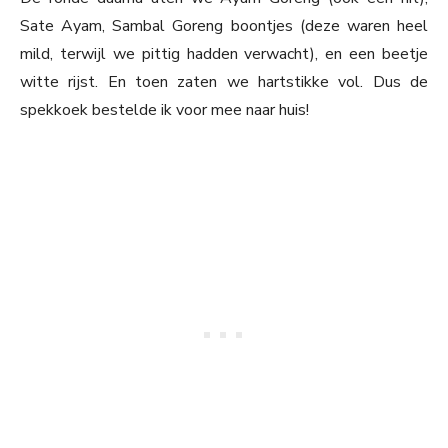
Sate Ayam, Sambal Goreng boontjes (deze waren heel
mild, terwijl we pittig hadden verwacht), en een beetje
witte rijst. En toen zaten we hartstikke vol. Dus de
spekkoek bestelde ik voor mee naar huis!