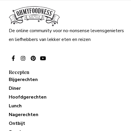
De online community voor no-nonsense levensgenieters
en liefhebbers van lekker eten en reizen
Recepten
Bijgerechten
Diner
Hoofdgerechten
Lunch
Nagerechten
Ontbijt