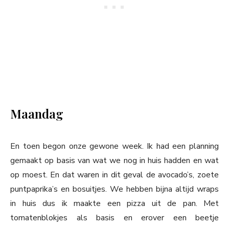
Maandag
En toen begon onze gewone week. Ik had een planning
gemaakt op basis van wat we nog in huis hadden en wat
op moest. En dat waren in dit geval de avocado’s, zoete
puntpaprika’s en bosuitjes. We hebben bijna altijd wraps
in huis dus ik maakte een pizza uit de pan. Met
tomatenblokjes als basis en erover een beetje