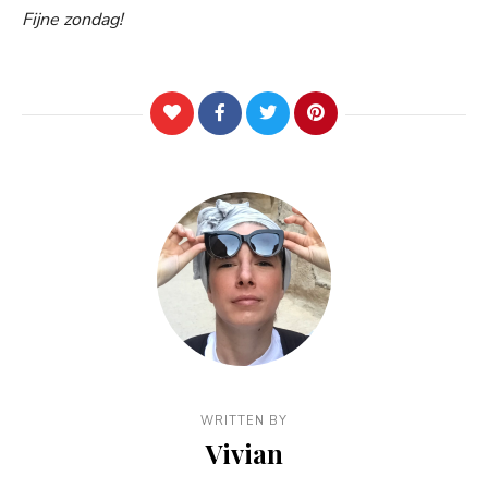
Fijne zondag!
WRITTEN BY
Vivian