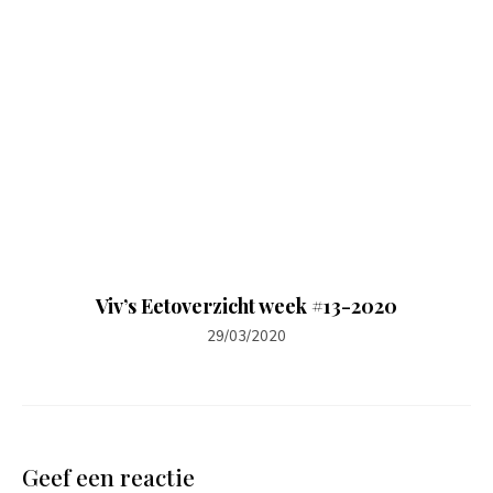
Viv’s Eetoverzicht week #13-2020
29/03/2020
Geef een reactie