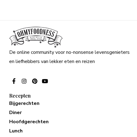
De online community voor no-nonsense levensgenieters
en liefhebbers van lekker eten en reizen
Recepten
Bijgerechten
Diner
Hoofdgerechten
Lunch