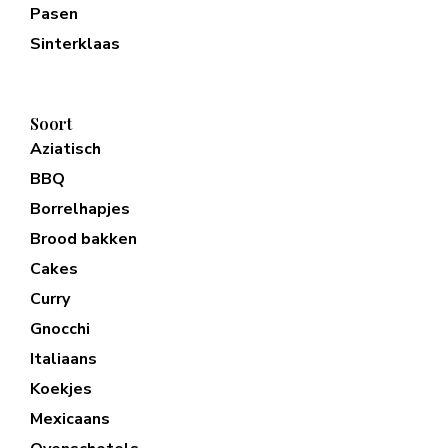
Pasen
Sinterklaas
Soort
Aziatisch
BBQ
Borrelhapjes
Brood bakken
Cakes
Curry
Gnocchi
Italiaans
Koekjes
Mexicaans