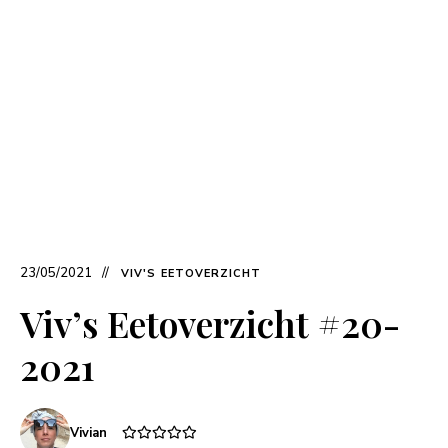
23/05/2021
VIV'S EETOVERZICHT
Viv’s Eetoverzicht #20-
2021
Vivian