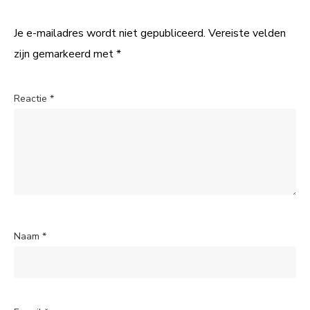
Je e-mailadres wordt niet gepubliceerd.
Vereiste velden
zijn gemarkeerd met
*
Reactie
*
Naam
*