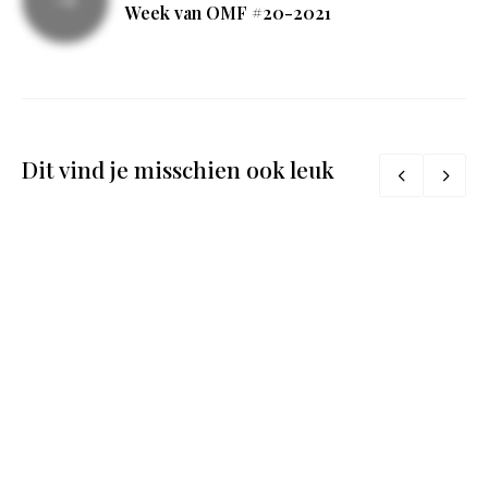
Week van OMF #20-2021
Dit vind je misschien ook leuk