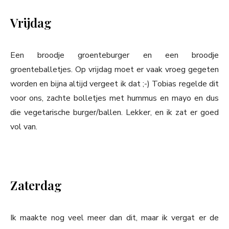
Vrijdag
Een broodje groenteburger en een broodje
groenteballetjes. Op vrijdag moet er vaak vroeg gegeten
worden en bijna altijd vergeet ik dat ;-) Tobias regelde dit
voor ons, zachte bolletjes met hummus en mayo en dus
die vegetarische burger/ballen. Lekker, en ik zat er goed
vol van.
Zaterdag
Ik maakte nog veel meer dan dit, maar ik vergat er de