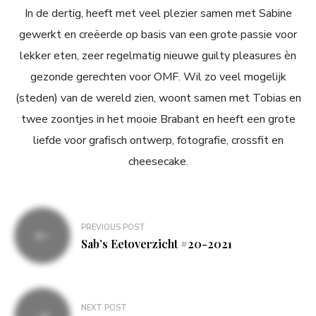
In de dertig, heeft met veel plezier samen met Sabine
gewerkt en creëerde op basis van een grote passie voor
lekker eten, zeer regelmatig nieuwe guilty pleasures èn
gezonde gerechten voor OMF. Wil zo veel mogelijk
(steden) van de wereld zien, woont samen met Tobias en
twee zoontjes in het mooie Brabant en heeft een grote
liefde voor grafisch ontwerp, fotografie, crossfit en
cheesecake.
Bericht
PREVIOUS POST
navigatie
Sab’s Eetoverzicht #20-2021
NEXT POST