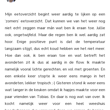
Mijn eetoverzicht begint weer aardig te lijken op een
‘zomers’ eetoverzicht. Dat kunnen we van het weer nog
niet echt zeggen maar mán wat ben ik eraan toe. Jullie
ook, ongetwijfeld. Maar die regen ben ik wel aardig zat
hoor. Enige positieve punt is dat de temperatuur
langzaam stijgt, dus echt koud hebben we het niet meer.
Hoe dan ook, ik ben eraan toe en wat betreft het
avondeten zit ik dus al aardig in de flow. Ik maakte
namelijk vooral lichte gerechten, en vol met groenten. En
een enkele keer stopte ik weer eens mango in het
avondeten, lekker tropisch ;-) Gisteren stond ik weer eens
wat langer in de keuken omdat ik hapjes maakte voor een
paar vrienden van Tobias. En daar is nog wat van over. Ik
kocht namelijk weer voor een heel weeshuis