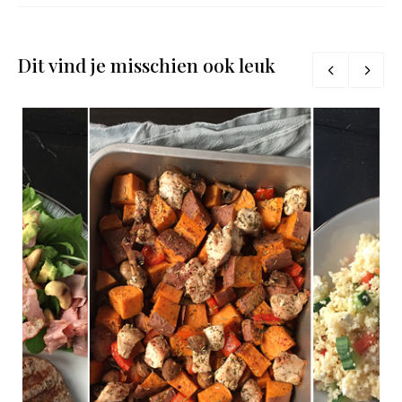
Dit vind je misschien ook leuk