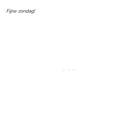
Fijne zondag!