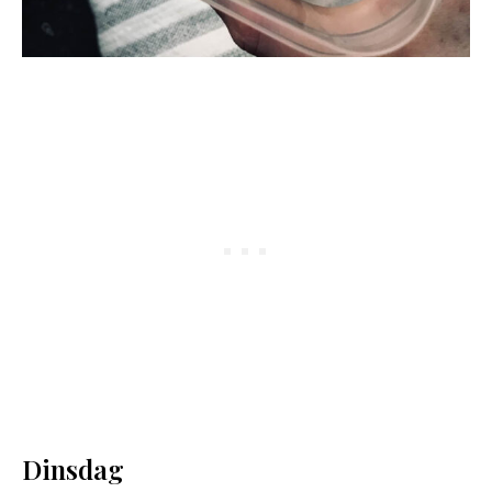
Dinsdag