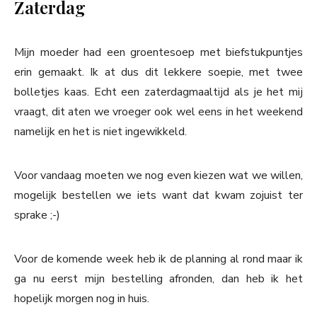
Zaterdag
Mijn moeder had een groentesoep met biefstukpuntjes
erin gemaakt. Ik at dus dit lekkere soepie, met twee
bolletjes kaas. Echt een zaterdagmaaltijd als je het mij
vraagt, dit aten we vroeger ook wel eens in het weekend
namelijk en het is niet ingewikkeld.
Voor vandaag moeten we nog even kiezen wat we willen,
mogelijk bestellen we iets want dat kwam zojuist ter
sprake ;-)
Voor de komende week heb ik de planning al rond maar ik
ga nu eerst mijn bestelling afronden, dan heb ik het
hopelijk morgen nog in huis.