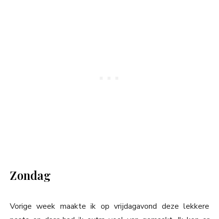
Zondag
Vorige week maakte ik op vrijdagavond deze lekkere