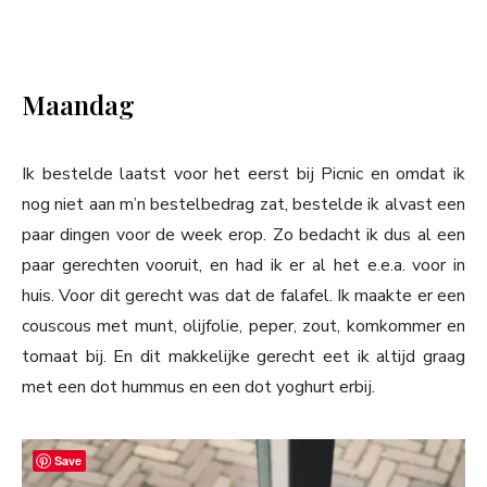
Maandag
Ik bestelde laatst voor het eerst bij Picnic en omdat ik
nog niet aan m’n bestelbedrag zat, bestelde ik alvast een
paar dingen voor de week erop. Zo bedacht ik dus al een
paar gerechten vooruit, en had ik er al het e.e.a. voor in
huis. Voor dit gerecht was dat de falafel. Ik maakte er een
couscous met munt, olijfolie, peper, zout, komkommer en
tomaat bij. En dit makkelijke gerecht eet ik altijd graag
met een dot hummus en een dot yoghurt erbij.
Save