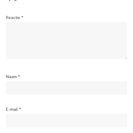
Reactie
*
Naam
*
E-mail
*