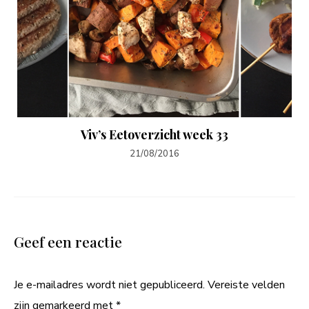
Viv’s Eetoverzicht week 33
21/08/2016
Geef een reactie
Je e-mailadres wordt niet gepubliceerd.
Vereiste velden
zijn gemarkeerd met
*