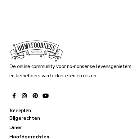
De online community voor no-nonsense levensgenieters
en liefhebbers van lekker eten en reizen
Recepten
Bijgerechten
Diner
Hoofdgerechten