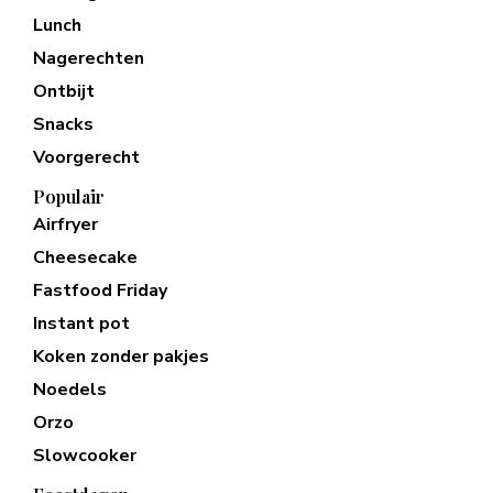
Lunch
Nagerechten
Ontbijt
Snacks
Voorgerecht
Populair
Airfryer
Cheesecake
Fastfood Friday
Instant pot
Koken zonder pakjes
Noedels
Orzo
Slowcooker