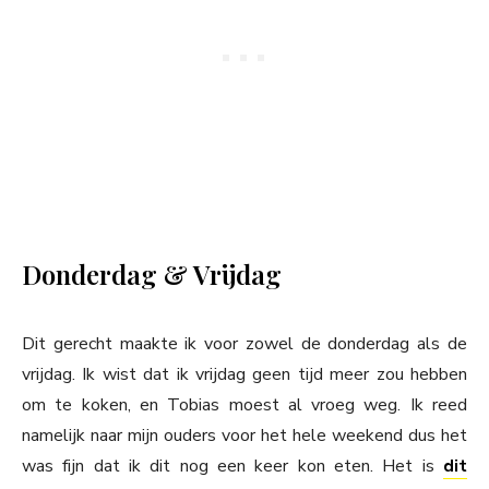
Donderdag & Vrijdag
Dit gerecht maakte ik voor zowel de donderdag als de
vrijdag. Ik wist dat ik vrijdag geen tijd meer zou hebben
om te koken, en Tobias moest al vroeg weg. Ik reed
namelijk naar mijn ouders voor het hele weekend dus het
was fijn dat ik dit nog een keer kon eten. Het is
dit