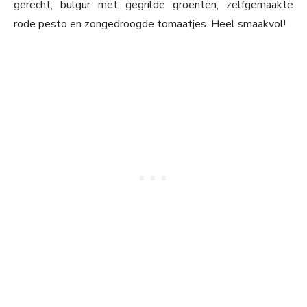
gerecht, bulgur met gegrilde groenten, zelfgemaakte
rode pesto en zongedroogde tomaatjes. Heel smaakvol!