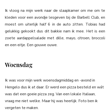
Ik vloog na mijn werk naar de slaapkamer om me om te
kleden voor een avondje lesgeven bij de Barbell Club, en
moest om uiterlijk half 6 in de auto zitten. Tobias had
gelukkig gekookt dus dit bakkie nam ik mee. Het is een
zoete aardappelsalade met dille, mayo, citroen, broccoli
en een eitje. Een gouwe ouwe.
Woensdag
Ik was voor mijn werk woensdagmiddag en -avond in
Hengelo dus ik at daar. Er werd een pizza besteld en wát
was dat een goeie pizza zeg. Van een lokale Italiaan,
vraag me niet welke. Maar hij was heerlijk. Foto ben ik
vergeten te maken.