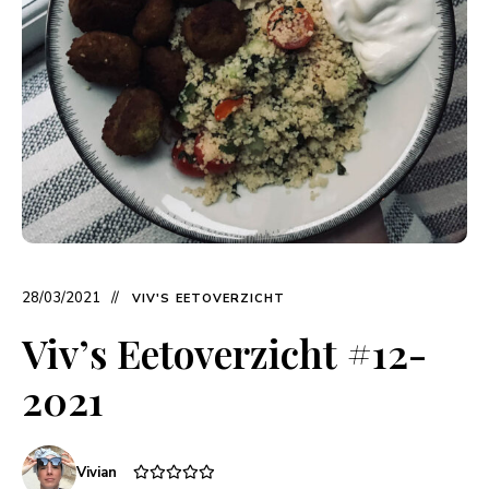
28/03/2021
VIV'S EETOVERZICHT
Viv’s Eetoverzicht #12-
2021
Vivian