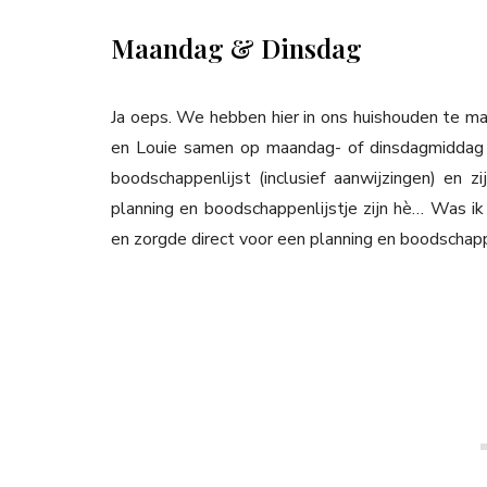
Maandag & Dinsdag
Ja oeps. We hebben hier in ons huishouden te m
en Louie samen op maandag- of dinsdagmiddag 
boodschappenlijst (inclusief aanwijzingen) en 
planning en boodschappenlijstje zijn hè… Was ik
en zorgde direct voor een planning en boodschapp