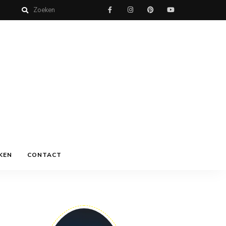
KEN
CONTACT