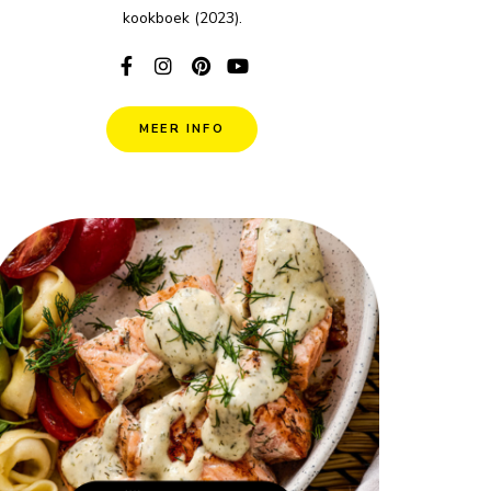
kookboek (2023).
MEER INFO