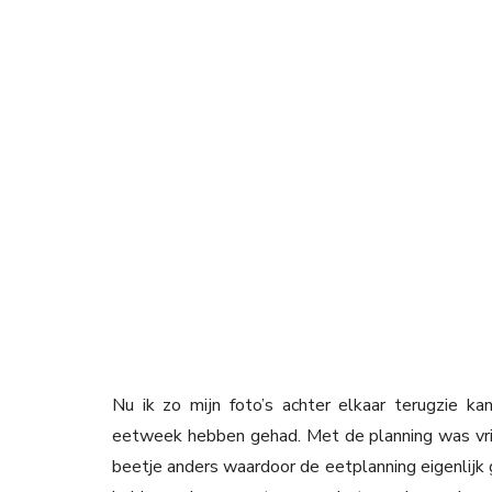
Nu ik zo mijn foto’s achter elkaar terugzie 
eetweek hebben gehad. Met de planning was vri
beetje anders waardoor de eetplanning eigenlijk