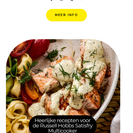
MEER INFO