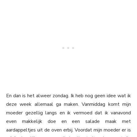
En dan is het alweer zondag. Ik heb nog geen idee wat ik
deze week allemaal ga maken. Vanmiddag komt mijn
moeder gezellig langs en ik vermoed dat ik vanavond
even makkelijk doe en een salade maak met
aardappeltjes uit de oven erbij. Voordat mijn moeder er is