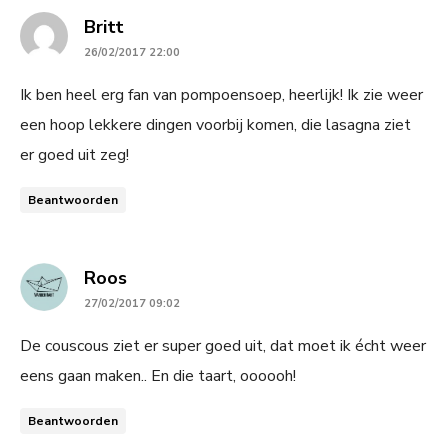
says:
Britt
26/02/2017 22:00
Ik ben heel erg fan van pompoensoep, heerlijk! Ik zie weer
een hoop lekkere dingen voorbij komen, die lasagna ziet
er goed uit zeg!
Beantwoorden
says:
Roos
27/02/2017 09:02
De couscous ziet er super goed uit, dat moet ik écht weer
eens gaan maken.. En die taart, oooooh!
Beantwoorden