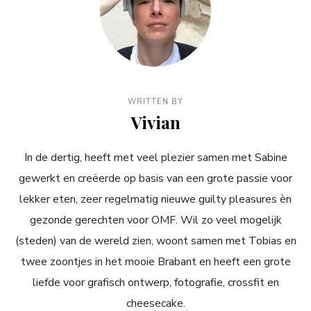
WRITTEN BY
Vivian
In de dertig, heeft met veel plezier samen met Sabine
gewerkt en creëerde op basis van een grote passie voor
lekker eten, zeer regelmatig nieuwe guilty pleasures èn
gezonde gerechten voor OMF. Wil zo veel mogelijk
(steden) van de wereld zien, woont samen met Tobias en
twee zoontjes in het mooie Brabant en heeft een grote
liefde voor grafisch ontwerp, fotografie, crossfit en
cheesecake.