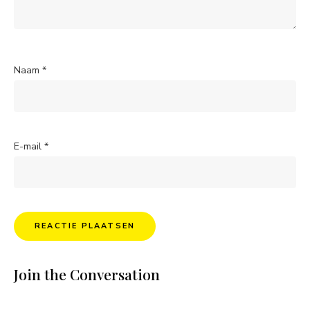
Naam
*
E-mail
*
Join the Conversation