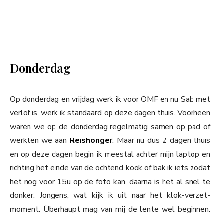
Donderdag
Op donderdag en vrijdag werk ik voor OMF en nu Sab met
verlof is, werk ik standaard op deze dagen thuis. Voorheen
waren we op de donderdag regelmatig samen op pad of
werkten we aan
Reishonger
. Maar nu dus 2 dagen thuis
en op deze dagen begin ik meestal achter mijn laptop en
richting het einde van de ochtend kook of bak ik iets zodat
het nog voor 15u op de foto kan, daarna is het al snel te
donker. Jongens, wat kijk ik uit naar het klok-verzet-
moment. Überhaupt mag van mij de lente wel beginnen.