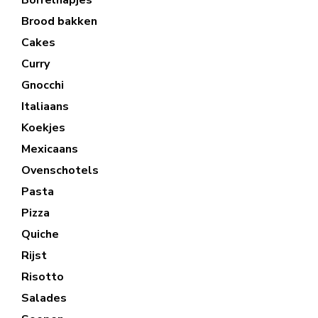
Brood bakken
Cakes
Curry
Gnocchi
Italiaans
Koekjes
Mexicaans
Ovenschotels
Pasta
Pizza
Quiche
Rijst
Risotto
Salades