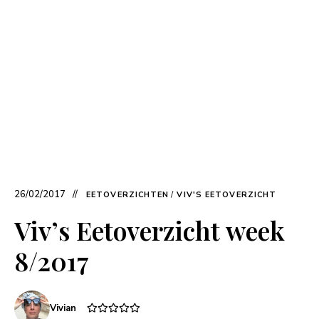
26/02/2017
EETOVERZICHTEN
/
VIV'S EETOVERZICHT
Viv’s Eetoverzicht week
8/2017
Vivian