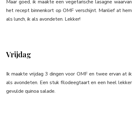
Maar goed, ik maakte een vegetarische lasagne waarvan
het recept binnenkort op OMF verschijnt. Manlief at hem
als lunch, ik als avondeten. Lekker!
Vrijdag
Ik maakte vrijdag 3 dingen voor OMF en twee ervan at ik
als avondeten. Een stuk filodeegtaart en een heel lekker
gevulde quinoa salade.