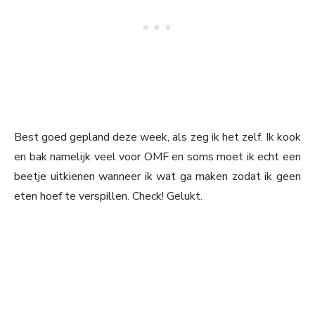
Best goed gepland deze week, als zeg ik het zelf. Ik kook
en bak namelijk veel voor OMF en soms moet ik echt een
beetje uitkienen wanneer ik wat ga maken zodat ik geen
eten hoef te verspillen. Check! Gelukt.