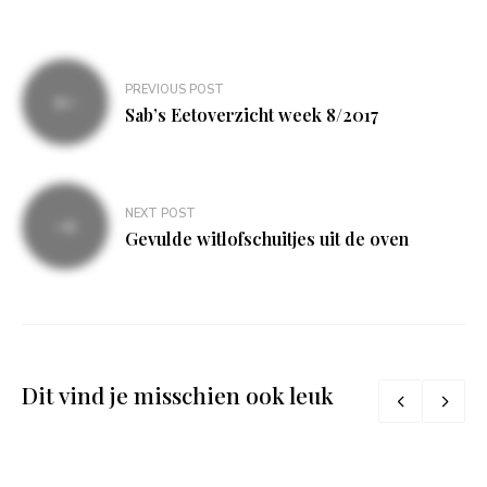
Bericht
PREVIOUS POST
navigatie
Sab’s Eetoverzicht week 8/2017
NEXT POST
Gevulde witlofschuitjes uit de oven
Dit vind je misschien ook leuk