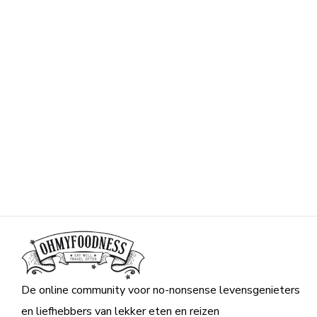
De online community voor no-nonsense levensgenieters
en liefhebbers van lekker eten en reizen