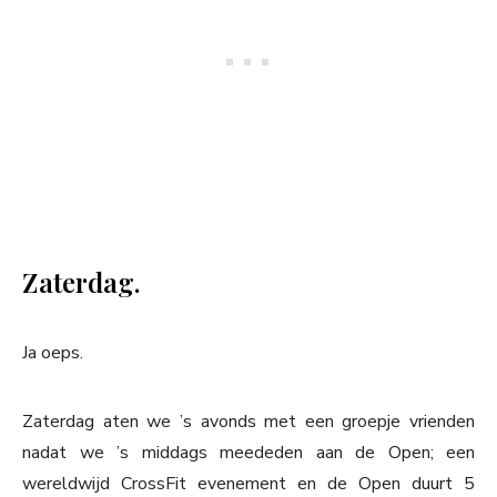
Zaterdag.
Ja oeps.
Zaterdag aten we ’s avonds met een groepje vrienden
nadat we ’s middags meededen aan de Open; een
wereldwijd CrossFit evenement en de Open duurt 5