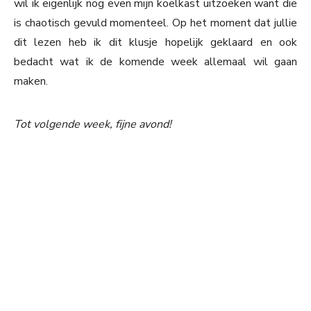
wil ik eigenlijk nog even mijn koelkast uitzoeken want die
is chaotisch gevuld momenteel. Op het moment dat jullie
dit lezen heb ik dit klusje hopelijk geklaard en ook
bedacht wat ik de komende week allemaal wil gaan
maken.
Tot volgende week, fijne avond!