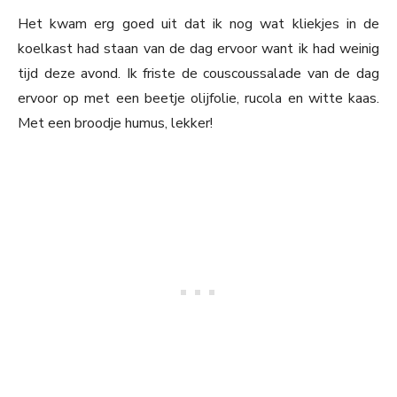
Het kwam erg goed uit dat ik nog wat kliekjes in de
koelkast had staan van de dag ervoor want ik had weinig
tijd deze avond. Ik friste de couscoussalade van de dag
ervoor op met een beetje olijfolie, rucola en witte kaas.
Met een broodje humus, lekker!