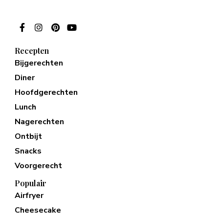
Recepten
Bijgerechten
Diner
Hoofdgerechten
Lunch
Nagerechten
Ontbijt
Snacks
Voorgerecht
Populair
Airfryer
Cheesecake