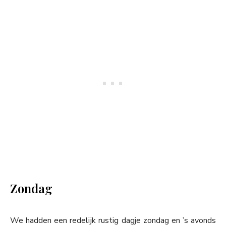
Zondag
We hadden een redelijk rustig dagje zondag en ’s avonds