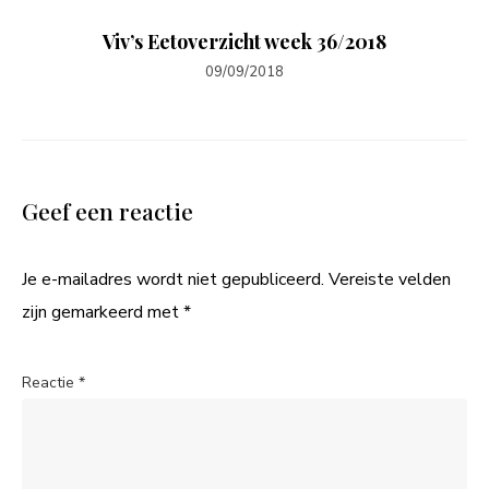
Viv’s Eetoverzicht week 36/2018
09/09/2018
Geef een reactie
Je e-mailadres wordt niet gepubliceerd.
Vereiste velden
zijn gemarkeerd met
*
Reactie
*