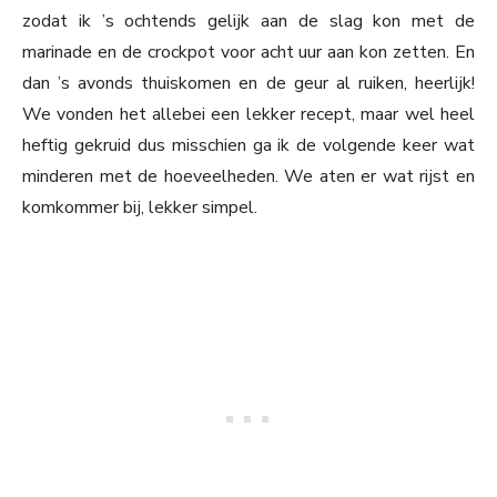
zodat ik ’s ochtends gelijk aan de slag kon met de
marinade en de crockpot voor acht uur aan kon zetten. En
dan ’s avonds thuiskomen en de geur al ruiken, heerlijk!
We vonden het allebei een lekker recept, maar wel heel
heftig gekruid dus misschien ga ik de volgende keer wat
minderen met de hoeveelheden. We aten er wat rijst en
komkommer bij, lekker simpel.