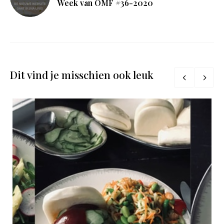
Week van OMF #36-2020
Dit vind je misschien ook leuk