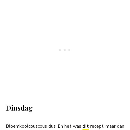
Dinsdag
Bloemkoolcouscous dus. En het was
dit
recept, maar dan