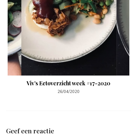
Viv’s Eetoverzicht week #17-2020
26/04/2020
Geef een reactie