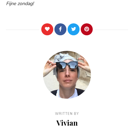
Fijne zondag!
WRITTEN BY
Vivian