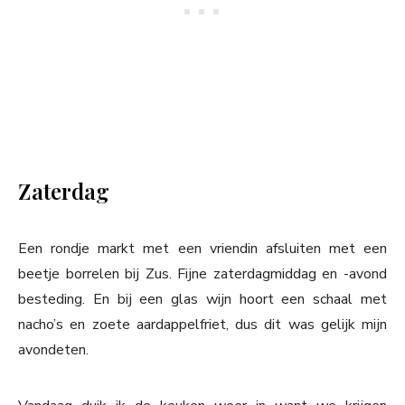
Zaterdag
Een rondje markt met een vriendin afsluiten met een
beetje borrelen bij Zus. Fijne zaterdagmiddag en -avond
besteding. En bij een glas wijn hoort een schaal met
nacho’s en zoete aardappelfriet, dus dit was gelijk mijn
avondeten.