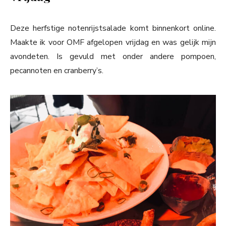
Deze herfstige notenrijstsalade komt binnenkort online.
Maakte ik voor OMF afgelopen vrijdag en was gelijk mijn
avondeten. Is gevuld met onder andere pompoen,
pecannoten en cranberry’s.