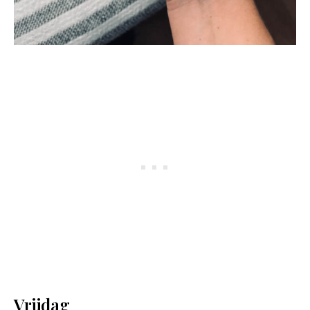
Vrijdag