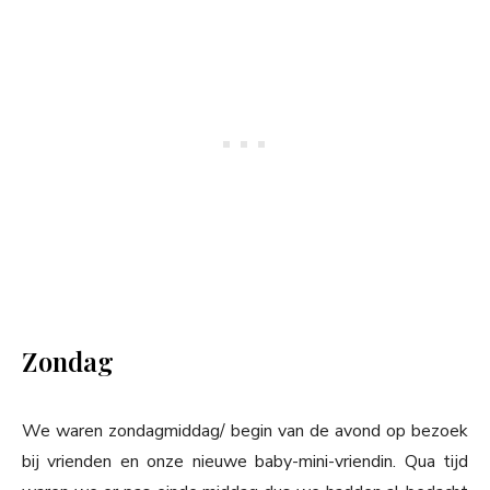
Zondag
We waren zondagmiddag/ begin van de avond op bezoek
bij vrienden en onze nieuwe baby-mini-vriendin. Qua tijd