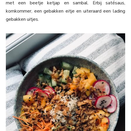
met een beetje ketjap en sambal. Erbij satésaus,
komkommer, een gebakken eitje en uiteraard een lading
gebakken uitjes.