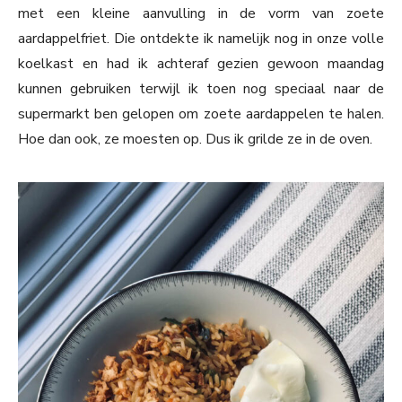
met een kleine aanvulling in de vorm van zoete
aardappelfriet. Die ontdekte ik namelijk nog in onze volle
koelkast en had ik achteraf gezien gewoon maandag
kunnen gebruiken terwijl ik toen nog speciaal naar de
supermarkt ben gelopen om zoete aardappelen te halen.
Hoe dan ook, ze moesten op. Dus ik grilde ze in de oven.