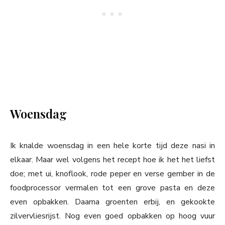
Woensdag
Ik knalde woensdag in een hele korte tijd deze nasi in
elkaar. Maar wel volgens het recept hoe ik het het liefst
doe; met ui, knoflook, rode peper en verse gember in de
foodprocessor vermalen tot een grove pasta en deze
even opbakken. Daarna groenten erbij, en gekookte
zilvervliesrijst. Nog even goed opbakken op hoog vuur