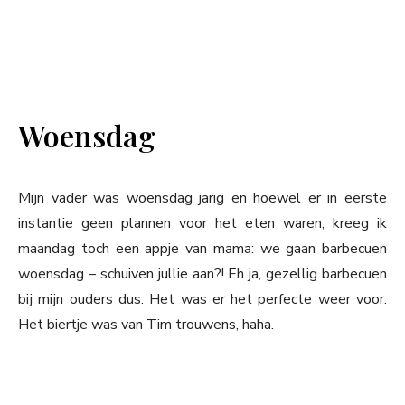
Woensdag
Mijn vader was woensdag jarig en hoewel er in eerste
instantie geen plannen voor het eten waren, kreeg ik
maandag toch een appje van mama: we gaan barbecuen
woensdag – schuiven jullie aan?! Eh ja, gezellig barbecuen
bij mijn ouders dus. Het was er het perfecte weer voor.
Het biertje was van Tim trouwens, haha.