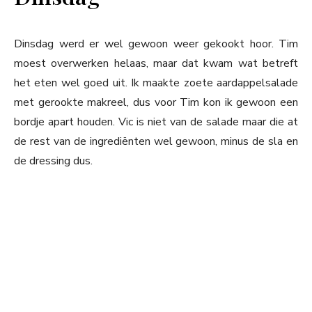
Dinsdag werd er wel gewoon weer gekookt hoor. Tim
moest overwerken helaas, maar dat kwam wat betreft
het eten wel goed uit. Ik maakte zoete aardappelsalade
met gerookte makreel, dus voor Tim kon ik gewoon een
bordje apart houden. Vic is niet van de salade maar die at
de rest van de ingrediënten wel gewoon, minus de sla en
de dressing dus.