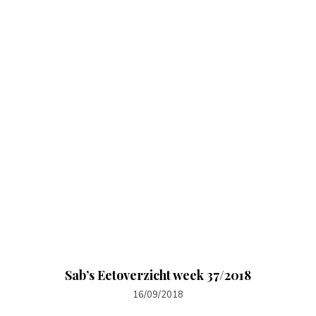
Sab’s Eetoverzicht week 37/2018
16/09/2018