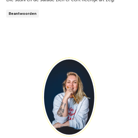
Beantwoorden