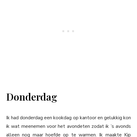
Donderdag
Ik had donderdag een kookdag op kantoor en gelukkig kon
ik wat meenemen voor het avondeten zodat ik ’s avonds
alleen nog maar hoefde op te warmen. Ik maakte Kip