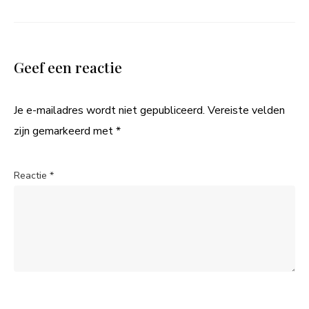
Geef een reactie
Je e-mailadres wordt niet gepubliceerd.
Vereiste velden
zijn gemarkeerd met
*
Reactie
*