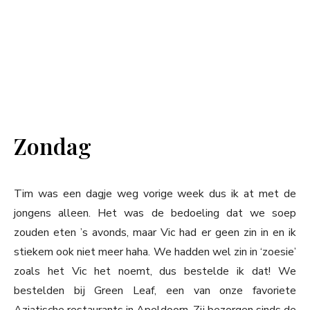
Zondag
Tim was een dagje weg vorige week dus ik at met de
jongens alleen. Het was de bedoeling dat we soep
zouden eten ’s avonds, maar Vic had er geen zin in en ik
stiekem ook niet meer haha. We hadden wel zin in ‘zoesie’
zoals het Vic het noemt, dus bestelde ik dat! We
bestelden bij Green Leaf, een van onze favoriete