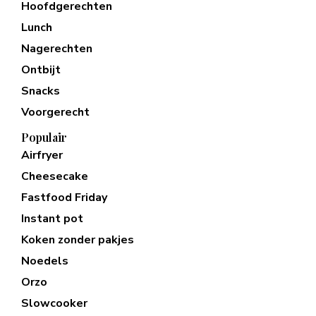
Hoofdgerechten
Lunch
Nagerechten
Ontbijt
Snacks
Voorgerecht
Populair
Airfryer
Cheesecake
Fastfood Friday
Instant pot
Koken zonder pakjes
Noedels
Orzo
Slowcooker