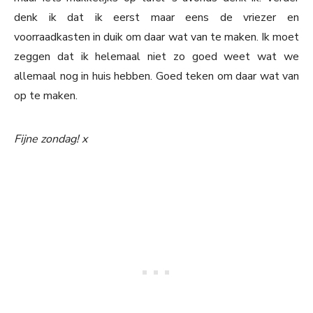
denk ik dat ik eerst maar eens de vriezer en
voorraadkasten in duik om daar wat van te maken. Ik moet
zeggen dat ik helemaal niet zo goed weet wat we
allemaal nog in huis hebben. Goed teken om daar wat van
op te maken.
Fijne zondag! x