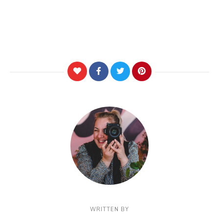
WRITTEN BY