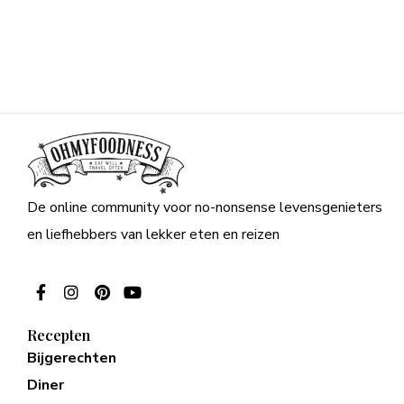
De online community voor no-nonsense levensgenieters
en liefhebbers van lekker eten en reizen
Recepten
Bijgerechten
Diner