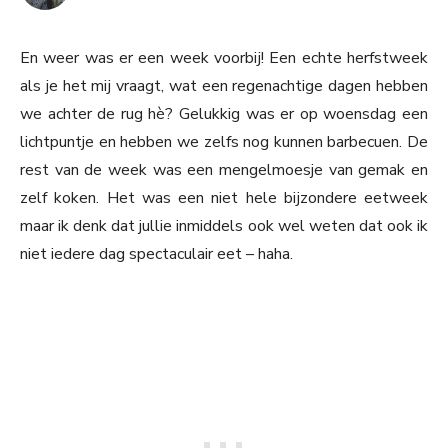
En weer was er een week voorbij! Een echte herfstweek
als je het mij vraagt, wat een regenachtige dagen hebben
we achter de rug hè? Gelukkig was er op woensdag een
lichtpuntje en hebben we zelfs nog kunnen barbecuen. De
rest van de week was een mengelmoesje van gemak en
zelf koken. Het was een niet hele bijzondere eetweek
maar ik denk dat jullie inmiddels ook wel weten dat ook ik
niet iedere dag spectaculair eet – haha.