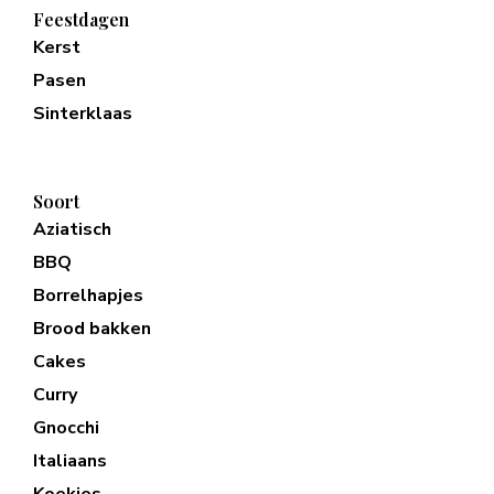
Feestdagen
Kerst
Pasen
Sinterklaas
Soort
Aziatisch
BBQ
Borrelhapjes
Brood bakken
Cakes
Curry
Gnocchi
Italiaans
Koekjes