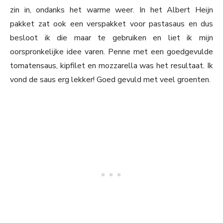
zin in, ondanks het warme weer. In het Albert Heijn
pakket zat ook een verspakket voor pastasaus en dus
besloot ik die maar te gebruiken en liet ik mijn
oorspronkelijke idee varen. Penne met een goedgevulde
tomatensaus, kipfilet en mozzarella was het resultaat. Ik
vond de saus erg lekker! Goed gevuld met veel groenten.