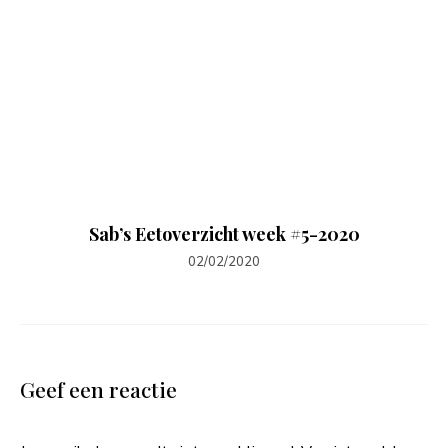
Sab’s Eetoverzicht week #5-2020
02/02/2020
Geef een reactie