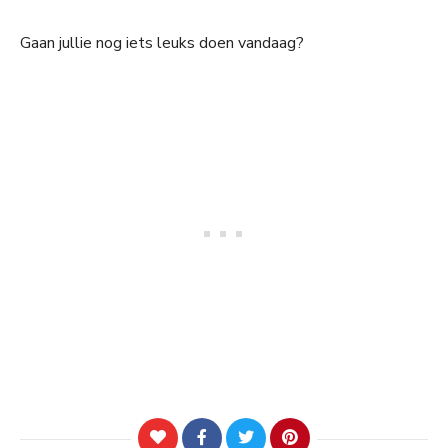
Gaan jullie nog iets leuks doen vandaag?