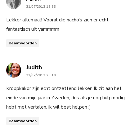
21/07/2013 18:33
Lekker allemaal! Vooral die nacho’s zien er echt
fantastisch uit yammmm
Beantwoorden
says:
Judith
21/07/2013 23:10
Kroppkakor zijn echt ontzettend lekker! Ik zit aan het
einde van mijn jaar in Zweden, dus als je nog hulp nodig
hebt met vertalen, ik wil best helpen ;)
Beantwoorden