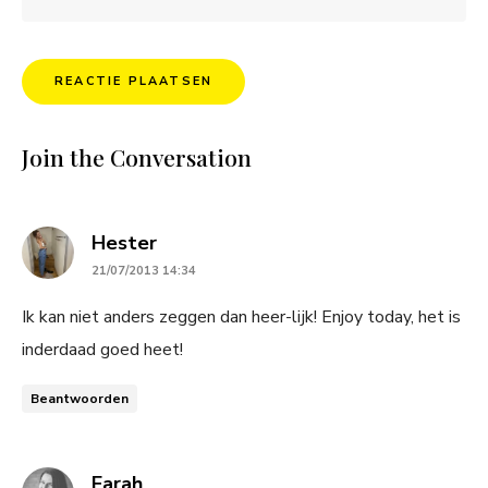
Join the Conversation
says:
Hester
21/07/2013 14:34
Ik kan niet anders zeggen dan heer-lijk! Enjoy today, het is
inderdaad goed heet!
Beantwoorden
says:
Farah