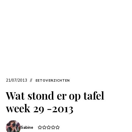
21/07/2013
EETOVERZICHTEN
Wat stond er op tafel
week 29 -2013
Sabine