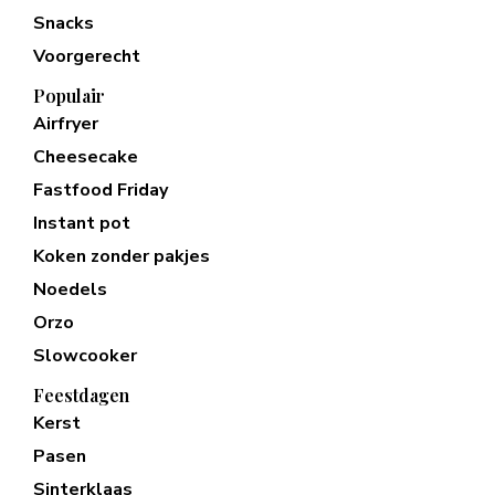
Snacks
Voorgerecht
Populair
Airfryer
Cheesecake
Fastfood Friday
Instant pot
Koken zonder pakjes
Noedels
Orzo
Slowcooker
Feestdagen
Kerst
Pasen
Sinterklaas