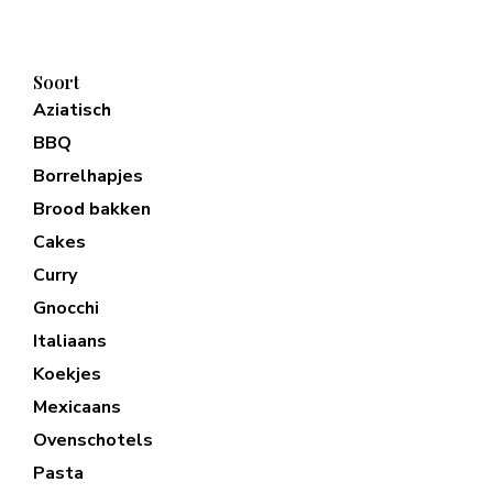
Soort
Aziatisch
BBQ
Borrelhapjes
Brood bakken
Cakes
Curry
Gnocchi
Italiaans
Koekjes
Mexicaans
Ovenschotels
Pasta