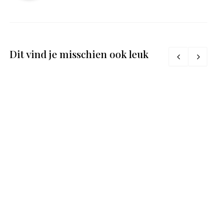
Dit vind je misschien ook leuk