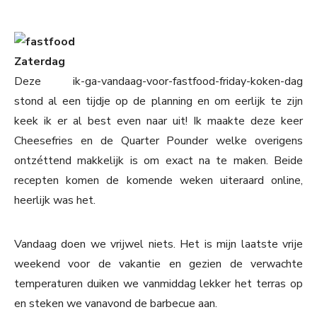
Zaterdag
Deze ik-ga-vandaag-voor-fastfood-friday-koken-dag
stond al een tijdje op de planning en om eerlijk te zijn
keek ik er al best even naar uit! Ik maakte deze keer
Cheesefries en de Quarter Pounder welke overigens
ontzéttend makkelijk is om exact na te maken. Beide
recepten komen de komende weken uiteraard online,
heerlijk was het.
Vandaag doen we vrijwel niets. Het is mijn laatste vrije
weekend voor de vakantie en gezien de verwachte
temperaturen duiken we vanmiddag lekker het terras op
en steken we vanavond de barbecue aan.