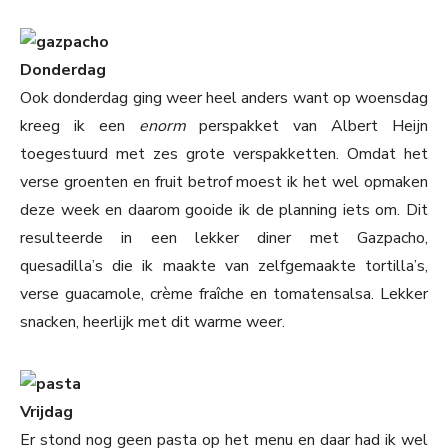
Donderdag
Ook donderdag ging weer heel anders want op woensdag
kreeg ik een
enorm
perspakket van Albert Heijn
toegestuurd met zes grote verspakketten. Omdat het
verse groenten en fruit betrof moest ik het wel opmaken
deze week en daarom gooide ik de planning iets om. Dit
resulteerde in een lekker diner met Gazpacho,
quesadilla’s die ik maakte van zelfgemaakte tortilla’s,
verse guacamole, crème fraîche en tomatensalsa. Lekker
snacken, heerlijk met dit warme weer.
Vrijdag
Er stond nog geen pasta op het menu en daar had ik wel