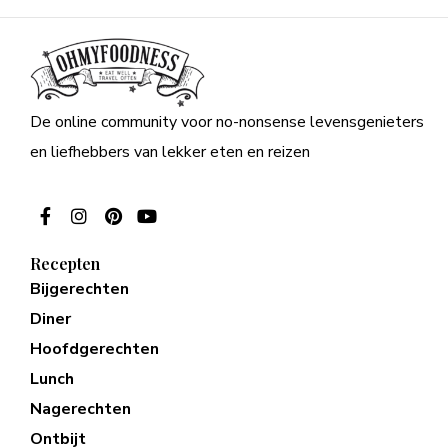
De online community voor no-nonsense levensgenieters
en liefhebbers van lekker eten en reizen
Recepten
Bijgerechten
Diner
Hoofdgerechten
Lunch
Nagerechten
Ontbijt