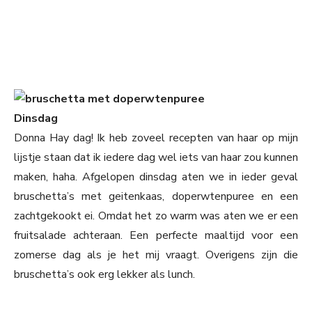
Dinsdag
Donna Hay dag! Ik heb zoveel recepten van haar op mijn
lijstje staan dat ik iedere dag wel iets van haar zou kunnen
maken, haha. Afgelopen dinsdag aten we in ieder geval
bruschetta’s met geitenkaas, doperwtenpuree en een
zachtgekookt ei. Omdat het zo warm was aten we er een
fruitsalade achteraan. Een perfecte maaltijd voor een
zomerse dag als je het mij vraagt. Overigens zijn die
bruschetta’s ook erg lekker als lunch.