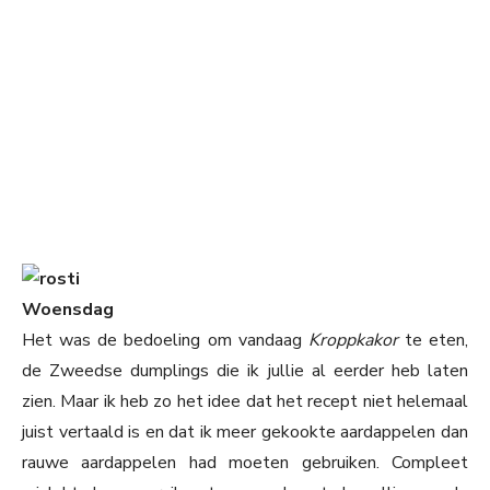
Woensdag
Het was de bedoeling om vandaag
Kroppkakor
te eten,
de Zweedse dumplings die ik jullie al eerder heb laten
zien. Maar ik heb zo het idee dat het recept niet helemaal
juist vertaald is en dat ik meer gekookte aardappelen dan
rauwe aardappelen had moeten gebruiken. Compleet