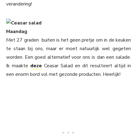
verandering!
Maandag
Met 27 graden buiten is het geen pretje om in de keuken
te staan bij ons, maar er moet natuurlijk wel gegeten
worden. Een goed alternatief voor ons is dan een salade.
Ik maakte
deze
Ceasar Salad en dit resulteert altijd in
een enorm bord vol met gezonde producten. Heerlijk!