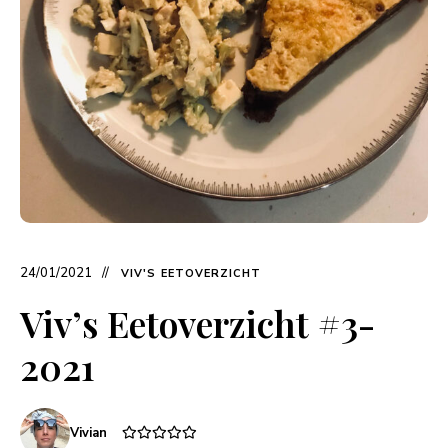
24/01/2021
VIV'S EETOVERZICHT
Viv’s Eetoverzicht #3-
2021
Vivian