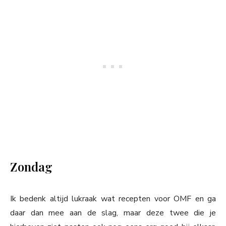
Zondag
Ik bedenk altijd lukraak wat recepten voor OMF en ga
daar dan mee aan de slag, maar deze twee die je