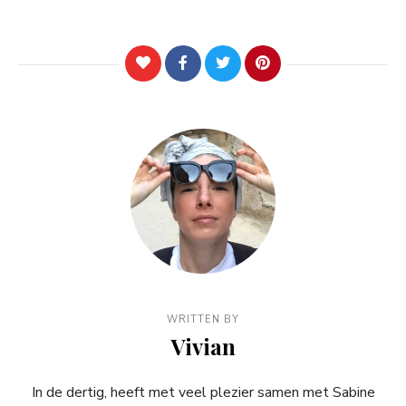
WRITTEN BY
Vivian
In de dertig, heeft met veel plezier samen met Sabine