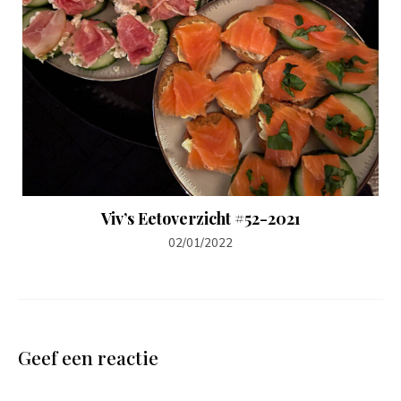
Viv’s Eetoverzicht #52-2021
02/01/2022
Geef een reactie