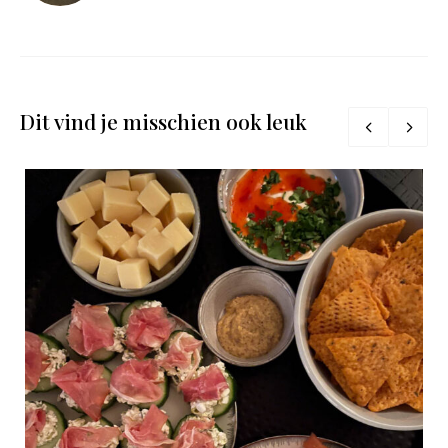
Dit vind je misschien ook leuk