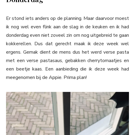
Er stond iets anders op de planning. Maar daarvoor moest
ik nog wel even flink aan de slag in de keuken en ik had
donderdag even niet zoveel zin om nog uitgebreid te gaan
kokkerellen. Dus dat gerecht maak ik deze week wel
ergens. Gemak dient de mens dus het werd verse pasta
met een verse pastasaus, gebakken cherrytomaatjes en
een beetje kaas. Een aanbieding die ik deze week had
meegenomen bij de Appie. Prima plan!