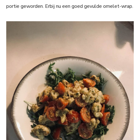
portie geworden. Erbij nu een goed gevulde omelet-wrap.