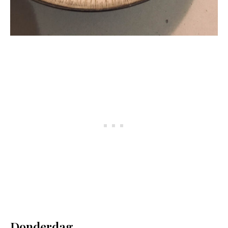
Donderdag