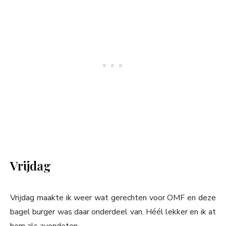
Vrijdag
Vrijdag maakte ik weer wat gerechten voor OMF en deze
bagel burger was daar onderdeel van. Héél lekker en ik at