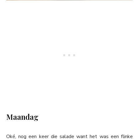
Maandag
Oké, nog een keer die salade want het was een flinke