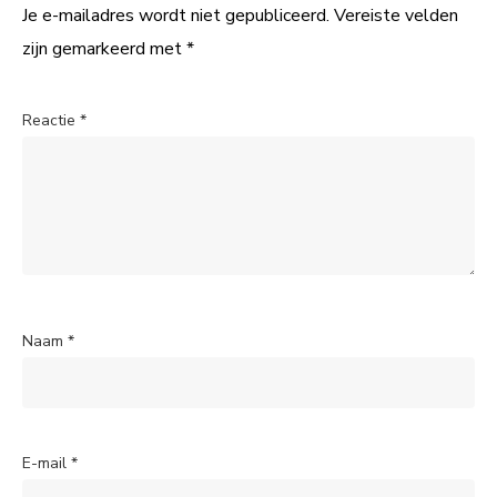
Je e-mailadres wordt niet gepubliceerd.
Vereiste velden
zijn gemarkeerd met
*
Reactie
*
Naam
*
E-mail
*