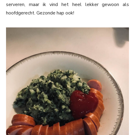
serveren, maar ik vind het heel lekker gewoon als
hoofdgerecht. Gezonde hap ook!