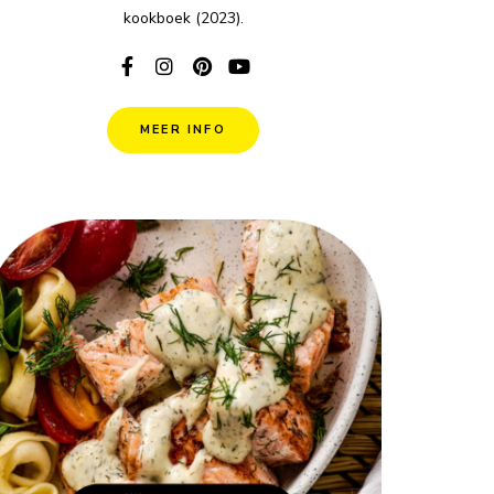
kookboek (2023).
MEER INFO