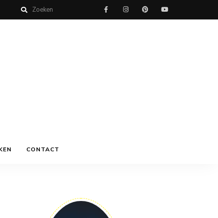
KEN
CONTACT