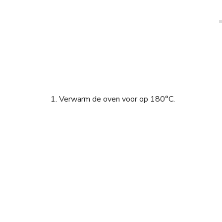
1. Verwarm de oven voor op 180°C.