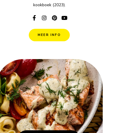
kookboek (2023).
MEER INFO