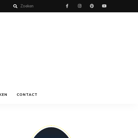
KEN
CONTACT