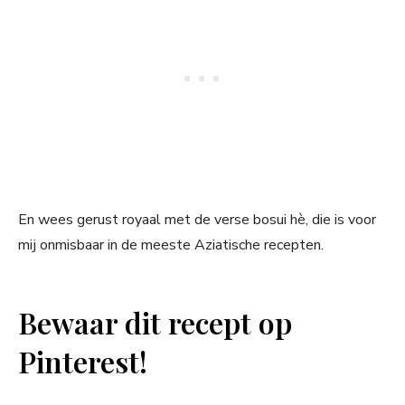
En wees gerust royaal met de verse bosui hè, die is voor
mij onmisbaar in de meeste Aziatische recepten.
Bewaar dit recept op
Pinterest!