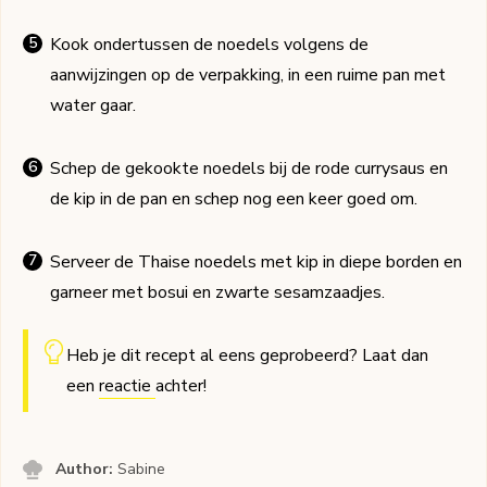
Kook ondertussen de noedels volgens de
aanwijzingen op de verpakking, in een ruime pan met
water gaar.
Schep de gekookte noedels bij de rode currysaus en
de kip in de pan en schep nog een keer goed om.
Serveer de Thaise noedels met kip in diepe borden en
garneer met bosui en zwarte sesamzaadjes.
Heb je dit recept al eens geprobeerd? Laat dan
een
reactie
achter!
Author:
Sabine