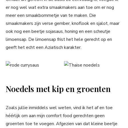
er nog wel wat extra smaakmakers aan toe om er nog
meer een smaakbommetje van te maken. Die
smaakmakers zijn verse gember, knoflook en sjalot, maar
ook nog een beetje sojasaus, honing en een scheutje
limoensap. De limoensap frist het hele gerecht op en
geeft het echt een Aziatisch karakter.
Noedels met kip en groenten
Zoals jullie inmiddels wel weten, vind ik het af en toe
héérlijk om aan mijn comfort food gerechten geen
groenten toe te voegen. Afgezien van dat kleine beetje