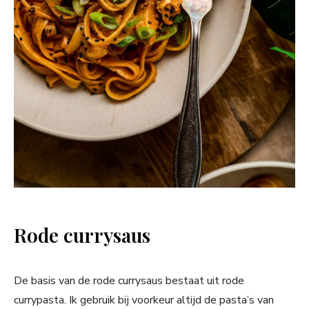
Rode currysaus
De basis van de rode currysaus bestaat uit rode
currypasta. Ik gebruik bij voorkeur altijd de pasta’s van