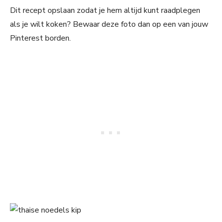
Dit recept opslaan zodat je hem altijd kunt raadplegen
als je wilt koken? Bewaar deze foto dan op een van jouw
Pinterest borden.