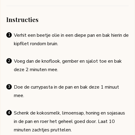
Instructies
Verhit een beetje olie in een diepe pan en bak hierin de
kipfilet rondom bruin.
Voeg dan de knoflook, gember en sjalot toe en bak
deze 2 minuten mee.
Doe de currypasta in de pan en bak deze 1 minuut
mee.
Schenk de kokosmelk, limoensap, honing en sojasaus
in de pan en roer het geheel goed door. Laat 10
minuten zachtjes pruttelen.