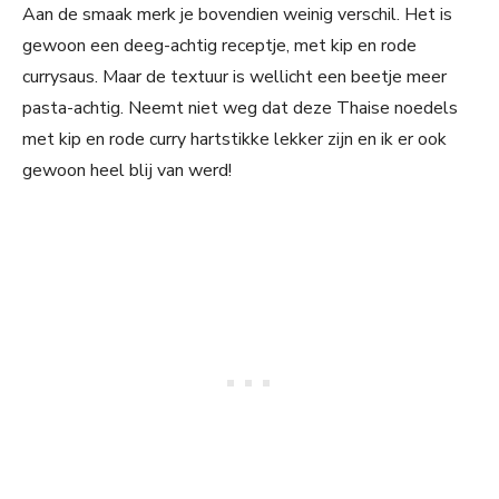
Aan de smaak merk je bovendien weinig verschil. Het is
gewoon een deeg-achtig receptje, met kip en rode
currysaus. Maar de textuur is wellicht een beetje meer
pasta-achtig. Neemt niet weg dat deze Thaise noedels
met kip en rode curry hartstikke lekker zijn en ik er ook
gewoon heel blij van werd!