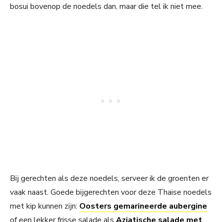
bosui bovenop de noedels dan, maar die tel ik niet mee.
Bij gerechten als deze noedels, serveer ik de groenten er
vaak naast. Goede bijgerechten voor deze Thaise noedels
met kip kunnen zijn:
Oosters gemarineerde aubergine
of een lekker frisse salade als
Aziatische salade met