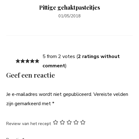
Pittige gehaktpasteitjes
01/05/2018
5 from 2 votes (
2 ratings without
comment
)
Geef een reactie
Je e-mailadres wordt niet gepubliceerd.
Vereiste velden
zijn gemarkeerd met
*
Review van het recept