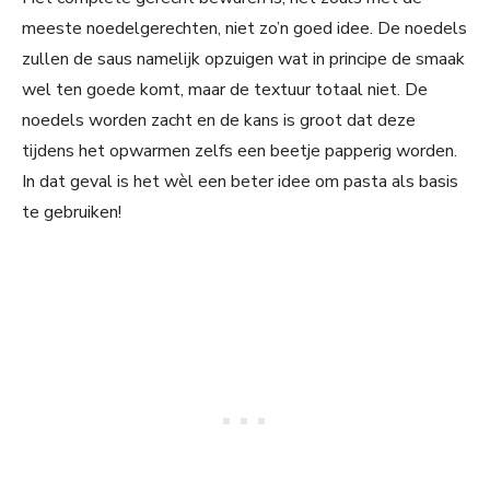
meeste noedelgerechten, niet zo’n goed idee. De noedels
zullen de saus namelijk opzuigen wat in principe de smaak
wel ten goede komt, maar de textuur totaal niet. De
noedels worden zacht en de kans is groot dat deze
tijdens het opwarmen zelfs een beetje papperig worden.
In dat geval is het wèl een beter idee om pasta als basis
te gebruiken!