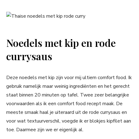
Noedels met kip en rode
currysaus
Deze noedels met kip zijn voor mij ultiem comfort food. Ik
gebruik namelijk maar weinig ingrediënten en het gerecht
staat binnen 20 minuten op tafel. Twee zeer belangrijke
voorwaarden als ik een comfort food recept maak. De
meeste smaak haal je uiteraard uit de rode currysaus en
voor wat textuurverschil, voegde ik er blokjes kipfilet aan
toe. Daarmee zijn we er eigenlijk al.