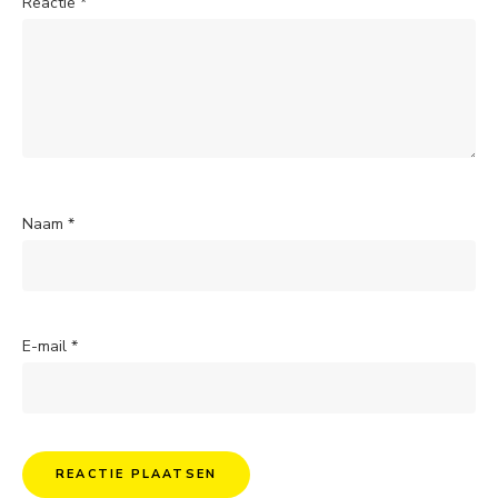
Reactie
*
Naam
*
E-mail
*