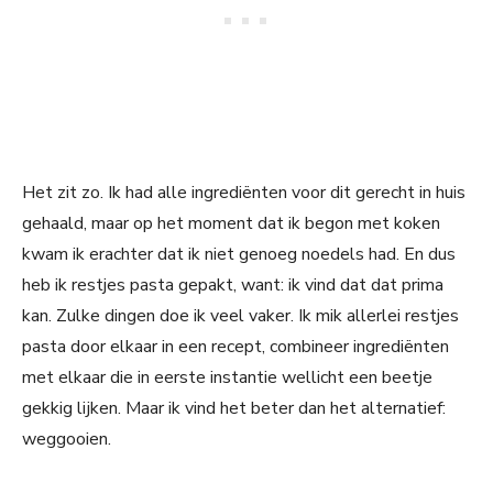
Het zit zo. Ik had alle ingrediënten voor dit gerecht in huis
gehaald, maar op het moment dat ik begon met koken
kwam ik erachter dat ik niet genoeg noedels had. En dus
heb ik restjes pasta gepakt, want: ik vind dat dat prima
kan. Zulke dingen doe ik veel vaker. Ik mik allerlei restjes
pasta door elkaar in een recept, combineer ingrediënten
met elkaar die in eerste instantie wellicht een beetje
gekkig lijken. Maar ik vind het beter dan het alternatief:
weggooien.