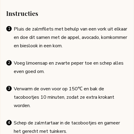
Instructies
Pluis de zalmfilets met behulp van een vork uit elkaar
en doe dit samen met de appel, avocado, komkommer
en bieslook in een kom.
Voeg limoensap en zwarte peper toe en schep alles
even goed om.
Verwarm de oven voor op 150℃ en bak de
tacobootjes 10 minuten, zodat ze extra krokant
worden.
Schep de zalmtartaar in de tacobootjes en garneer
het gerecht met tuinkers.