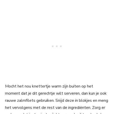
Mocht het nou knettertje warm zijn buiten op het
moment dat je dit gerechtje wilt serveren, dan kun je ook
rauwe zalmfilets gebruiken. Snijd deze in blokjes en meng
het vervolgens met de rest van de ingrediënten. Zorg er