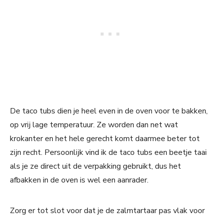
De taco tubs dien je heel even in de oven voor te bakken,
op vrij lage temperatuur. Ze worden dan net wat
krokanter en het hele gerecht komt daarmee beter tot
zijn recht. Persoonlijk vind ik de taco tubs een beetje taai
als je ze direct uit de verpakking gebruikt, dus het
afbakken in de oven is wel een aanrader.
Zorg er tot slot voor dat je de zalmtartaar pas vlak voor