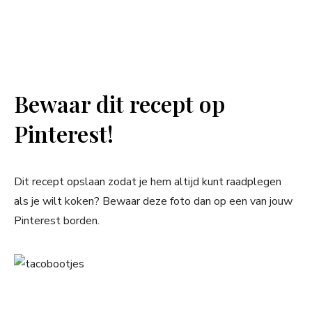
Bewaar dit recept op
Pinterest!
Dit recept opslaan zodat je hem altijd kunt raadplegen
als je wilt koken? Bewaar deze foto dan op een van jouw
Pinterest borden.