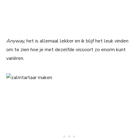
Anyway,
het is allemaal lekker en ik blijf het leuk vinden
om te zien hoe je met dezelfde vissoort zo enorm kunt
variëren.