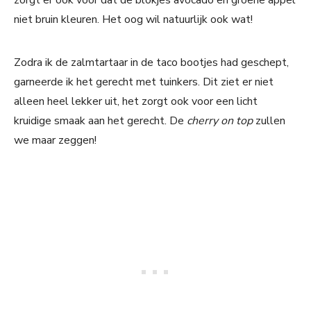
niet bruin kleuren. Het oog wil natuurlijk ook wat!
Zodra ik de zalmtartaar in de taco bootjes had geschept,
garneerde ik het gerecht met tuinkers. Dit ziet er niet
alleen heel lekker uit, het zorgt ook voor een licht
kruidige smaak aan het gerecht. De
cherry on top
zullen
we maar zeggen!