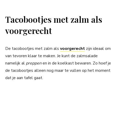
Tacobootjes met zalm als
voorgerecht
De tacobootjes met zalm als
voorgerecht
zijn ideaal om
van tevoren klaar te maken. Je kunt de zalmsalade
namelijk al
preppen
en in de koelkast bewaren. Zo hoef je
de tacobootjes alleen nog maar te vullen op het moment
dat je aan tafel gaat.