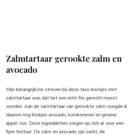
Zalmtartaar gerookte zalm en
avocado
Mijn belangrijkste streven bij deze taco bootjes met
zalmtartaar was dat het een echt fris gerecht moest
worden. Aan de zalmtartaar van gerookte zalm voegde ik
daarom nog blokjes avocado, komkommer en groene
appel toe. Deze ingrediënten zorgen op zich al voor een
fijne textuur. De zalm en avocado zijn zacht, de