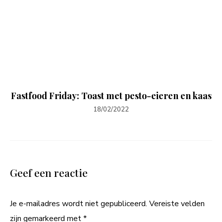
Fastfood Friday: Toast met pesto-eieren en kaas
18/02/2022
Geef een reactie
Je e-mailadres wordt niet gepubliceerd.
Vereiste velden
zijn gemarkeerd met
*