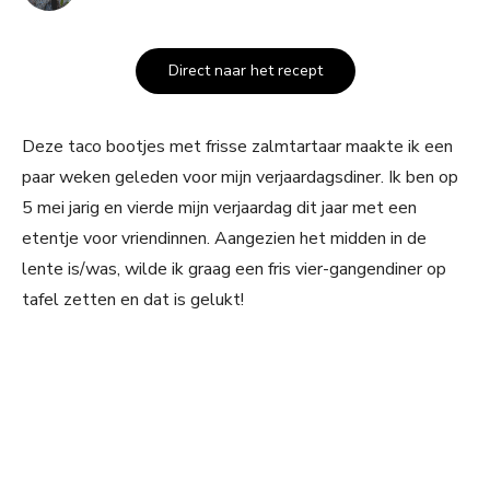
Direct naar het recept
Deze taco bootjes met frisse zalmtartaar maakte ik een
paar weken geleden voor mijn verjaardagsdiner. Ik ben op
5 mei jarig en vierde mijn verjaardag dit jaar met een
etentje voor vriendinnen. Aangezien het midden in de
lente is/was, wilde ik graag een fris vier-gangendiner op
tafel zetten en dat is gelukt!