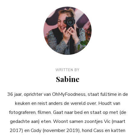
WRITTEN BY
Sabine
36 jaar, oprichter van OhMyFoodness, staat fulltime in de
keuken en reist anders de wereld over. Houdt van
fotograferen, filmen. Gaat naar bed en staat op met (de
gedachte aan) eten. Woont samen zoontjes Vic (maart
2017) en Cody (november 2019), hond Cass en katten