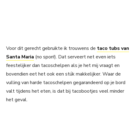
Voor dit gerecht gebruikte ik trouwens de
taco tubs van
Santa Maria
(no spon!). Dat serveert net even iets
feestelijker dan tacoschelpen als je het mij vraagt en
bovendien eet het ook een stúk makkelijker. Waar de
vulling van harde tacoschelpen gegarandeerd op je bord
valt tijdens het eten, is dat bij tacobootjes veel minder
het geval.