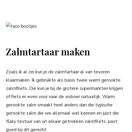
Zalmtartaar maken
Zoals ik al zei kun je de zalmtartaar al van tevoren
klaarmaken. Ik gebruikte als basis twee warm gerookte
zalmfilets. Die kun je bij de grotere supermarkten krijgen
of fiets er even voor naar de visboer natuurlijk. Warm
gerookte zalm smaakt heel anders dan die typische
gerookte zalm die we allemaal wel kennen en juist die
flaky
textuur van uit elkaar getrokken zalmfilets, past
goed bij dit gerecht.