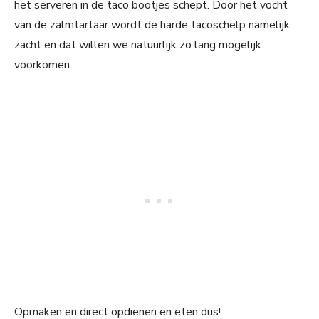
het serveren in de taco bootjes schept. Door het vocht
van de zalmtartaar wordt de harde tacoschelp namelijk
zacht en dat willen we natuurlijk zo lang mogelijk
voorkomen.
Opmaken en direct opdienen en eten dus!