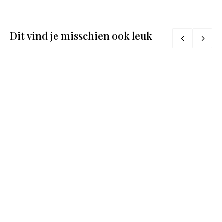
Dit vind je misschien ook leuk