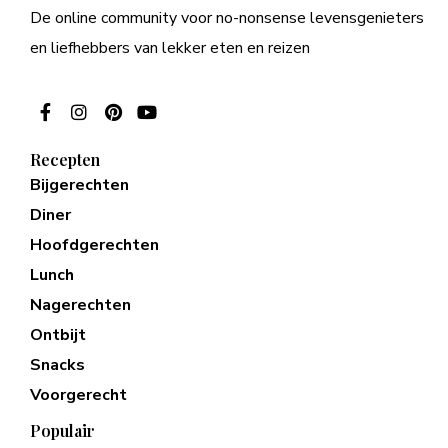
De online community voor no-nonsense levensgenieters
en liefhebbers van lekker eten en reizen
Recepten
Bijgerechten
Diner
Hoofdgerechten
Lunch
Nagerechten
Ontbijt
Snacks
Voorgerecht
Populair