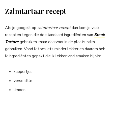
Zalmtartaar recept
Als je googelt op
zalmtartaar recept
dan kom je vaak
recepten tegen die de standaard ingrediënten van
Steak
Tartare
gebruiken, maar daarvoor in de plaats zalm
gebruiken. Vond ik toch iets minder lekker en daarom heb
ik ingrediënten gepakt die ik lekker vind smaken bij vis:
kappertjes
verse dille
limoen