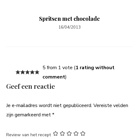
Spritsen met chocolade
16/04/2013
5 from 1 vote (
1 rating without
comment
)
Geef een reactie
Je e-mailadres wordt niet gepubliceerd.
Vereiste velden
zijn gemarkeerd met
*
Review van het recept