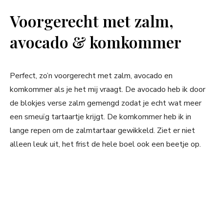
Voorgerecht met zalm,
avocado & komkommer
Perfect, zo’n voorgerecht met zalm, avocado en
komkommer als je het mij vraagt. De avocado heb ik door
de blokjes verse zalm gemengd zodat je echt wat meer
een smeuïg tartaartje krijgt. De komkommer heb ik in
lange repen om de zalmtartaar gewikkeld. Ziet er niet
alleen leuk uit, het frist de hele boel ook een beetje op.