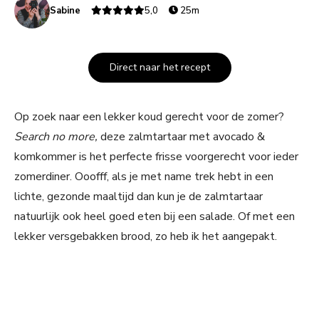
Sabine
5,0
25m
Direct naar het recept
Op zoek naar een lekker koud gerecht voor de zomer?
Search no more,
deze zalmtartaar met avocado &
komkommer is het perfecte frisse voorgerecht voor ieder
zomerdiner. Ooofff, als je met name trek hebt in een
lichte, gezonde maaltijd dan kun je de zalmtartaar
natuurlijk ook heel goed eten bij een salade. Of met een
lekker versgebakken brood, zo heb ik het aangepakt.