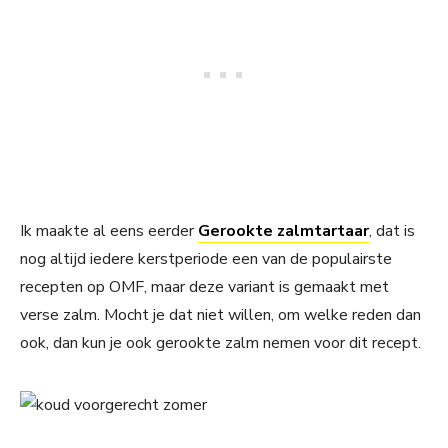
Ik maakte al eens eerder
Gerookte zalmtartaar
, dat is
nog altijd iedere kerstperiode een van de populairste
recepten op OMF, maar deze variant is gemaakt met
verse zalm. Mocht je dat niet willen, om welke reden dan
ook, dan kun je ook gerookte zalm nemen voor dit recept.