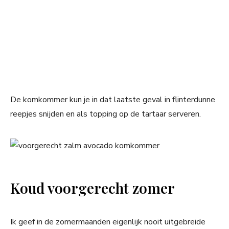
De komkommer kun je in dat laatste geval in flinterdunne
reepjes snijden en als topping op de tartaar serveren.
Koud voorgerecht zomer
Ik geef in de zomermaanden eigenlijk nooit uitgebreide