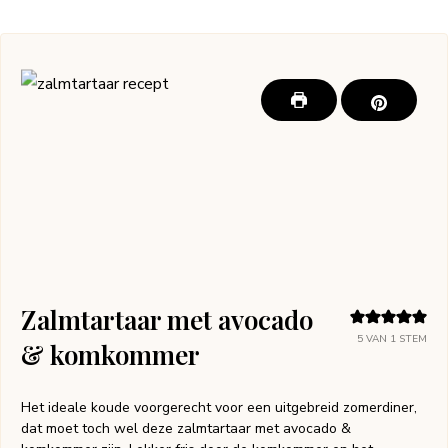
Zalmtartaar met avocado
5
VAN 1 STEM
& komkommer
Het ideale koude voorgerecht voor een uitgebreid zomerdiner,
dat moet toch wel deze zalmtartaar met avocado &