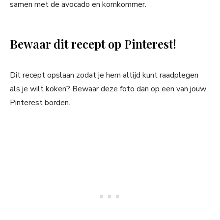
samen met de avocado en komkommer.
Bewaar dit recept op Pinterest!
Dit recept opslaan zodat je hem altijd kunt raadplegen
als je wilt koken? Bewaar deze foto dan op een van jouw
Pinterest borden.