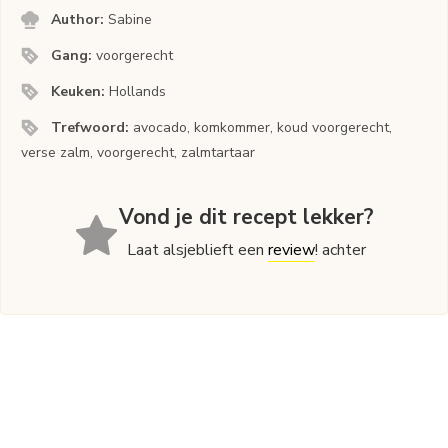
Author:
Sabine
Gang:
voorgerecht
Keuken:
Hollands
Trefwoord:
avocado, komkommer, koud voorgerecht,
verse zalm, voorgerecht, zalmtartaar
Vond je dit recept lekker?
Laat alsjeblieft een
review
! achter