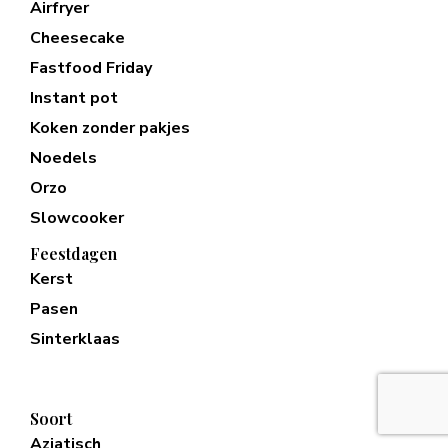
Airfryer
Cheesecake
Fastfood Friday
Instant pot
Koken zonder pakjes
Noedels
Orzo
Slowcooker
Feestdagen
Kerst
Pasen
Sinterklaas
Soort
Aziatisch