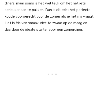
diners, maar soms is het wel leuk om het net iets
serieuzer aan te pakken. Dan is dit echt het perfecte
koude voorgerecht voor de zomer als je het mij vraagt.
Het is fris van smaak, niet te zwaar op de maag en
daardoor de ideale starter voor een zomerdiner.