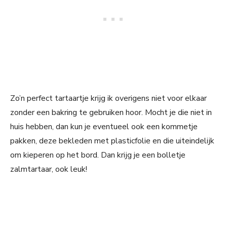
Zo’n perfect tartaartje krijg ik overigens niet voor elkaar
zonder een bakring te gebruiken hoor. Mocht je die niet in
huis hebben, dan kun je eventueel ook een kommetje
pakken, deze bekleden met plasticfolie en die uiteindelijk
om kieperen op het bord. Dan krijg je een bolletje
zalmtartaar, ook leuk!