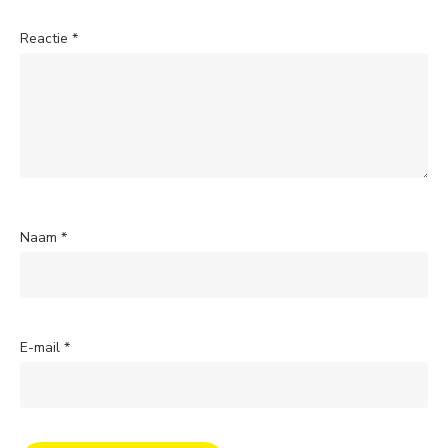
Reactie
*
Naam
*
E-mail
*