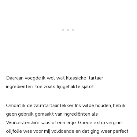
Daaraan voegde ik wel wat klassieke ’tartaar
ingrediënten’ toe zoals fijngehakte sjalot.
Omdat ik de zalmtartaar lekker fris wilde houden, heb ik
geen gebruik gemaakt van ingrediënten als
Worcestershire saus of een eitje. Goede extra vergine
olijfolie was voor mij voldoende en dat ging weer perfect