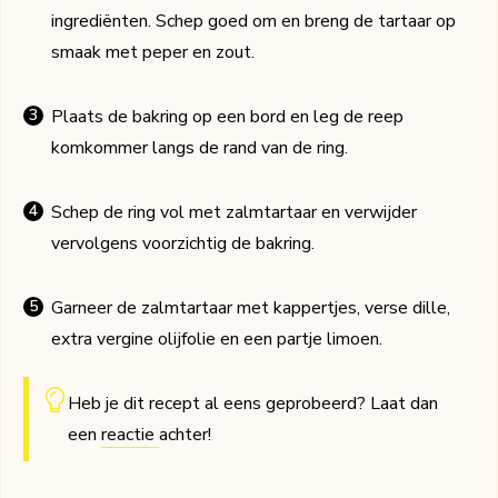
ingrediënten. Schep goed om en breng de tartaar op
smaak met peper en zout.
Plaats de bakring op een bord en leg de reep
komkommer langs de rand van de ring.
Schep de ring vol met zalmtartaar en verwijder
vervolgens voorzichtig de bakring.
Garneer de zalmtartaar met kappertjes, verse dille,
extra vergine olijfolie en een partje limoen.
Heb je dit recept al eens geprobeerd? Laat dan
een
reactie
achter!