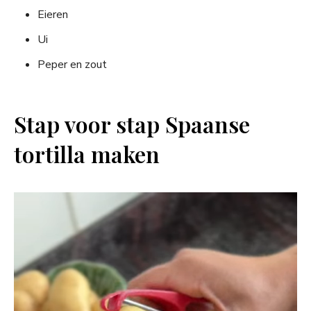
Eieren
Ui
Peper en zout
Stap voor stap Spaanse
tortilla maken