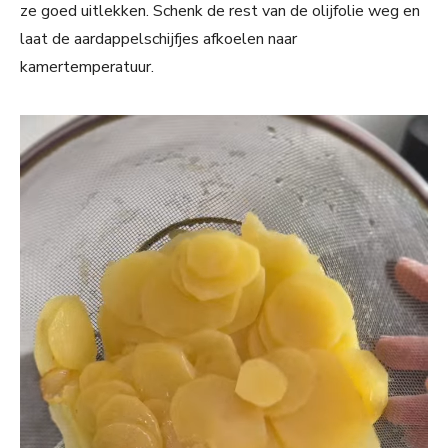
ze goed uitlekken. Schenk de rest van de olijfolie weg en
laat de aardappelschijfjes afkoelen naar
kamertemperatuur.