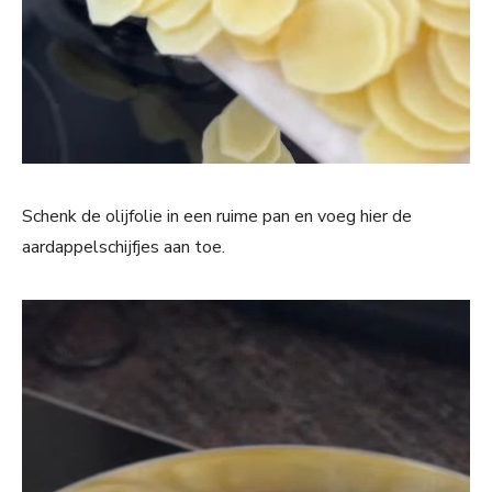
Schenk de olijfolie in een ruime pan en voeg hier de
aardappelschijfjes aan toe.