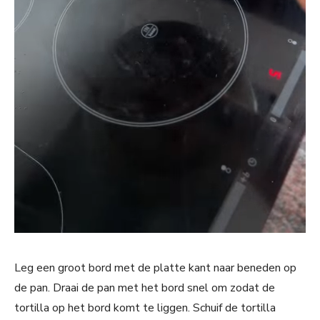
Leg een groot bord met de platte kant naar beneden op
de pan. Draai de pan met het bord snel om zodat de
tortilla op het bord komt te liggen. Schuif de tortilla