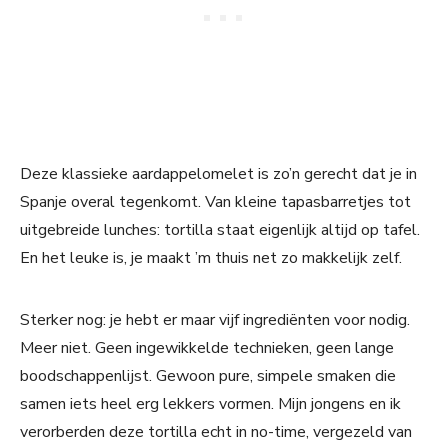
Deze klassieke aardappelomelet is zo’n gerecht dat je in
Spanje overal tegenkomt. Van kleine tapasbarretjes tot
uitgebreide lunches: tortilla staat eigenlijk altijd op tafel.
En het leuke is, je maakt ’m thuis net zo makkelijk zelf.
Sterker nog: je hebt er maar vijf ingrediënten voor nodig.
Meer niet. Geen ingewikkelde technieken, geen lange
boodschappenlijst. Gewoon pure, simpele smaken die
samen iets heel erg lekkers vormen. Mijn jongens en ik
verorberden deze tortilla echt in no-time, vergezeld van