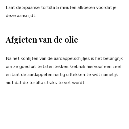
Laat de Spaanse tortilla 5 minuten afkoelen voordat je
deze aansnijdt.
Afgieten van de olie
Na het konfijten van de aardappelschijfjes is het belangrijk
om ze goed uit te laten lekken. Gebruik hiervoor een zeef
en laat de aardappelen rustig uitlekken. Je wilt namelijk
niet dat de tortilla straks te vet wordt.