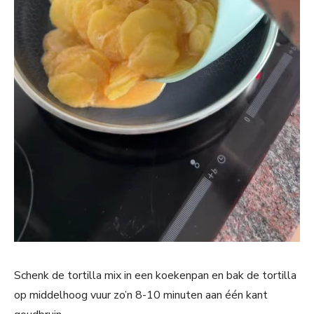
Schenk de tortilla mix in een koekenpan en bak de tortilla
op middelhoog vuur zo’n 8-10 minuten aan één kant