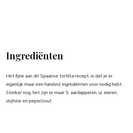
Ingrediënten
Het fijne aan dit Spaanse tortilla recept, is dat je er
eigenlijk maar een handvol ingrediënten voor nodig hebt.
Sterker nog, het zijn er maar 5: aardappelen, ui, eieren,
olijfolie en peper/zout.