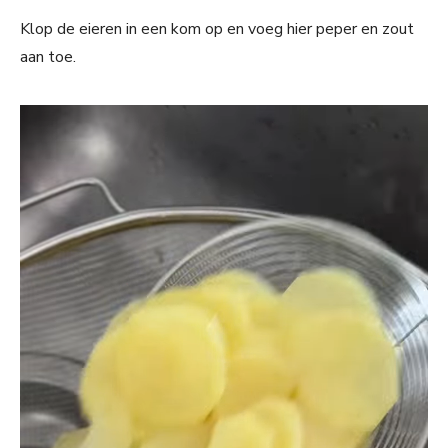
Klop de eieren in een kom op en voeg hier peper en zout
aan toe.