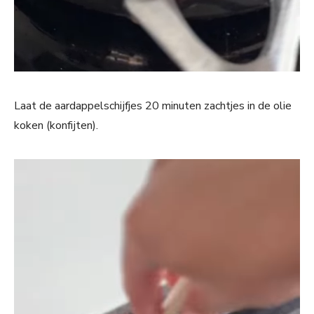
Laat de aardappelschijfjes 20 minuten zachtjes in de olie
koken (konfijten).