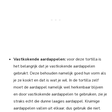
Vastkokende aardappelen:
voor deze tortilla is
het belangrijk dat je vastkokende aardappelen
gebruikt. Deze behouden namelijk goed hun vorm als
je ze kookt en dat is wat je wil. In de tortilla zelf
moet de aardappel namelijk wel herkenbaar blijven
en door vastkokende aardappelen te gebruiken, zie je
straks echt die dunne laagjes aardappel. Kruimige
aardappelen vallen uit elkaar, dus gebruik die niet.