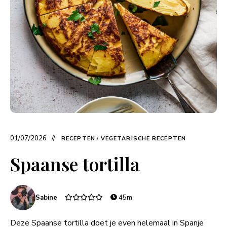
01/07/2026
RECEPTEN
/
VEGETARISCHE RECEPTEN
Spaanse tortilla
Sabine
45m
Deze Spaanse tortilla doet je even helemaal in Spanje