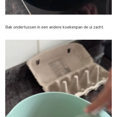
Bak ondertussen in een andere koekenpan de ui zacht.