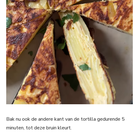
Bak nu ook de andere kant van de tortilla gedurende 5
minuten, tot deze bruin kleurt.