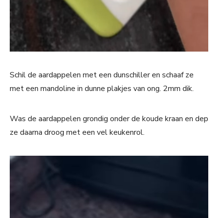
Schil de aardappelen met een dunschiller en schaaf ze
met een mandoline in dunne plakjes van ong. 2mm dik.
Was de aardappelen grondig onder de koude kraan en dep
ze daarna droog met een vel keukenrol.