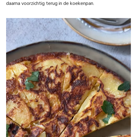
daarna voorzichtig terug in de koekenpan.