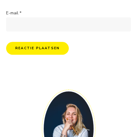
E-mail
*