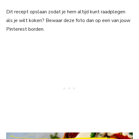
Dit recept opslaan zodat je hem altijd kunt raadplegen
als je wilt koken? Bewaar deze foto dan op een van jouw
Pinterest borden.