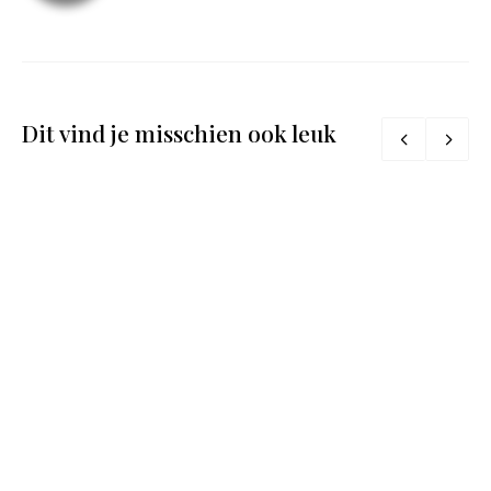
Dit vind je misschien ook leuk