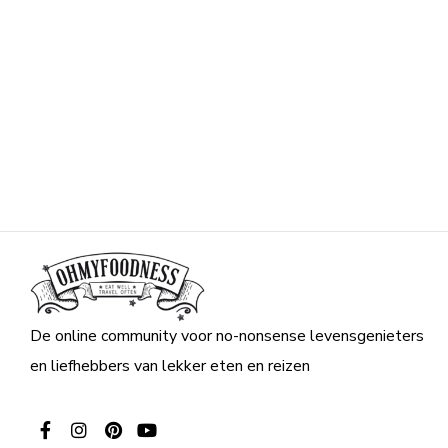
De online community voor no-nonsense levensgenieters
en liefhebbers van lekker eten en reizen