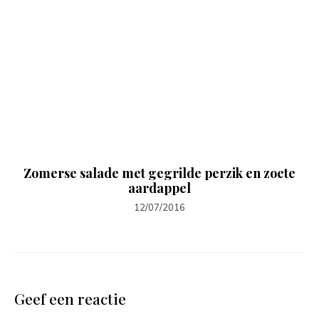
Zomerse salade met gegrilde perzik en zoete
aardappel
12/07/2016
Geef een reactie