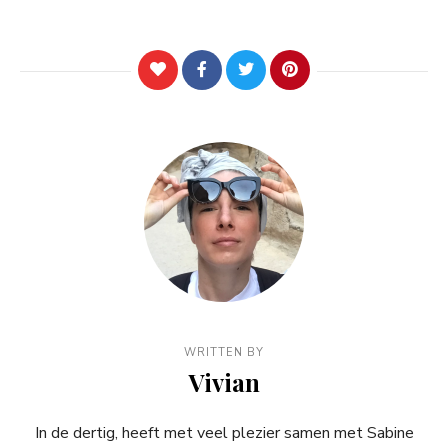
WRITTEN BY
Vivian
In de dertig, heeft met veel plezier samen met Sabine