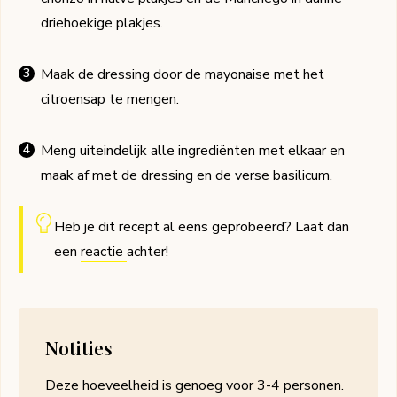
driehoekige plakjes.
Maak de dressing door de mayonaise met het
citroensap te mengen.
Meng uiteindelijk alle ingrediënten met elkaar en
maak af met de dressing en de verse basilicum.
Heb je dit recept al eens geprobeerd? Laat dan
een
reactie
achter!
Notities
Deze hoeveelheid is genoeg voor 3-4 personen.