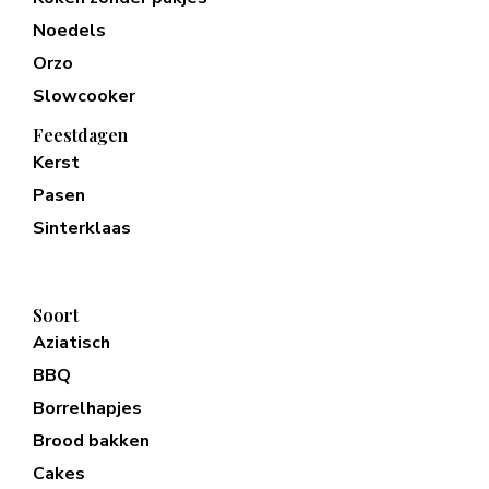
Noedels
Orzo
Slowcooker
Feestdagen
Kerst
Pasen
Sinterklaas
Soort
Aziatisch
BBQ
Borrelhapjes
Brood bakken
Cakes