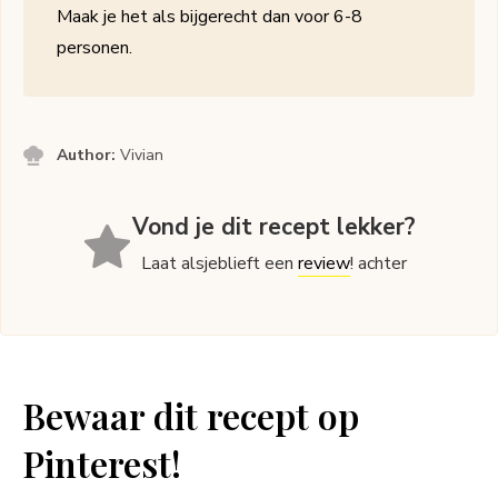
Maak je het als bijgerecht dan voor 6-8
personen.
Author:
Vivian
Vond je dit recept lekker?
Laat alsjeblieft een
review
! achter
Bewaar dit recept op
Pinterest!