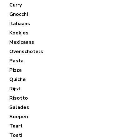
Curry
Gnocchi
Italiaans
Koekjes
Mexicaans
Ovenschotels
Pasta
Pizza
Quiche
Rijst
Risotto
Salades
Soepen
Taart
Tosti