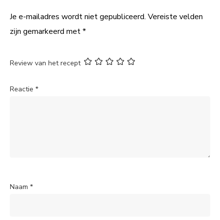
Je e-mailadres wordt niet gepubliceerd.
Vereiste velden
zijn gemarkeerd met
*
Review van het recept
Reactie
*
Naam
*