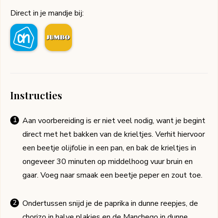
Direct in je mandje bij:
Instructies
Aan voorbereiding is er niet veel nodig, want je begint
direct met het bakken van de krieltjes. Verhit hiervoor
een beetje olijfolie in een pan, en bak de krieltjes in
ongeveer 30 minuten op middelhoog vuur bruin en
gaar. Voeg naar smaak een beetje peper en zout toe.
Ondertussen snijd je de paprika in dunne reepjes, de
chorizo in halve plakjes en de Manchego in dunne