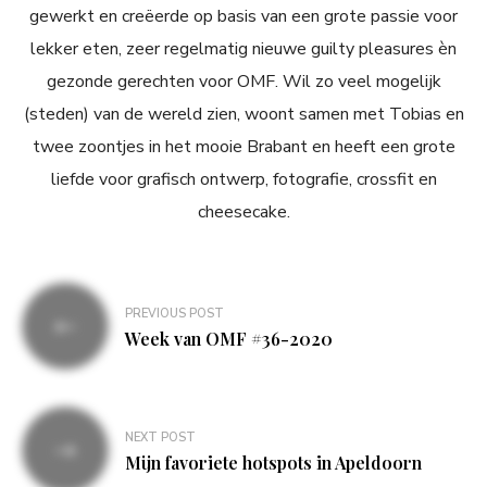
gewerkt en creëerde op basis van een grote passie voor
lekker eten, zeer regelmatig nieuwe guilty pleasures èn
gezonde gerechten voor OMF. Wil zo veel mogelijk
(steden) van de wereld zien, woont samen met Tobias en
twee zoontjes in het mooie Brabant en heeft een grote
liefde voor grafisch ontwerp, fotografie, crossfit en
cheesecake.
Bericht
PREVIOUS POST
navigatie
Week van OMF #36-2020
NEXT POST
Mijn favoriete hotspots in Apeldoorn