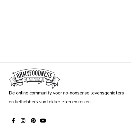
De online community voor no-nonsense levensgenieters
en liefhebbers van lekker eten en reizen