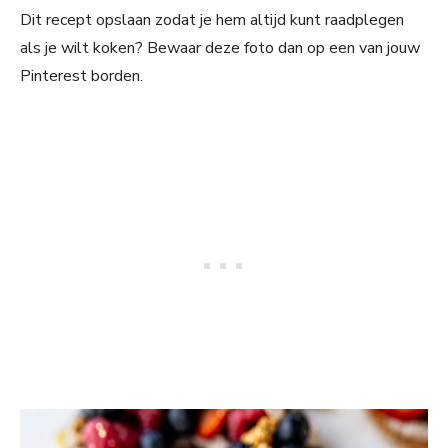
Dit recept opslaan zodat je hem altijd kunt raadplegen
als je wilt koken? Bewaar deze foto dan op een van jouw
Pinterest borden.