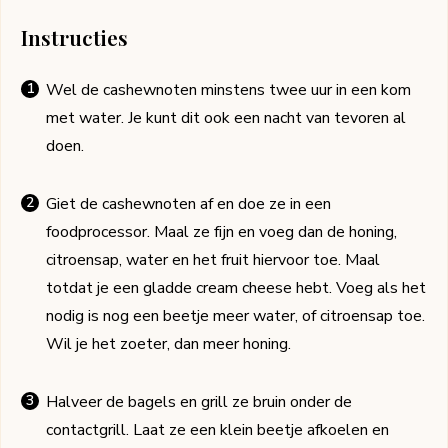
Instructies
Wel de cashewnoten minstens twee uur in een kom
met water. Je kunt dit ook een nacht van tevoren al
doen.
Giet de cashewnoten af en doe ze in een
foodprocessor. Maal ze fijn en voeg dan de honing,
citroensap, water en het fruit hiervoor toe. Maal
totdat je een gladde cream cheese hebt. Voeg als het
nodig is nog een beetje meer water, of citroensap toe.
Wil je het zoeter, dan meer honing.
Halveer de bagels en grill ze bruin onder de
contactgrill. Laat ze een klein beetje afkoelen en