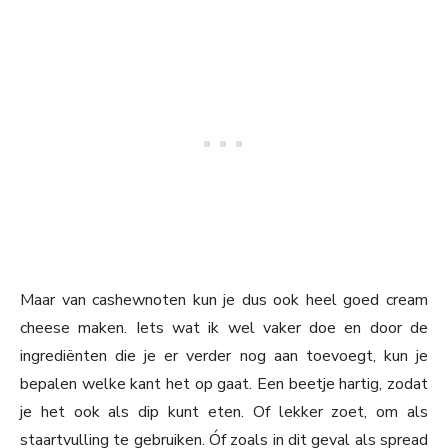
Maar van cashewnoten kun je dus ook heel goed cream
cheese maken. Iets wat ik wel vaker doe en door de
ingrediënten die je er verder nog aan toevoegt, kun je
bepalen welke kant het op gaat. Een beetje hartig, zodat
je het ook als dip kunt eten. Of lekker zoet, om als
staartvulling te gebruiken. Óf zoals in dit geval als spread