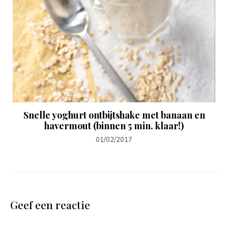
Snelle yoghurt ontbijtshake met banaan en
havermout (binnen 5 min. klaar!)
01/02/2017
Geef een reactie