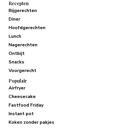
Recepten
Bijgerechten
Diner
Hoofdgerechten
Lunch
Nagerechten
Ontbijt
Snacks
Voorgerecht
Populair
Airfryer
Cheesecake
Fastfood Friday
Instant pot
Koken zonder pakjes