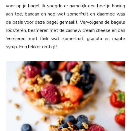
voor op je bagel. Ik voegde er namelijk een beetje honing
aan toe, banaan en nog wat zomerfruit en daarmee was
de basis voor deze bagel gemaakt. Vervolgens de bagels
roosteren, besmeren met de cashew cream cheese en dan
‘versieren’ met flink wat zomerfruit, granola en maple
syrup. Een lekker ontbijt!