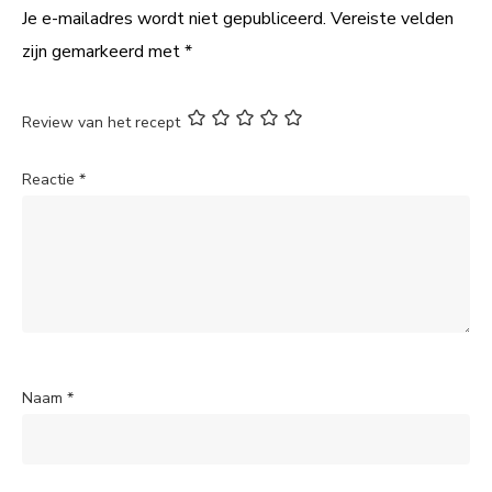
Je e-mailadres wordt niet gepubliceerd.
Vereiste velden
zijn gemarkeerd met
*
Review van het recept
Reactie
*
Naam
*