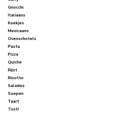
Gnocchi
Italiaans
Koekjes
Mexicaans
Ovenschotels
Pasta
Pizza
Quiche
Rijst
Risotto
Salades
Soepen
Taart
Tosti