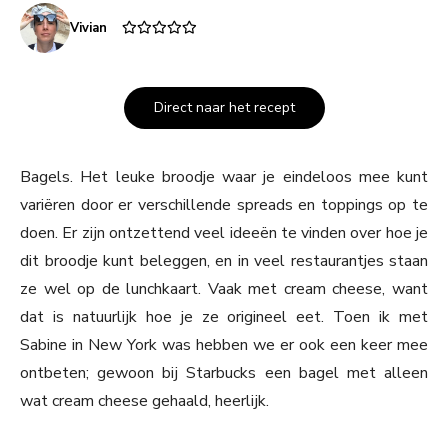
Vivian
Direct naar het recept
Bagels. Het leuke broodje waar je eindeloos mee kunt
variëren door er verschillende spreads en toppings op te
doen. Er zijn ontzettend veel ideeën te vinden over hoe je
dit broodje kunt beleggen, en in veel restaurantjes staan
ze wel op de lunchkaart. Vaak met cream cheese, want
dat is natuurlijk hoe je ze origineel eet. Toen ik met
Sabine in New York was hebben we er ook een keer mee
ontbeten; gewoon bij Starbucks een bagel met alleen
wat cream cheese gehaald, heerlijk.