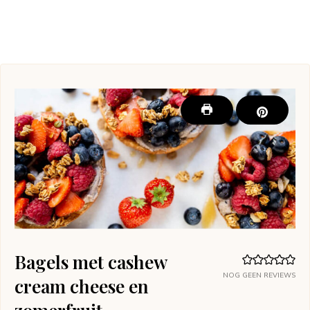
Bagels met cashew
NOG GEEN REVIEWS
cream cheese en