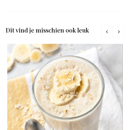
Dit vind je misschien ook leuk