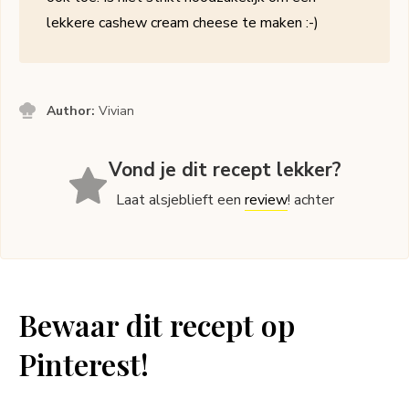
lekkere cashew cream cheese te maken :-)
Author:
Vivian
Vond je dit recept lekker?
Laat alsjeblieft een
review
! achter
Bewaar dit recept op
Pinterest!