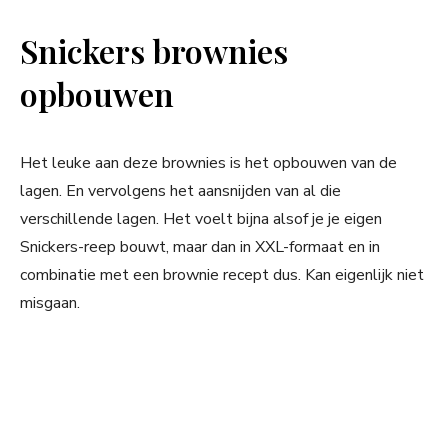
Snickers brownies
opbouwen
Het leuke aan deze brownies is het opbouwen van de
lagen. En vervolgens het aansnijden van al die
verschillende lagen. Het voelt bijna alsof je je eigen
Snickers-reep bouwt, maar dan in XXL-formaat en in
combinatie met een brownie recept dus. Kan eigenlijk niet
misgaan.