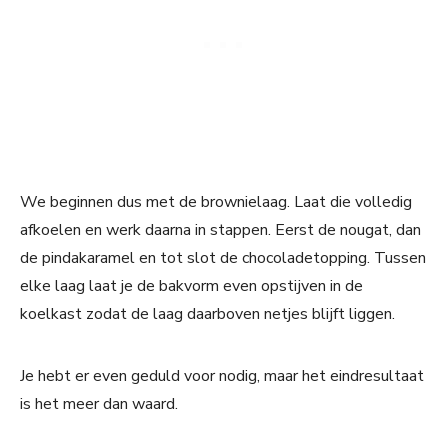
We beginnen dus met de brownielaag. Laat die volledig
afkoelen en werk daarna in stappen. Eerst de nougat, dan
de pindakaramel en tot slot de chocoladetopping. Tussen
elke laag laat je de bakvorm even opstijven in de
koelkast zodat de laag daarboven netjes blijft liggen.
Je hebt er even geduld voor nodig, maar het eindresultaat
is het meer dan waard.