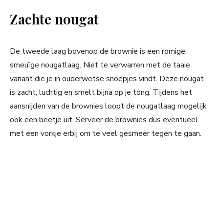
Zachte nougat
De tweede laag bovenop de brownie is een romige,
smeuïge nougatlaag. Niet te verwarren met de taaie
variant die je in ouderwetse snoepjes vindt. Deze nougat
is zacht, luchtig en smelt bijna op je tong. Tijdens het
aansnijden van de brownies loopt de nougatlaag mogelijk
ook een beetje uit. Serveer de brownies dus eventueel
met een vorkje erbij om te veel gesmeer tegen te gaan.