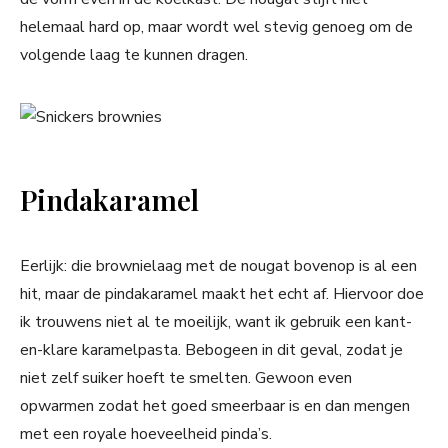
helemaal hard op, maar wordt wel stevig genoeg om de
volgende laag te kunnen dragen.
Pindakaramel
Eerlijk: die brownielaag met de nougat bovenop is al een
hit, maar de pindakaramel maakt het echt af. Hiervoor doe
ik trouwens niet al te moeilijk, want ik gebruik een kant-
en-klare karamelpasta. Bebogeen in dit geval, zodat je
niet zelf suiker hoeft te smelten. Gewoon even
opwarmen zodat het goed smeerbaar is en dan mengen
met een royale hoeveelheid pinda’s.