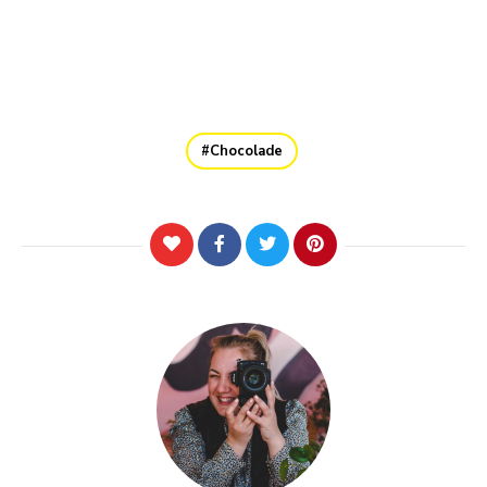
Chocolade