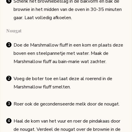
Schenk het browniebeslag in de bakvorm en bak de
brownie in het midden van de oven in 30-35 minuten
gaar. Laat volledig afkoelen.
Nougat
Doe de Marshmallow fluff in een kom en plaats deze
boven een steelpannetje met water. Maak de
Marshmallow fluff au bain-marie wat zachter.
Voeg de boter toe en laat deze al roerend in de
Marshmallow fluff smelten.
Roer ook de gecondenseerde melk door de nougat.
Haal de kom van het vuur en roer de pindakaas door
de nougat. Verdeel de nougat over de brownie in de