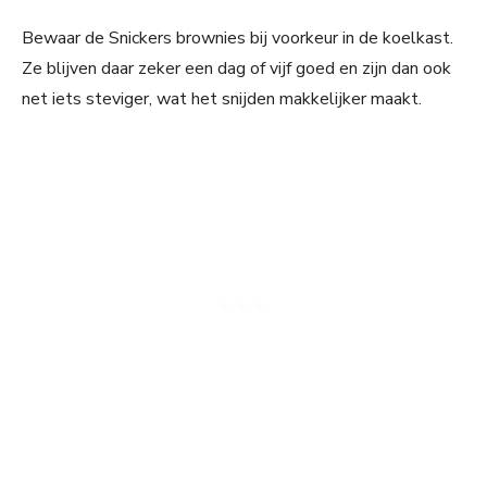
Bewaar de Snickers brownies bij voorkeur in de koelkast.
Ze blijven daar zeker een dag of vijf goed en zijn dan ook
net iets steviger, wat het snijden makkelijker maakt.