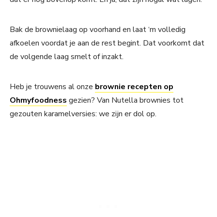
Bak de brownielaag op voorhand en laat ‘m volledig
afkoelen voordat je aan de rest begint. Dat voorkomt dat
de volgende laag smelt of inzakt.
Heb je trouwens al onze
brownie recepten op
Ohmyfoodness
gezien? Van Nutella brownies tot
gezouten karamelversies: we zijn er dol op.