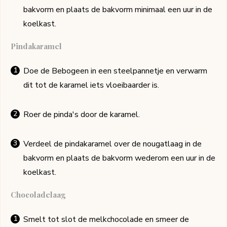
bakvorm en plaats de bakvorm minimaal een uur in de
koelkast.
Pindakaramel
Doe de Bebogeen in een steelpannetje en verwarm
dit tot de karamel iets vloeibaarder is.
Roer de pinda's door de karamel.
Verdeel de pindakaramel over de nougatlaag in de
bakvorm en plaats de bakvorm wederom een uur in de
koelkast.
Chocoladelaag
Smelt tot slot de melkchocolade en smeer de