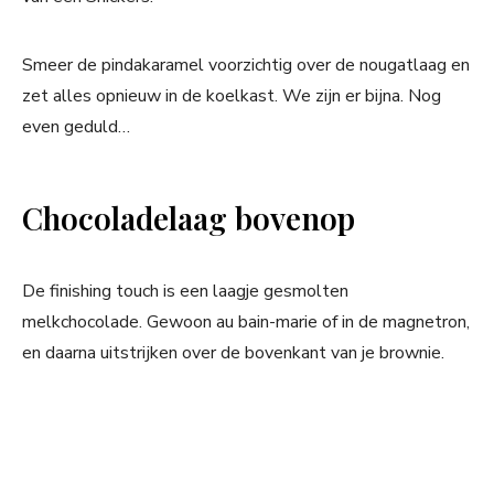
Smeer de pindakaramel voorzichtig over de nougatlaag en
zet alles opnieuw in de koelkast. We zijn er bijna. Nog
even geduld…
Chocoladelaag bovenop
De finishing touch is een laagje gesmolten
melkchocolade. Gewoon au bain-marie of in de magnetron,
en daarna uitstrijken over de bovenkant van je brownie.