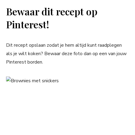
Bewaar dit recept op
Pinterest!
Dit recept opslaan zodat je hem altijd kunt raadplegen
als je wilt koken? Bewaar deze foto dan op een van jouw
Pinterest borden.