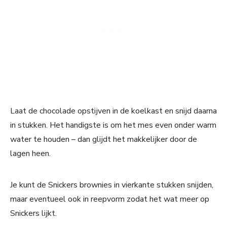
Laat de chocolade opstijven in de koelkast en snijd daarna
in stukken. Het handigste is om het mes even onder warm
water te houden – dan glijdt het makkelijker door de
lagen heen.
Je kunt de Snickers brownies in vierkante stukken snijden,
maar eventueel ook in reepvorm zodat het wat meer op
Snickers lijkt.