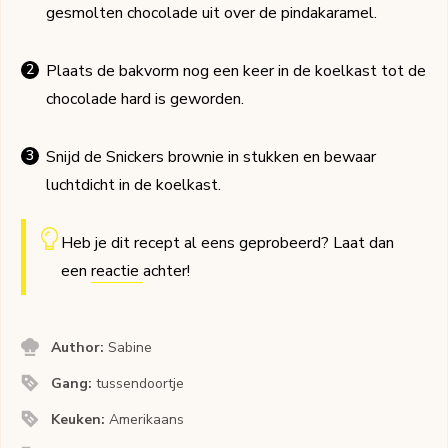
gesmolten chocolade uit over de pindakaramel.
Plaats de bakvorm nog een keer in de koelkast tot de
chocolade hard is geworden.
Snijd de Snickers brownie in stukken en bewaar
luchtdicht in de koelkast.
Heb je dit recept al eens geprobeerd? Laat dan
een
reactie
achter!
Author:
Sabine
Gang:
tussendoortje
Keuken:
Amerikaans