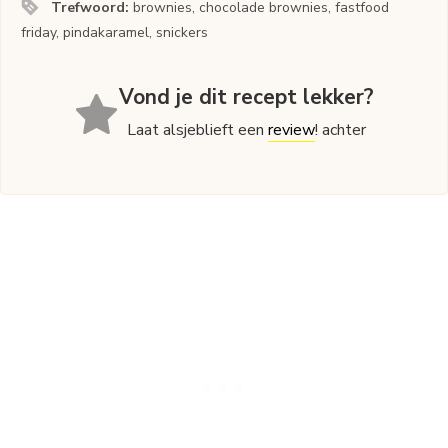
Trefwoord:
brownies, chocolade brownies, fastfood
friday, pindakaramel, snickers
Vond je dit recept lekker?
Laat alsjeblieft een
review
! achter