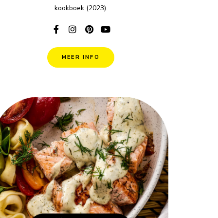
kookboek (2023).
MEER INFO