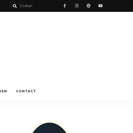
KEN
CONTACT