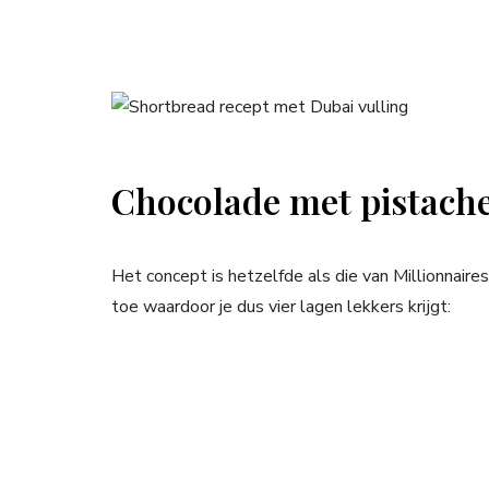
Chocolade met pistach
Het concept is hetzelfde als die van Millionnaire
toe waardoor je dus vier lagen lekkers krijgt: