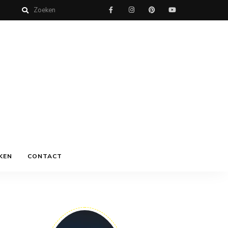
KEN
CONTACT