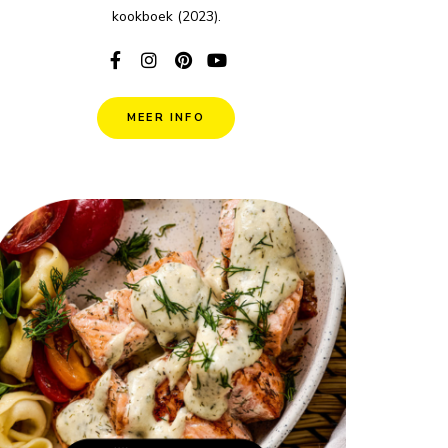
kookboek (2023).
MEER INFO