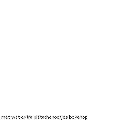
 met wat extra pistachenootjes bovenop