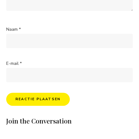
Naam
*
E-mail
*
Join the Conversation