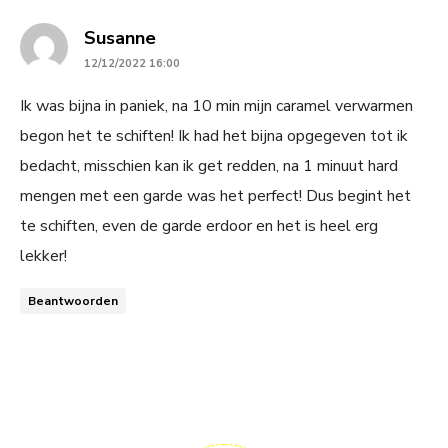
says:
Susanne
12/12/2022 16:00
Ik was bijna in paniek, na 10 min mijn caramel verwarmen
begon het te schiften! Ik had het bijna opgegeven tot ik
bedacht, misschien kan ik get redden, na 1 minuut hard
mengen met een garde was het perfect! Dus begint het
te schiften, even de garde erdoor en het is heel erg
lekker!
Beantwoorden