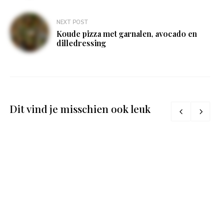
NEXT POST
Koude pizza met garnalen, avocado en
dilledressing
Dit vind je misschien ook leuk