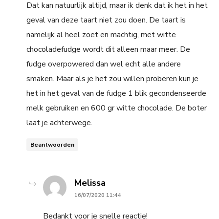
Dat kan natuurlijk altijd, maar ik denk dat ik het in het
geval van deze taart niet zou doen. De taart is
namelijk al heel zoet en machtig, met witte
chocoladefudge wordt dit alleen maar meer. De
fudge overpowered dan wel echt alle andere
smaken. Maar als je het zou willen proberen kun je
het in het geval van de fudge 1 blik gecondenseerde
melk gebruiken en 600 gr witte chocolade. De boter
laat je achterwege.
Beantwoorden
says:
Melissa
16/07/2020 11:44
Bedankt voor je snelle reactie!