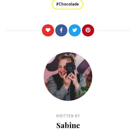
Chocolade
WRITTEN BY
Sabine