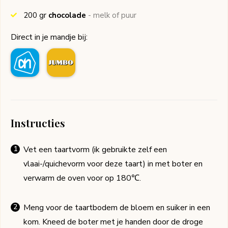
200
gr
chocolade
- melk of puur
Direct in je mandje bij:
Instructies
Vet een taartvorm (ik gebruikte zelf een
vlaai-/quichevorm voor deze taart) in met boter en
verwarm de oven voor op 180℃.
Meng voor de taartbodem de bloem en suiker in een
kom. Kneed de boter met je handen door de droge