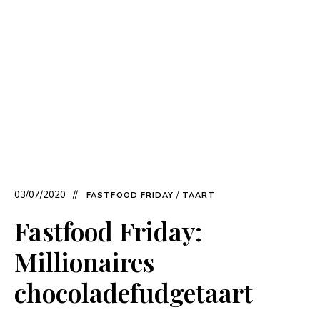
03/07/2020
FASTFOOD FRIDAY
/
TAART
Fastfood Friday:
Millionaires
chocoladefudgetaart