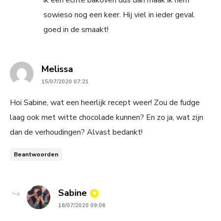
sowieso nog een keer. Hij viel in ieder geval
goed in de smaakt!
says:
Melissa
15/07/2020 07:21
Hoi Sabine, wat een heerlijk recept weer! Zou de fudge
laag ook met witte chocolade kunnen? En zo ja, wat zijn
dan de verhoudingen? Alvast bedankt!
Beantwoorden
says:
Sabine
16/07/2020 09:06