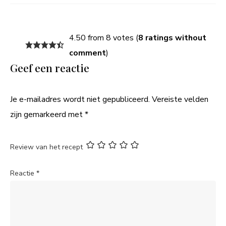
4.50 from 8 votes (
8 ratings without
comment
)
Geef een reactie
Je e-mailadres wordt niet gepubliceerd.
Vereiste velden
zijn gemarkeerd met
*
Review van het recept
Reactie
*