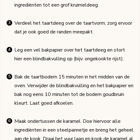
ingrediënten tot een grof kruimeldeeg.
Verdeel het taartdeeg over de taartvorm, zorg ervoor
dat je ook goed de randen meepakt.
Leg een vel bakpapier over het taartdeeg en stort
hier een blindbakvulling op (bijv. ongekookte rijst).
Bak de taartbodem 15 minuten in het midden van de
oven. Verwijder de blindbakvulling en het bakpapier en
bak nog eens 10 minuten tot de bodem goudbruin
kleurt. Laat goed afkoelen.
Maak ondertussen de karamel. Doe hiervoor alle
ingrediënten in een steelpannetje en breng het geheel
aan de kook. Draai het vuur laag en kook de karamel al