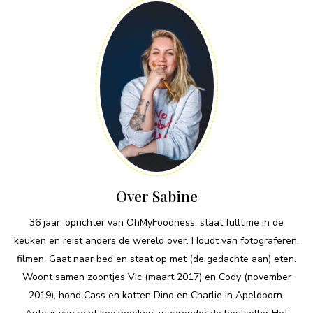
Over Sabine
36 jaar, oprichter van OhMyFoodness, staat fulltime in de
keuken en reist anders de wereld over. Houdt van fotograferen,
filmen. Gaat naar bed en staat op met (de gedachte aan) eten.
Woont samen zoontjes Vic (maart 2017) en Cody (november
2019), hond Cass en katten Dino en Charlie in Apeldoorn.