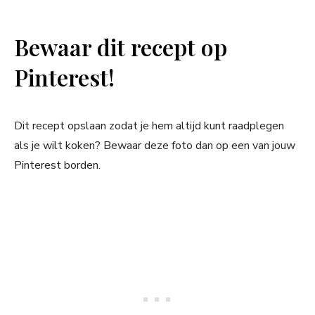
Bewaar dit recept op
Pinterest!
Dit recept opslaan zodat je hem altijd kunt raadplegen
als je wilt koken? Bewaar deze foto dan op een van jouw
Pinterest borden.