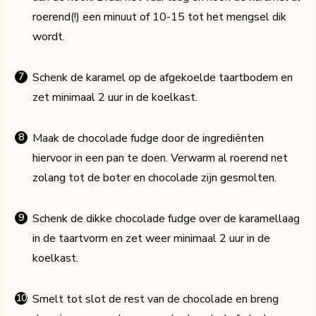
roerend(!) een minuut of 10-15 tot het mengsel dik
wordt.
Schenk de karamel op de afgekoelde taartbodem en
zet minimaal 2 uur in de koelkast.
Maak de chocolade fudge door de ingrediënten
hiervoor in een pan te doen. Verwarm al roerend net
zolang tot de boter en chocolade zijn gesmolten.
Schenk de dikke chocolade fudge over de karamellaag
in de taartvorm en zet weer minimaal 2 uur in de
koelkast.
Smelt tot slot de rest van de chocolade en breng