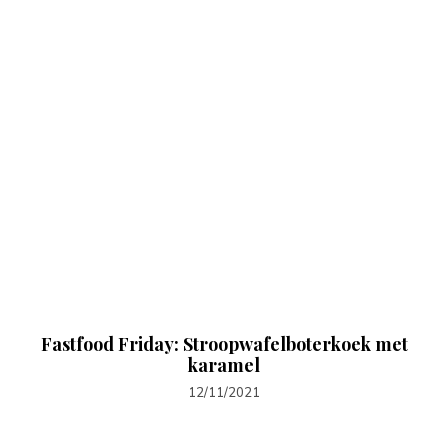
Fastfood Friday: Stroopwafelboterkoek met
karamel
12/11/2021