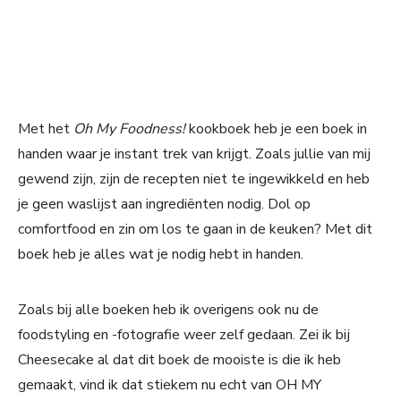
Met het
Oh My Foodness!
kookboek heb je een boek in
handen waar je instant trek van krijgt. Zoals jullie van mij
gewend zijn, zijn de recepten niet te ingewikkeld en heb
je geen waslijst aan ingrediënten nodig. Dol op
comfortfood en zin om los te gaan in de keuken? Met dit
boek heb je alles wat je nodig hebt in handen.
Zoals bij alle boeken heb ik overigens ook nu de
foodstyling en -fotografie weer zelf gedaan. Zei ik bij
Cheesecake al dat dit boek de mooiste is die ik heb
gemaakt, vind ik dat stiekem nu echt van OH MY