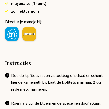
mayonaise
(Thomy)
zonnebloemolie
Direct in je mandje bij:
Instructies
Doe de kipfilets in een ziplockbag of schaal en schenk
hier de karnemelk bij. Laat de kipfilets minimaal 2 uur
in de melk marineren.
Roer na 2 uur de bloem en de specerijen door elkaar.