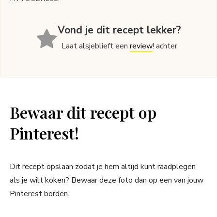
Vond je dit recept lekker?
Laat alsjeblieft een
review
! achter
Bewaar dit recept op
Pinterest!
Dit recept opslaan zodat je hem altijd kunt raadplegen
als je wilt koken? Bewaar deze foto dan op een van jouw
Pinterest borden.