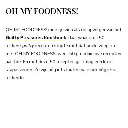
OH MY FOODNESS!
OH MY FOODNESS! moet je zien als de opvolger van het
Guilty Pleasures Kookboek
, daar waar ik na 50
lekkere
guilty
recepten stopte met dat boek, voeg ik er
met OH MY FOODNESS! weer 50 gloednieuwe recepten
aan toe. En met deze 50 recepten ga ik nog een klein
stapje verder. Ze zijn nóg iets fouter maar ook nóg iets
lekkerder.