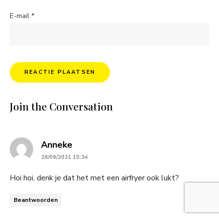
E-mail
*
Join the Conversation
says:
Anneke
28/09/2021 15:34
Hoi hoi, denk je dat het met een airfryer ook lukt?
Beantwoorden