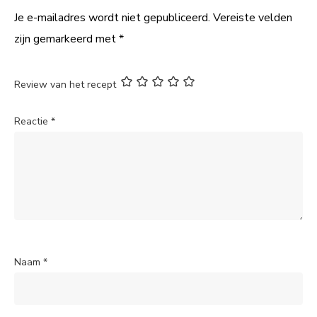
Je e-mailadres wordt niet gepubliceerd.
Vereiste velden
zijn gemarkeerd met
*
Review van het recept
Reactie
*
Naam
*