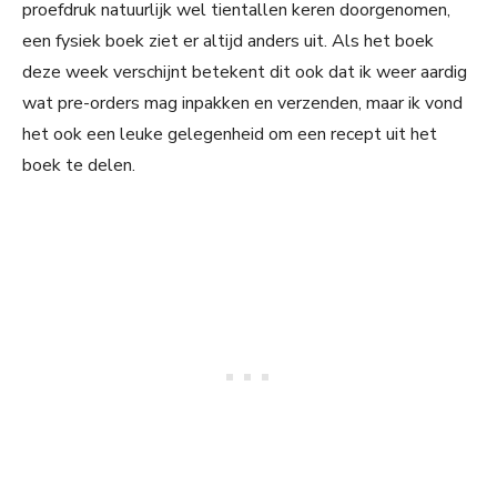
proefdruk natuurlijk wel tientallen keren doorgenomen,
een fysiek boek ziet er altijd anders uit. Als het boek
deze week verschijnt betekent dit ook dat ik weer aardig
wat pre-orders mag inpakken en verzenden, maar ik vond
het ook een leuke gelegenheid om een recept uit het
boek te delen.