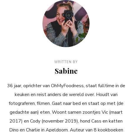
WRITTEN BY
Sabine
36 jaar, oprichter van OhMyFoodness, staat fulltime in de
keuken en reist anders de wereld over. Houdt van
fotograferen, filmen. Gaat naar bed en staat op met (de
gedachte aan) eten. Woont samen zoontjes Vic (maart
2017) en Cody (november 2019), hond Cass en katten
Dino en Charlie in Apeldoorn. Auteur van 8 kookboeken