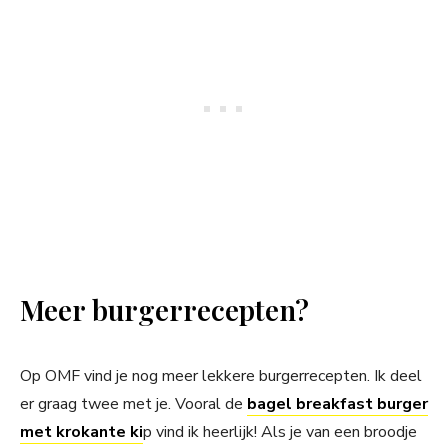
Meer burgerrecepten?
Op OMF vind je nog meer lekkere burgerrecepten. Ik deel
er graag twee met je. Vooral de
bagel breakfast burger
met krokante ki
p vind ik heerlijk! Als je van een broodje