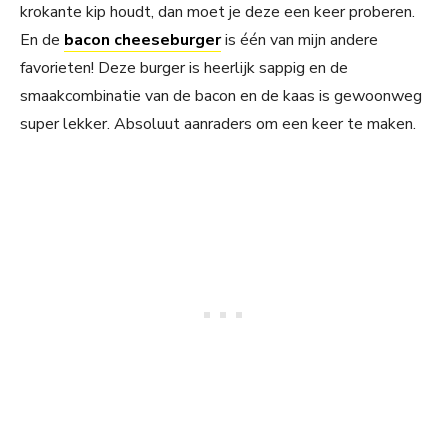
krokante kip houdt, dan moet je deze een keer proberen.
En de
bacon cheeseburger
is één van mijn andere
favorieten! Deze burger is heerlijk sappig en de
smaakcombinatie van de bacon en de kaas is gewoonweg
super lekker. Absoluut aanraders om een keer te maken.