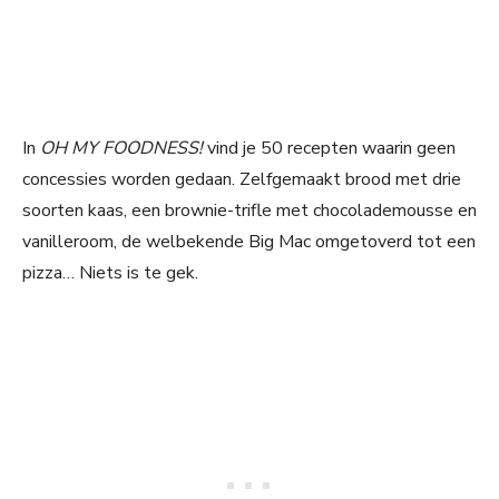
In
OH MY FOODNESS!
vind je 50 recepten waarin geen
concessies worden gedaan. Zelfgemaakt brood met drie
soorten kaas, een brownie-trifle met chocolademousse en
vanilleroom, de welbekende Big Mac omgetoverd tot een
pizza… Niets is te gek.