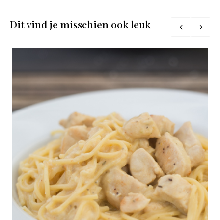
Dit vind je misschien ook leuk