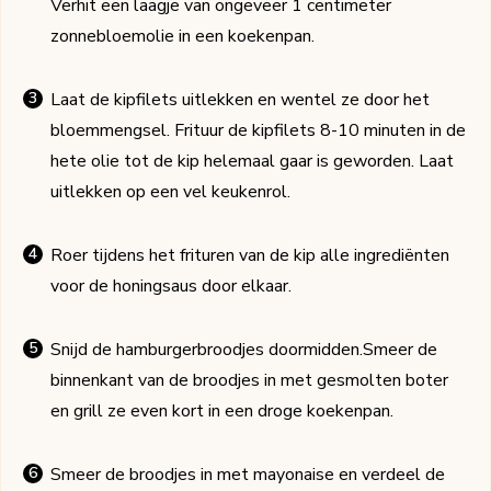
Verhit een laagje van ongeveer 1 centimeter
zonnebloemolie in een koekenpan.
Laat de kipfilets uitlekken en wentel ze door het
bloemmengsel. Frituur de kipfilets 8-10 minuten in de
hete olie tot de kip helemaal gaar is geworden. Laat
uitlekken op een vel keukenrol.
Roer tijdens het frituren van de kip alle ingrediënten
voor de honingsaus door elkaar.
Snijd de hamburgerbroodjes doormidden.Smeer de
binnenkant van de broodjes in met gesmolten boter
en grill ze even kort in een droge koekenpan.
Smeer de broodjes in met mayonaise en verdeel de