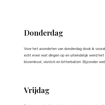
Donderdag
Voor het avondeten van donderdag dook ik voora
echt even wat dingen op en uiteindelijk werd h
bloemkool, visrösti en bitterballen. Bijzonder wel 
Vrijdag