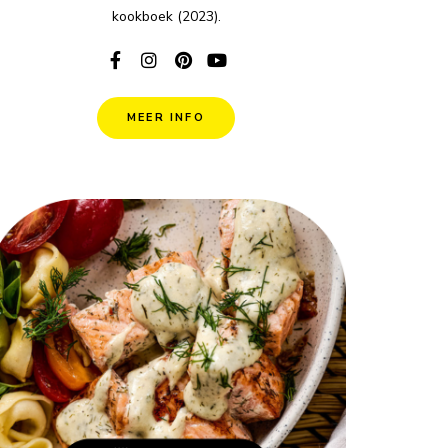
kookboek (2023).
MEER INFO