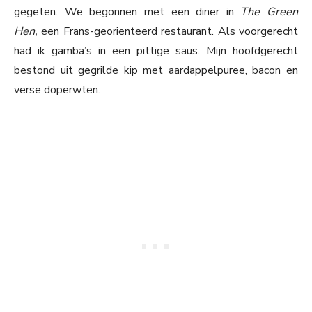
gegeten. We begonnen met een diner in
The Green
Hen,
een Frans-georienteerd restaurant. Als voorgerecht
had ik gamba’s in een pittige saus. Mijn hoofdgerecht
bestond uit gegrilde kip met aardappelpuree, bacon en
verse doperwten.