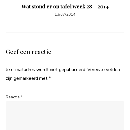
Wat stond er op tafel week 28 – 2014
13/07/2014
Geef een reactie
Je e-mailadres wordt niet gepubliceerd.
Vereiste velden
zijn gemarkeerd met
*
Reactie
*