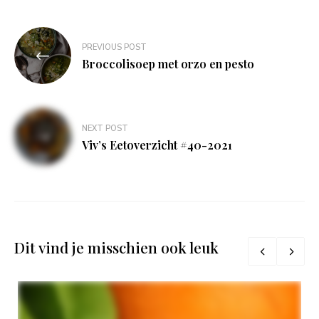
Bericht
PREVIOUS POST
navigatie
Broccolisoep met orzo en pesto
NEXT POST
Viv’s Eetoverzicht #40-2021
Dit vind je misschien ook leuk