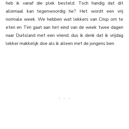
heb ik vanaf die plek besteld. Toch handig dat dit
allemaal kan tegenwoordig he? Het wordt een vrij
normale week. We hebben wat lekkers van Crisp om te
eten en Tim gaat aan het eind van de week twee dagen
naar Duitsland met een vriend, dus ik denk dat ik vrijdag
lekker makkelijk doe als ik alleen met de jongens ben.