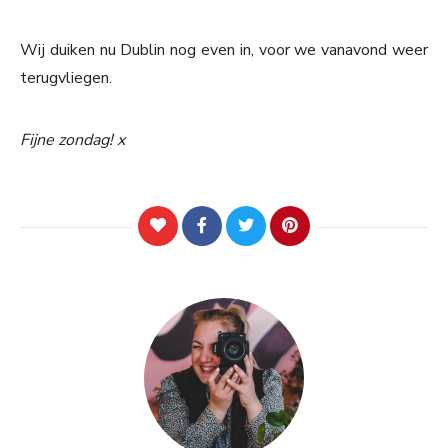
Wij duiken nu Dublin nog even in, voor we vanavond weer
terugvliegen.
Fijne zondag! x