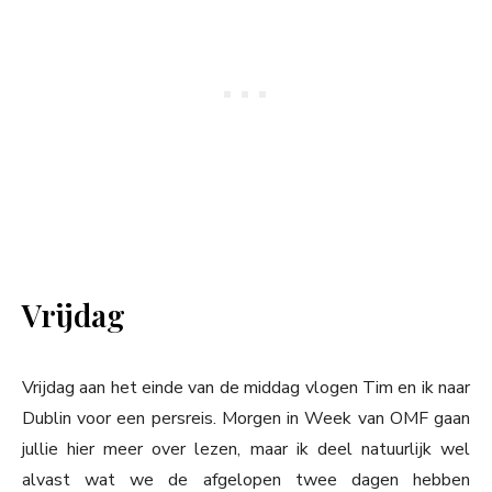
Vrijdag
Vrijdag aan het einde van de middag vlogen Tim en ik naar
Dublin voor een persreis. Morgen in Week van OMF gaan
jullie hier meer over lezen, maar ik deel natuurlijk wel
alvast wat we de afgelopen twee dagen hebben