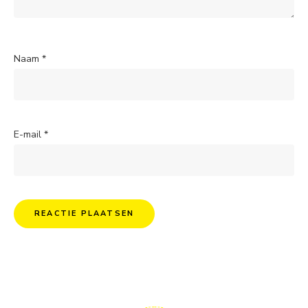
Naam
*
E-mail
*