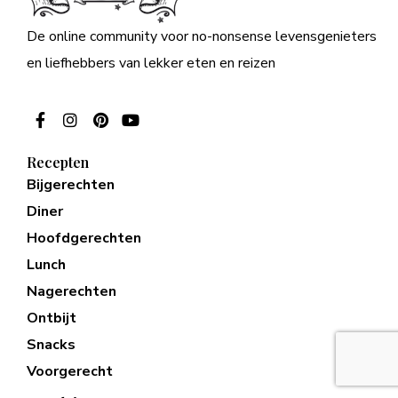
De online community voor no-nonsense levensgenieters
en liefhebbers van lekker eten en reizen
Recepten
Bijgerechten
Diner
Hoofdgerechten
Lunch
Nagerechten
Ontbijt
Snacks
Voorgerecht