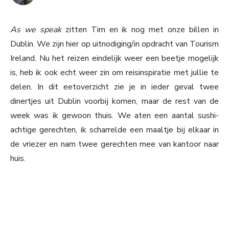
As we speak
zitten Tim en ik nog met onze billen in
Dublin. We zijn hier op uitnodiging/in opdracht van Tourism
Ireland. Nu het reizen eindelijk weer een beetje mogelijk
is, heb ik ook echt weer zin om reisinspiratie met jullie te
delen. In dit eetoverzicht zie je in ieder geval twee
dinertjes uit Dublin voorbij komen, maar de rest van de
week was ik gewoon thuis. We aten een aantal sushi-
achtige gerechten, ik scharrelde een maaltje bij elkaar in
de vriezer en nam twee gerechten mee van kantoor naar
huis.