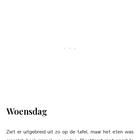
Woensdag
Ziet er uitgebreid uit zo op de tafel, maar het eten was