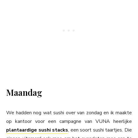
Maandag
We hadden nog wat sushi over van zondag en ik maakte
op kantoor voor een campagne van VUNA heerlijke
plantaardige sushi stacks
, een soort sushi taartjes. Die