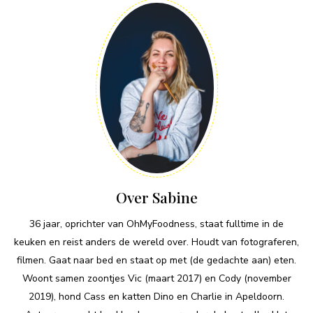
Over Sabine
36 jaar, oprichter van OhMyFoodness, staat fulltime in de
keuken en reist anders de wereld over. Houdt van fotograferen,
filmen. Gaat naar bed en staat op met (de gedachte aan) eten.
Woont samen zoontjes Vic (maart 2017) en Cody (november
2019), hond Cass en katten Dino en Charlie in Apeldoorn.