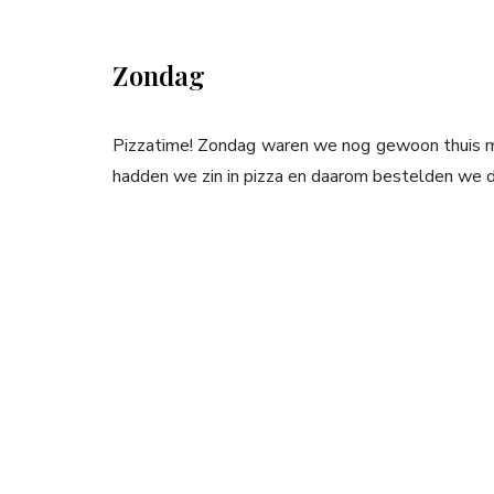
Zondag
Pizzatime! Zondag waren we nog gewoon thuis m
hadden we zin in pizza en daarom bestelden we d