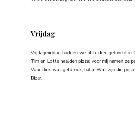
Vrijdag
Vrijdagmiddag hadden we al lekker geluncht in 
Tim en Lotte haalden pizza; voor mij namen ze p
Voor flink wat geld ook, haha. Wat zijn die prijz
Bizar.