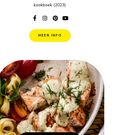
kookboek (2023).
MEER INFO