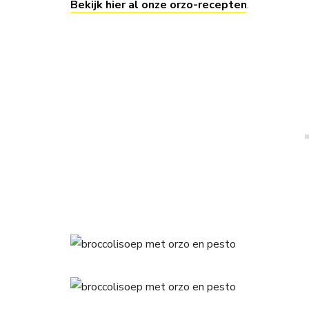
Bekijk hier al onze orzo-recepten
.