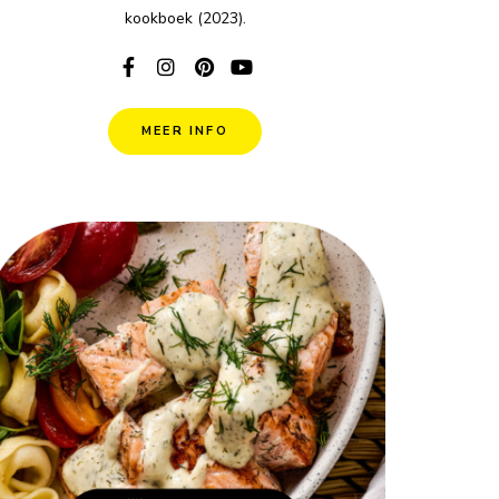
kookboek (2023).
MEER INFO