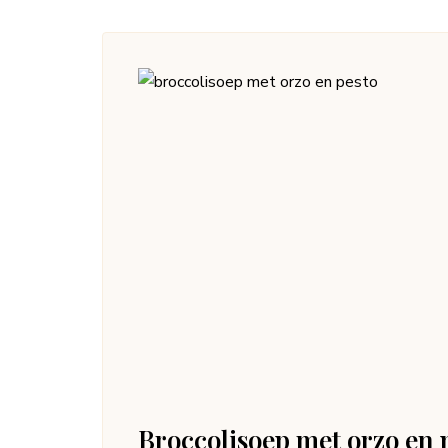
Broccolisoep met orzo en 