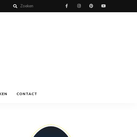
KEN
CONTACT