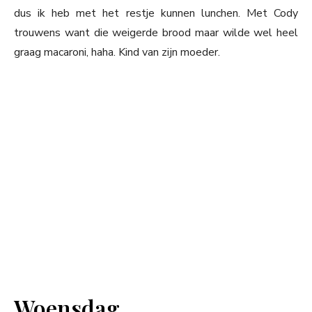
dus ik heb met het restje kunnen lunchen. Met Cody
trouwens want die weigerde brood maar wilde wel heel
graag macaroni, haha. Kind van zijn moeder.
Woensdag