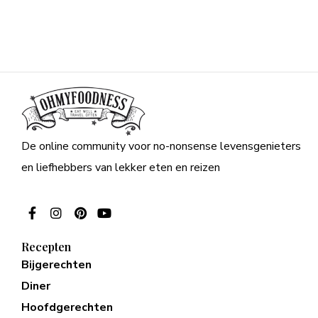
De online community voor no-nonsense levensgenieters
en liefhebbers van lekker eten en reizen
Recepten
Bijgerechten
Diner
Hoofdgerechten