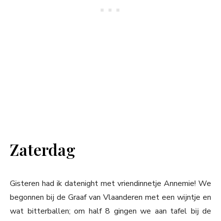
Zaterdag
Gisteren had ik datenight met vriendinnetje Annemie! We
begonnen bij de Graaf van Vlaanderen met een wijntje en
wat bitterballen; om half 8 gingen we aan tafel bij de