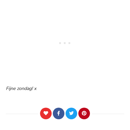
Fijne zondag! x