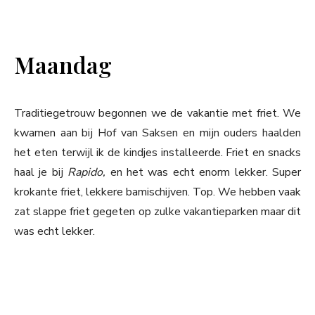
Maandag
Traditiegetrouw begonnen we de vakantie met friet. We
kwamen aan bij Hof van Saksen en mijn ouders haalden
het eten terwijl ik de kindjes installeerde. Friet en snacks
haal je bij
Rapido,
en het was echt enorm lekker. Super
krokante friet, lekkere bamischijven. Top. We hebben vaak
zat slappe friet gegeten op zulke vakantieparken maar dit
was echt lekker.