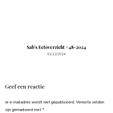
Sab’s Eetoverzicht #48-2024
01/12/2024
Geef een reactie
Je e-mailadres wordt niet gepubliceerd.
Vereiste velden
zijn gemarkeerd met
*