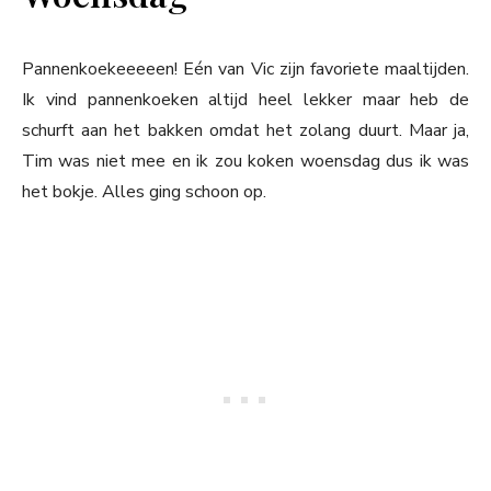
Pannenkoekeeeeen! Eén van Vic zijn favoriete maaltijden.
Ik vind pannenkoeken altijd heel lekker maar heb de
schurft aan het bakken omdat het zolang duurt. Maar ja,
Tim was niet mee en ik zou koken woensdag dus ik was
het bokje. Alles ging schoon op.