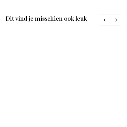
Dit vind je misschien ook leuk