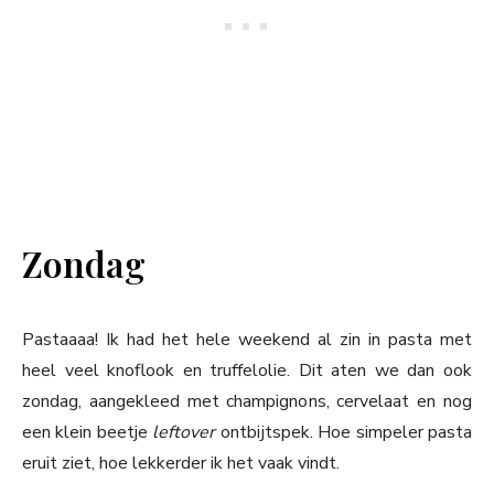
Zondag
Pastaaaa! Ik had het hele weekend al zin in pasta met
heel veel knoflook en truffelolie. Dit aten we dan ook
zondag, aangekleed met champignons, cervelaat en nog
een klein beetje
leftover
ontbijtspek. Hoe simpeler pasta
eruit ziet, hoe lekkerder ik het vaak vindt.