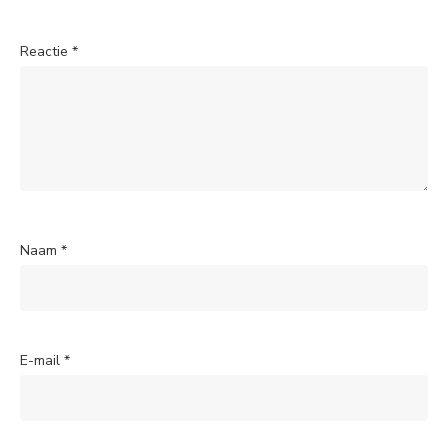
Reactie
*
Naam
*
E-mail
*