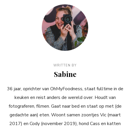
WRITTEN BY
Sabine
36 jaar, oprichter van OhMyFoodness, staat fulltime in de
keuken en reist anders de wereld over. Houdt van
fotograferen, filmen. Gaat naar bed en staat op met (de
gedachte aan) eten. Woont samen zoontjes Vic (maart
2017) en Cody (november 2019), hond Cass en katten