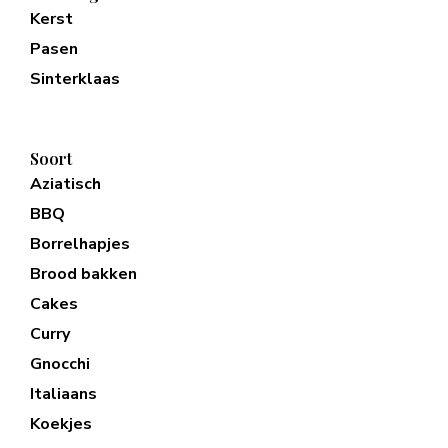
Kerst
Pasen
Sinterklaas
Soort
Aziatisch
BBQ
Borrelhapjes
Brood bakken
Cakes
Curry
Gnocchi
Italiaans
Koekjes