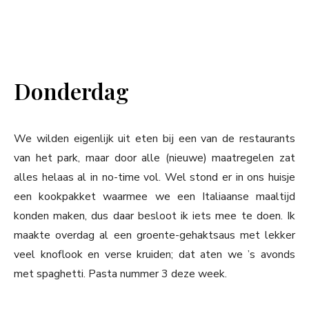
Donderdag
We wilden eigenlijk uit eten bij een van de restaurants
van het park, maar door alle (nieuwe) maatregelen zat
alles helaas al in no-time vol. Wel stond er in ons huisje
een kookpakket waarmee we een Italiaanse maaltijd
konden maken, dus daar besloot ik iets mee te doen. Ik
maakte overdag al een groente-gehaktsaus met lekker
veel knoflook en verse kruiden; dat aten we ’s avonds
met spaghetti. Pasta nummer 3 deze week.