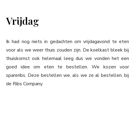
Vrijdag
Ik had nog niets in gedachten om vrijdagavond te eten
voor als we weer thuis zouden zijn. De koelkast bleek bij
thuiskomst ook helemaal leeg dus we vonden het een
goed idee om eten te bestellen. We kozen voor
spareribs. Deze bestellen we, als we ze al bestellen, bij
de Ribs Company.