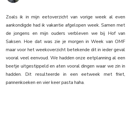
Zoals ik in mijn eetoverzicht van vorige week al even
aankondigde had ik vakantie afgelopen week. Samen met
de jongens en mijn ouders verbleven we bij Hof van
Saksen. Hoe dat was zie je morgen in Week van OMF
maar voor het weekoverzicht betekende dit in ieder geval
vooral veel eenvoud. We hadden onze eetplanning al een
beetje uitgestippeld en aten vooral dingen waar we zin in
hadden. Dit resulteerde in een eetweek met friet,
pannenkoeken en vier keer pasta haha.