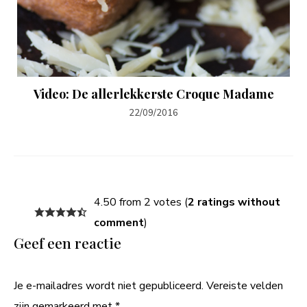
Video: De allerlekkerste Croque Madame
22/09/2016
4.50 from 2 votes (
2 ratings without
comment
)
Geef een reactie
Je e-mailadres wordt niet gepubliceerd.
Vereiste velden
zijn gemarkeerd met
*