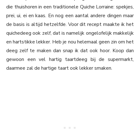
die thuishoren in een traditionele Quiche Lorraine: spekjes,
prei, ui, ei en kaas. En nog een aantal andere dingen maar
de basis is altijd hetzelfde. Voor dit recept maakte ik het
quichedeeg ook zelf, dat is namelijk ongelofelijk makkelijk
en hartstikke lekker. Heb je nou helemaal geen zin om het
deeg zelf te maken dan snap ik dat ook hoor. Koop dan
gewoon een vel hartig taartdeeg bij de supermarkt,
daarmee zal de hartige taart ook lekker smaken.