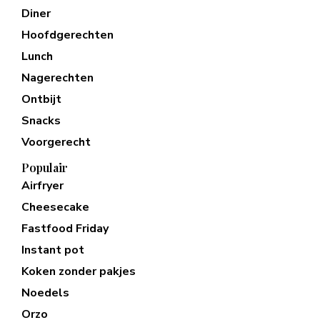
Diner
Hoofdgerechten
Lunch
Nagerechten
Ontbijt
Snacks
Voorgerecht
Populair
Airfryer
Cheesecake
Fastfood Friday
Instant pot
Koken zonder pakjes
Noedels
Orzo