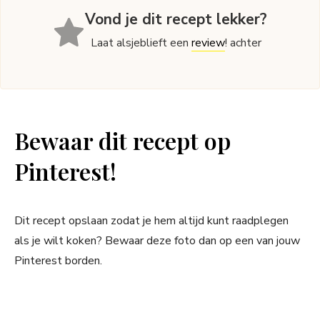
Vond je dit recept lekker?
Laat alsjeblieft een
review
! achter
Bewaar dit recept op
Pinterest!
Dit recept opslaan zodat je hem altijd kunt raadplegen
als je wilt koken? Bewaar deze foto dan op een van jouw
Pinterest borden.