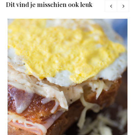
Dit vind je misschien ook leuk