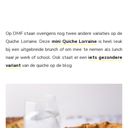
Op OMF staan overigens nog twee andere variaties op de
Quiche Lorraine. Deze
mini Quiche Lorraine
is heel leuk
bij een uitgebreide brunch of om mee te nemen als lunch
naar je werk of school. Ook staat er een
iets gezondere
variant
van de quiche op de blog.