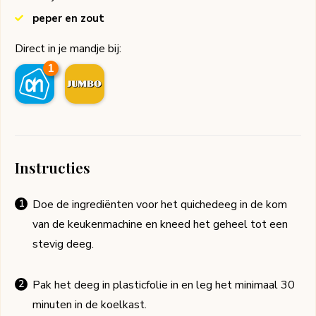
peper en zout
Direct in je mandje bij:
1
Instructies
Doe de ingrediënten voor het quichedeeg in de kom
van de keukenmachine en kneed het geheel tot een
stevig deeg.
Pak het deeg in plasticfolie in en leg het minimaal 30
minuten in de koelkast.