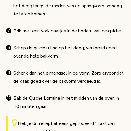
het deeg langs de randen van de springvorm omhoog
te laten komen.
Prik met een vork gaatjes in de bodem van de quiche.
Schep de quicevulling op het deeg, verspreid goed
over de hele bakvorm.
Schenk dan het eimengsel in de vorm. Zorg ervoor dat
de kaas goed over de bakvorm verdeeld is.
Bak de Quiche Lorraine in het midden van de oven in
40 minuten gaar.
Heb je dit recept al eens geprobeerd? Laat dan