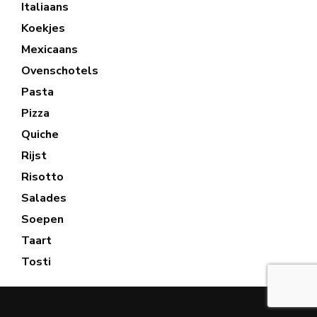
Italiaans
Koekjes
Mexicaans
Ovenschotels
Pasta
Pizza
Quiche
Rijst
Risotto
Salades
Soepen
Taart
Tosti