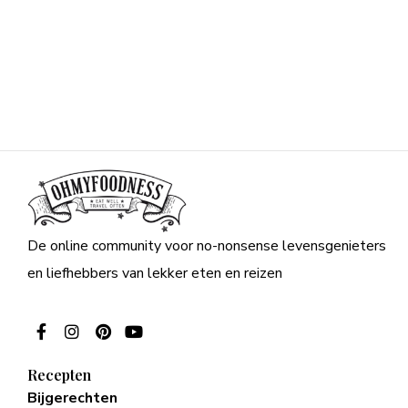
De online community voor no-nonsense levensgenieters
en liefhebbers van lekker eten en reizen
Recepten
Bijgerechten